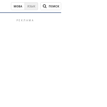
ПОИСК
МОВА
ЯЗЫК