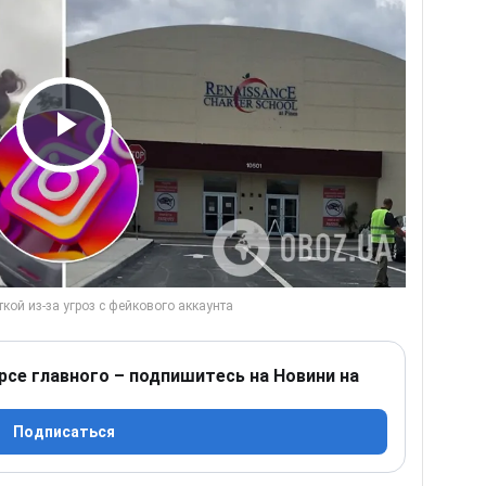
Play Video
рсе главного – подпишитесь на Новини на
Подписаться