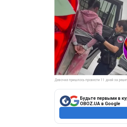
Будьте первыми в ку
OBOZ.UA в Google