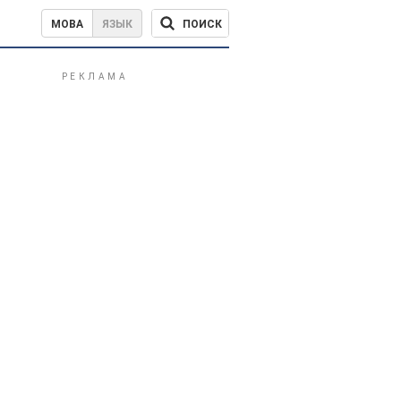
ПОИСК
МОВА
ЯЗЫК