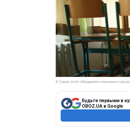
Будьте первыми в ку
OBOZ.UA в Google