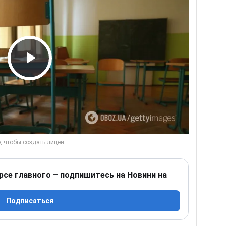
Play Video
рсе главного – подпишитесь на Новини на
Подписаться