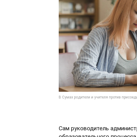
Сам руководитель админист
образовательного процесса