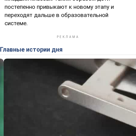
постепенно привыкают к новому этапу и
переходят дальше в образовательной
системе.
Главные истории дня