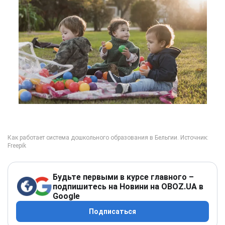
Будьте первыми в курсе главного –
подпишитесь на Новини на OBOZ.UA в
Google
Подписаться