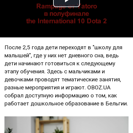
Play Video
После 2,5 года дети переходят в "школу для
малышей", где у них нет дневного сна, ведь
дети начинают готовиться к следующему
этапу обучения. Здесь с мальчиками и
девочками проводят тематические занятия,
разные мероприятия и играют. OBOZ.UA
собрал доступную информацию о том, как
работает дошкольное образование в Бельгии.