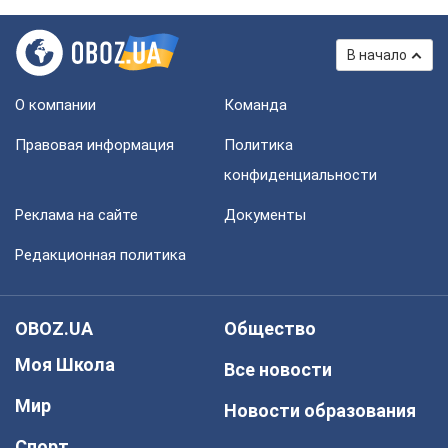
В начало
О компании
Команда
Правовая информация
Политика
конфиденциальности
Реклама на сайте
Документы
Редакционная политика
OBOZ.UA
Общество
Моя Школа
Все новости
Мир
Новости образования
Спорт