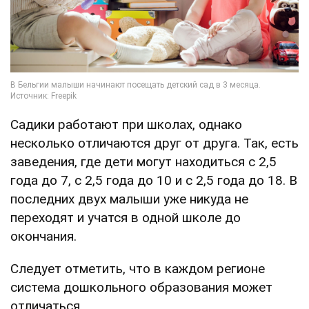
Садики работают при школах, однако
несколько отличаются друг от друга. Так, есть
заведения, где дети могут находиться с 2,5
года до 7, с 2,5 года до 10 и с 2,5 года до 18. В
последних двух малыши уже никуда не
переходят и учатся в одной школе до
окончания.
Следует отметить, что в каждом регионе
система дошкольного образования может
отличаться.