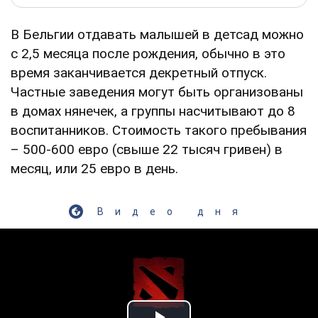
В Бельгии отдавать малышей в детсад можно
с 2,5 месяца после рождения, обычно в это
время заканчивается декретный отпуск.
Частные заведения могут быть организованы
в домах нянечек, а группы насчитывают до 8
воспитанников. Стоимость такого пребывания
– 500-600 евро (свыше 22 тысяч гривен) в
месяц, или 25 евро в день.
Видео дня