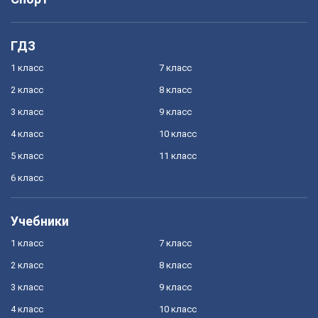
ГДЗ
1 класс
7 класс
2 класс
8 класс
3 класс
9 класс
4 класс
10 класс
5 класс
11 класс
6 класс
Учебники
1 класс
7 класс
2 класс
8 класс
3 класс
9 класс
4 класс
10 класс