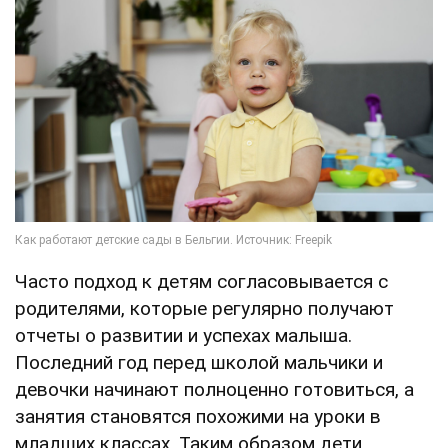
Часто подход к детям согласовывается с
родителями, которые регулярно получают
отчеты о развитии и успехах малыша.
Последний год перед школой мальчики и
девочки начинают полноценно готовиться, а
занятия становятся похожими на уроки в
младших классах. Таким образом дети