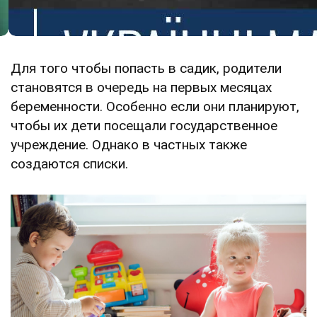
Для того чтобы попасть в садик, родители
становятся в очередь на первых месяцах
беременности. Особенно если они планируют,
чтобы их дети посещали государственное
учреждение. Однако в частных также
создаются списки.