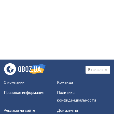
В начало
О компании
Команда
Правовая информация
Политика
конфиденциальности
Реклама на сайте
Документы