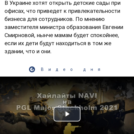
В Украине хотят открыть детские сады при
офисах, что приведет к привлекательности
бизнеса для сотрудников. По мнению
заместителя министра образования Евгении
Смирновой, нынче мамам будет спокойнее,
если их дети будут находиться в том же
здании, что и они.
Видео дня
Play Video