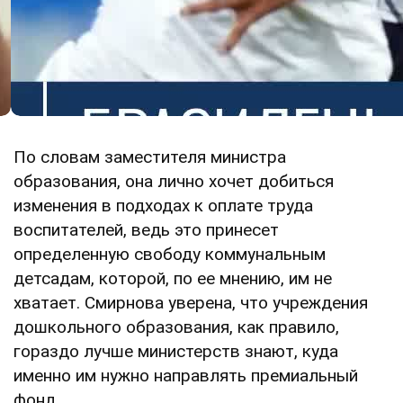
По словам заместителя министра
образования, она лично хочет добиться
изменения в подходах к оплате труда
воспитателей, ведь это принесет
определенную свободу коммунальным
детсадам, которой, по ее мнению, им не
хватает. Смирнова уверена, что учреждения
дошкольного образования, как правило,
гораздо лучше министерств знают, куда
именно им нужно направлять премиальный
фонд.