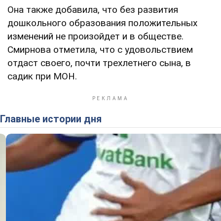
Она также добавила, что без развития
дошкольного образования положительных
изменений не произойдет и в обществе.
Смирнова отметила, что с удовольствием
отдаст своего, почти трехлетнего сына, в
садик при МОН.
Главные истории дня