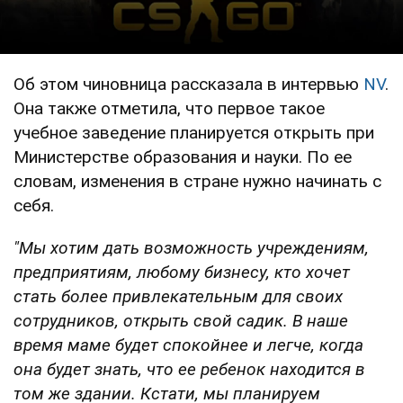
Об этом чиновница рассказала в интервью
NV
.
Она также отметила, что первое такое
учебное заведение планируется открыть при
Министерстве образования и науки. По ее
словам, изменения в стране нужно начинать с
себя.
"Мы хотим дать возможность учреждениям,
предприятиям, любому бизнесу, кто хочет
стать более привлекательным для своих
сотрудников, открыть свой садик. В наше
время маме будет спокойнее и легче, когда
она будет знать, что ее ребенок находится в
том же здании. Кстати, мы планируем