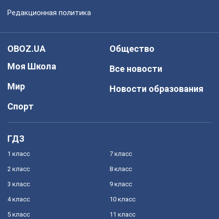
Редакционная политика
OBOZ.UA
Общество
Моя Школа
Все новости
Мир
Новости образования
Спорт
ГДЗ
1 класс
7 класс
2 класс
8 класс
3 класс
9 класс
4 класс
10 класс
5 класс
11 класс