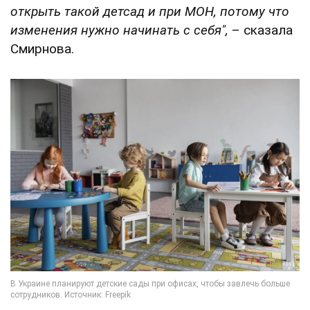
открыть такой детсад и при МОН, потому что
изменения нужно начинать с себя",
– сказала
Смирнова.