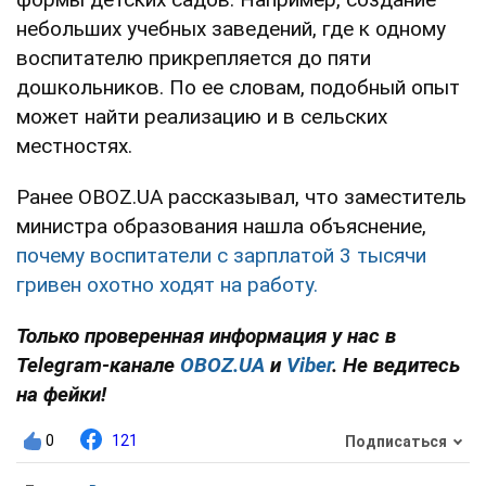
небольших учебных заведений, где к одному
воспитателю прикрепляется до пяти
дошкольников. По ее словам, подобный опыт
может найти реализацию и в сельских
местностях.
Ранее OBOZ.UA рассказывал, что заместитель
министра образования нашла объяснение,
почему воспитатели с зарплатой 3 тысячи
гривен охотно ходят на работу.
Только проверенная информация у нас в
Telegram-канале
OBOZ.UA
и
Viber
. Не ведитесь
на фейки!
0
121
Подписаться