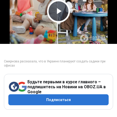
Play Video
Будьте первыми в курсе главного –
подпишитесь на Новини на OBOZ.UA в
Google
Подписаться