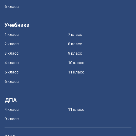
6 класс
Учебники
1 класс
7 класс
2 класс
8 класс
3 класс
9 класс
4 класс
10 класс
5 класс
11 класс
6 класс
ДПА
4 класс
11 класс
9 класс