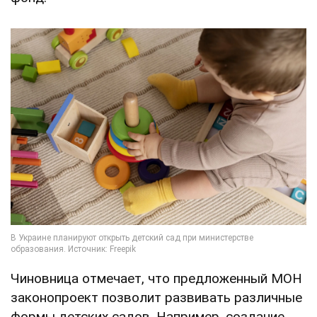
Чиновница отмечает, что предложенный МОН
законопроект позволит развивать различные
формы детских садов. Например, создание