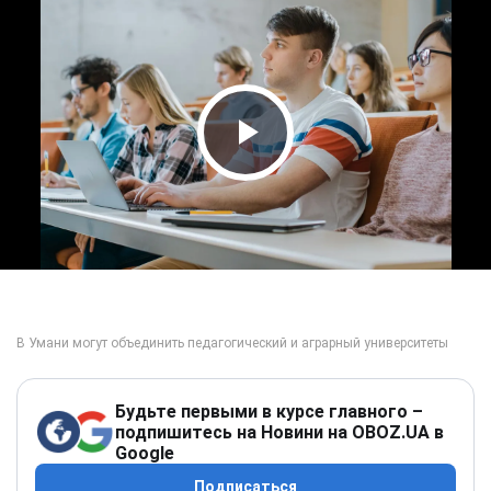
Play Video
Будьте первыми в курсе главного –
подпишитесь на Новини на OBOZ.UA в
Google
Подписаться