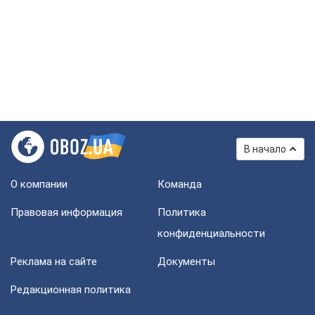
В начало
О компании
Команда
Правовая информация
Политика
конфиденциальности
Реклама на сайте
Документы
Редакционная политика