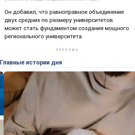
Он добавил, что равноправное объединение
двух средних по размеру университетов
может стать фундаментом создания мощного
регионального университета.
Главные истории дня