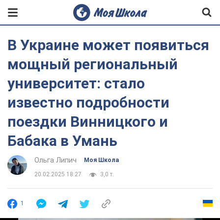
В Украине может появиться
мощный региональный
университет: стало
известно подробности
поездки Винницкого и
Бабака в Умань
Ольга Липич
Моя Школа
20.02.2025 18:27
3,0 т.
1