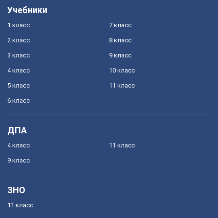
Учебники
1 класс
7 класс
2 класс
8 класс
3 класс
9 класс
4 класс
10 класс
5 класс
11 класс
6 класс
ДПА
4 класс
11 класс
9 класс
ЗНО
11 класс