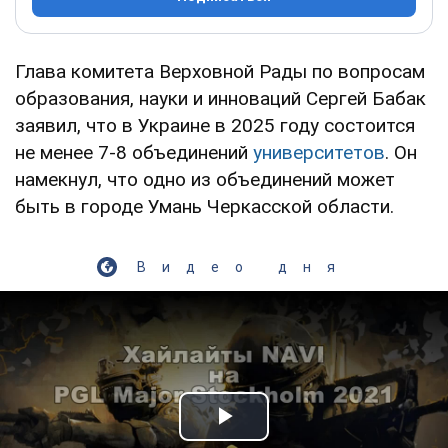
Глава комитета Верховной Рады по вопросам
образования, науки и инноваций Сергей Бабак
заявил, что в Украине в 2025 году состоится
не менее 7-8 объединений
университетов
. Он
намекнул, что одно из объединений может
быть в городе Умань Черкасской области.
Видео дня
Play Video