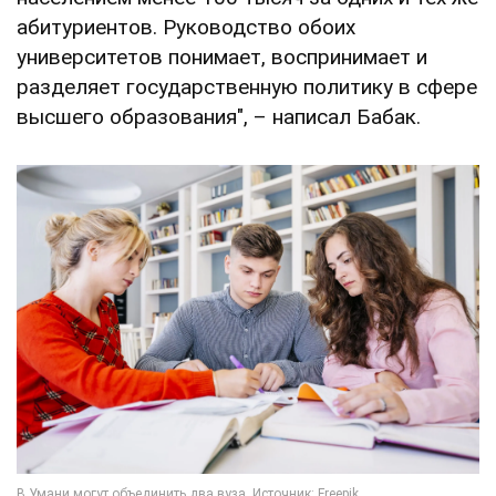
абитуриентов. Руководство обоих
университетов понимает, воспринимает и
разделяет государственную политику в сфере
высшего образования", – написал Бабак.