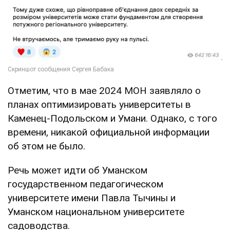
Отметим, что в мае 2024 МОН заявляло о
планах оптимизировать университеты в
Каменец-Подольском и Умани. Однако, с того
времени, никакой официальной информации
об этом не было.
Речь может идти об Уманском
государственном педагогическом
университете имени Павла Тычины и
Уманском национальном университете
садоводства.