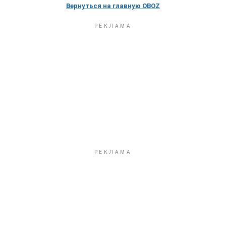
Вернуться на главную OBOZ