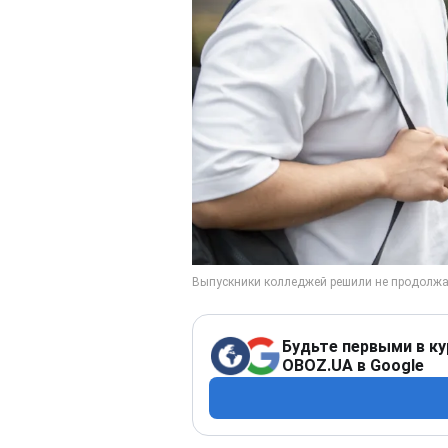
Будьте первыми в ку
OBOZ.UA в Google