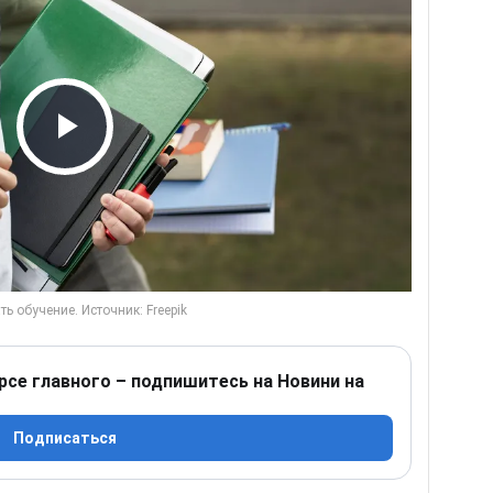
Play Video
рсе главного – подпишитесь на Новини на
Подписаться