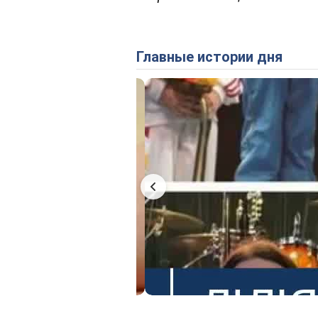
Главные истории дня