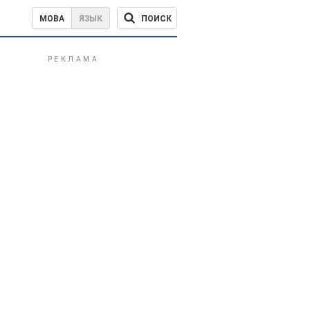
ПОИСК
МОВА
ЯЗЫК