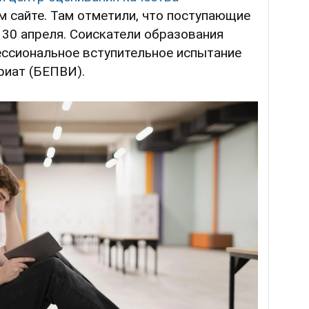
 сайте. Там отметили, что поступающие
о 30 апреля. Соискатели образования
ссиональное вступительное испытание
риат (БЕПВИ).