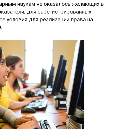
рарным наукам не оказалось желающих в
оказатели, для зарегистрированных
се условия для реализации права на
.