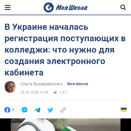
В Украине началась
регистрация поступающих в
колледжи: что нужно для
создания электронного
кабинета
Ольга Выпирайленко
Моя Школа
25.06.2026 10:49
1,0 т.
0