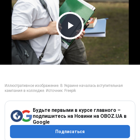
Play Video
Будьте первыми в курсе главного –
подпишитесь на Новини на OBOZ.UA в
Google
Подписаться