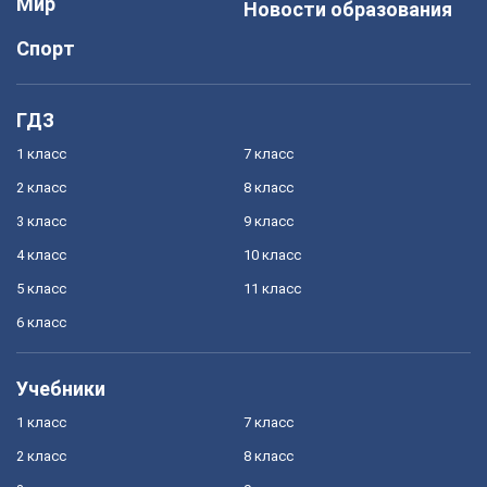
Мир
Новости образования
Спорт
ГДЗ
1 класс
7 класс
2 класс
8 класс
3 класс
9 класс
4 класс
10 класс
5 класс
11 класс
6 класс
Учебники
1 класс
7 класс
2 класс
8 класс