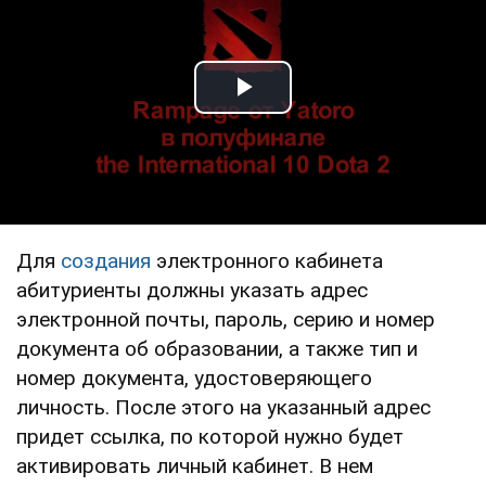
Play Video
Для
создания
электронного кабинета
абитуриенты должны указать адрес
электронной почты, пароль, серию и номер
документа об образовании, а также тип и
номер документа, удостоверяющего
личность. После этого на указанный адрес
придет ссылка, по которой нужно будет
активировать личный кабинет. В нем