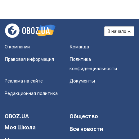
В начало
О компании
Команда
Правовая информация
Политика
конфиденциальности
Реклама на сайте
Документы
Редакционная политика
OBOZ.UA
Общество
Моя Школа
Все новости