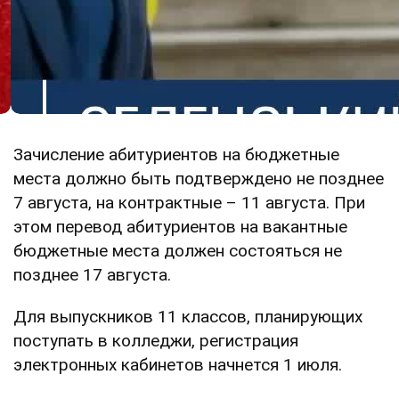
Зачисление абитуриентов на бюджетные
места должно быть подтверждено не позднее
7 августа, на контрактные – 11 августа. При
этом перевод абитуриентов на вакантные
бюджетные места должен состояться не
позднее 17 августа.
Для выпускников 11 классов, планирующих
поступать в колледжи, регистрация
электронных кабинетов начнется 1 июля.