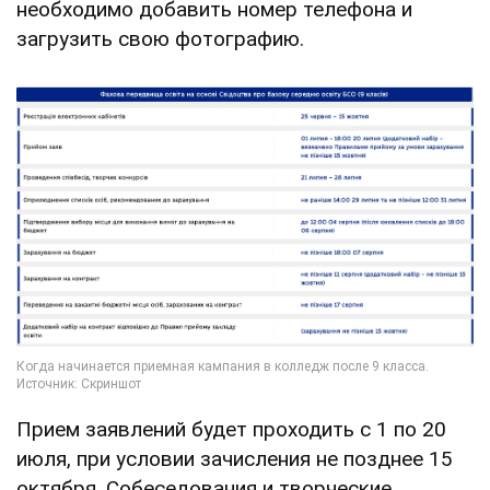
необходимо добавить номер телефона и
загрузить свою фотографию.
Прием заявлений будет проходить с 1 по 20
июля, при условии зачисления не позднее 15
октября. Собеседования и творческие