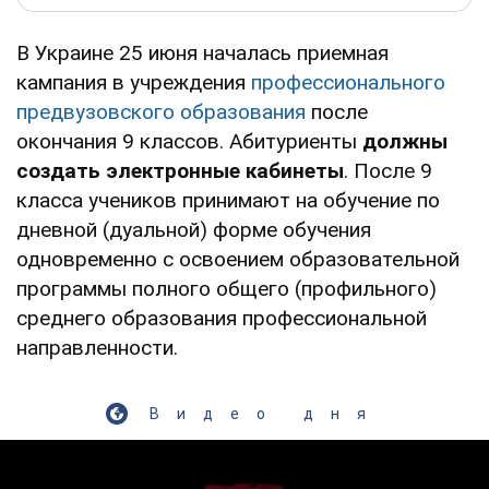
В Украине 25 июня началась приемная
кампания в учреждения
профессионального
предвузовского образования
после
окончания 9 классов. Абитуриенты
должны
создать электронные кабинеты
. После 9
класса учеников принимают на обучение по
дневной (дуальной) форме обучения
одновременно с освоением образовательной
программы полного общего (профильного)
среднего образования профессиональной
направленности.
Видео дня