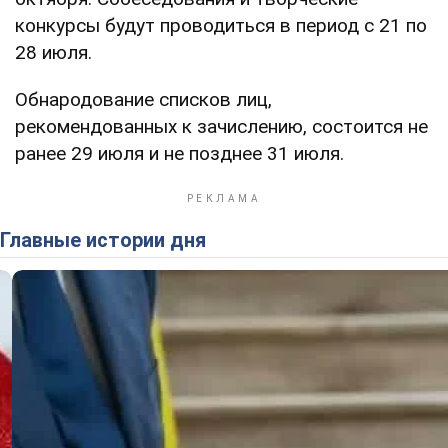
конкурсы будут проводиться в период с 21 по
28 июля.
Обнародование списков лиц,
рекомендованных к зачислению, состоится не
ранее 29 июля и не позднее 31 июля.
Главные истории дня