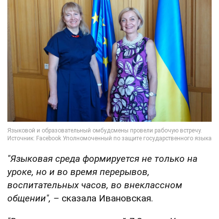
"Языковая среда формируется не только на
уроке, но и во время перерывов,
воспитательных часов, во внеклассном
общении", –
сказала Ивановская.