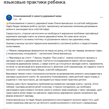
языковые практики ребенка.