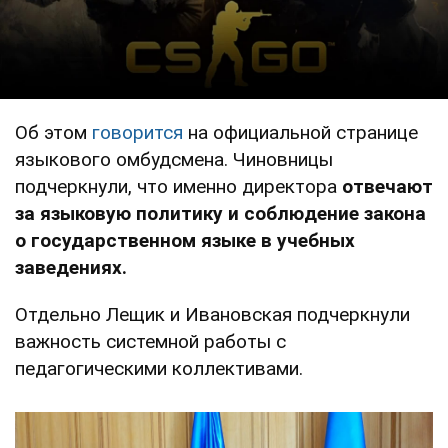
Об этом
говорится
на официальной странице
языкового омбудсмена. Чиновницы
подчеркнули, что именно директора
отвечают
за языковую политику и соблюдение закона
о государственном языке в учебных
заведениях.
Отдельно Лещик и Ивановская подчеркнули
важность системной работы с
педагогическими коллективами.