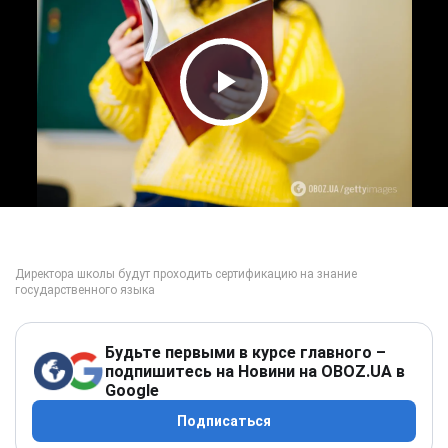
Play Video
Будьте первыми в курсе главного –
подпишитесь на Новини на OBOZ.UA в
Google
Подписаться