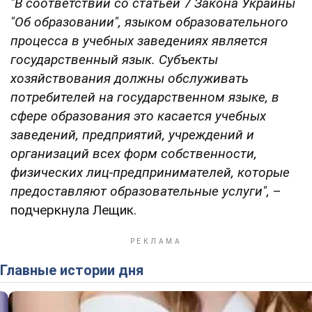
"В соответствии со статьей 7 Закона Украины
"Об образовании", языком образовательного
процесса в учебных заведениях является
государственный язык. Субъекты
хозяйствования должны обслуживать
потребителей на государственном языке, в
сфере образования это касается учебных
заведений, предприятий, учреждений и
организаций всех форм собственности,
физических лиц-предпринимателей, которые
предоставляют образовательные услуги",
–
подчеркнула Лещик.
Главные истории дня