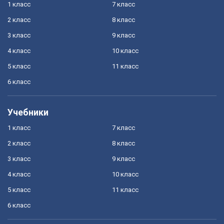
1 класс
7 класс
2 класс
8 класс
3 класс
9 класс
4 класс
10 класс
5 класс
11 класс
6 класс
Учебники
1 класс
7 класс
2 класс
8 класс
3 класс
9 класс
4 класс
10 класс
5 класс
11 класс
6 класс