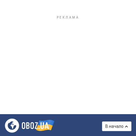
В начало