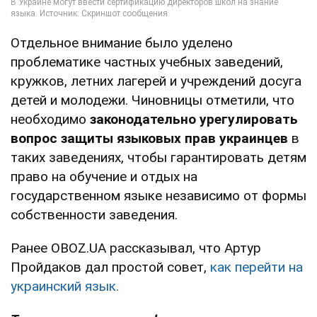
Отдельное внимание было уделено
проблематике частных учебных заведений,
кружков, летних лагерей и учреждений досуга
детей и молодежи. Чиновницы отметили, что
необходимо
законодательно урегулировать
вопрос защиты языковых прав украинцев
в
таких заведениях, чтобы гарантировать детям
право на обучение и отдых на
государственном языке независимо от формы
собственности заведения.
Ранее OBOZ.UA рассказывал, что Артур
Пройдаков дал простой совет,
как перейти на
украинский язык.