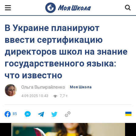
В Украине планируют
ввести сертификацию
директоров школ на знание
государственного языка:
что известно
Ольга Выпирайленко
Моя Школа
4.09.2025 10:43
7,7 т.
85