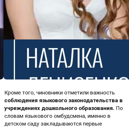
Кроме того, чиновники отметили важность
соблюдения языкового законодательства в
учреждениях дошкольного образования.
По
словам языкового омбудсмена, именно в
детском саду закладываются первые