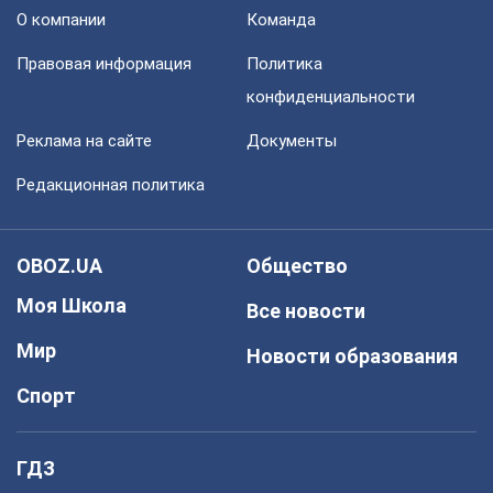
О компании
Команда
Правовая информация
Политика
конфиденциальности
Реклама на сайте
Документы
Редакционная политика
OBOZ.UA
Общество
Моя Школа
Все новости
Мир
Новости образования
Спорт
ГДЗ