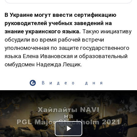
В Украине могут ввести сертификацию
руководителей учебных заведений на
знание украинского языка.
Такую инициативу
обсудили во время рабочей встречи
уполномоченная по защите государственного
языка Елена Ивановская и образовательный
омбудсмен Надежда Лещик.
Видео дня
Play Video