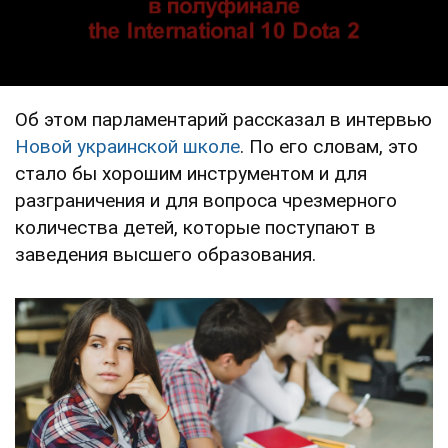
Об этом парламентарий рассказал в интервью
Новой украинской школе
. По его словам, это
стало бы хорошим инструментом и для
разграничения и для вопроса чрезмерного
количества детей, которые поступают в
заведения высшего образования.