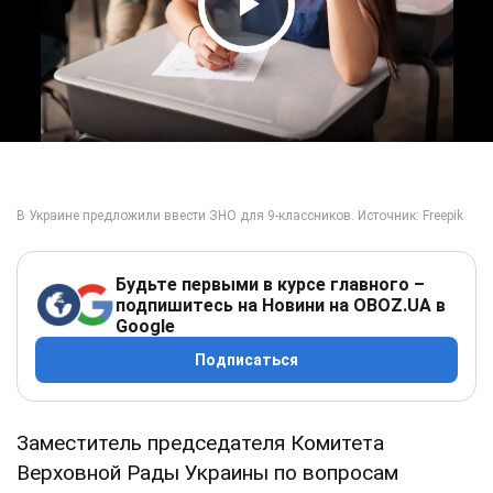
Play Video
Будьте первыми в курсе главного –
подпишитесь на Новини на OBOZ.UA в
Google
Подписаться
Заместитель председателя Комитета
Верховной Рады Украины по вопросам