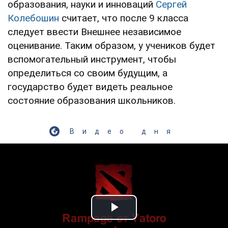
образования, науки и инноваций
Сергей
Колебошин
считает, что после 9 класса
следует ввести Внешнее независимое
оценивание. Таким образом, у учеников будет
вспомогательный инструмент, чтобы
определиться со своим будущим, а
государство будет видеть реальное
состояние образования школьников.
Видео дня
Play Video