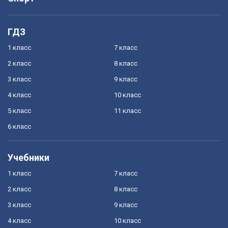
ГДЗ
1 класс
7 класс
2 класс
8 класс
3 класс
9 класс
4 класс
10 класс
5 класс
11 класс
6 класс
Учебники
1 класс
7 класс
2 класс
8 класс
3 класс
9 класс
4 класс
10 класс