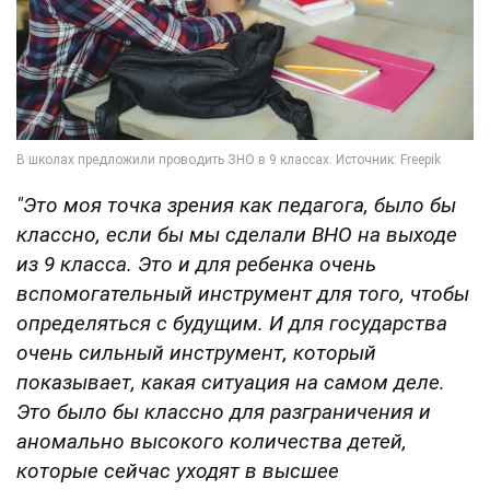
"Это моя точка зрения как педагога, было бы
классно, если бы мы сделали ВНО на выходе
из 9 класса. Это и для ребенка очень
вспомогательный инструмент для того, чтобы
определяться с будущим. И для государства
очень сильный инструмент, который
показывает, какая ситуация на самом деле.
Это было бы классно для разграничения и
аномально высокого количества детей,
которые сейчас уходят в высшее