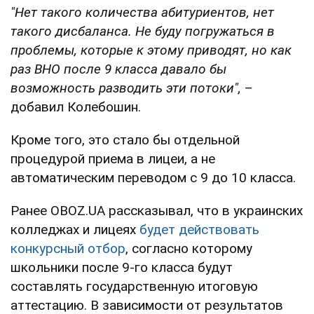
"Нет такого количества абитуриентов, нет
такого дисбаланса. Не буду погружаться в
проблемы, которые к этому приводят, но как
раз ВНО после 9 класса давало бы
возможность разводить эти потоки",
–
добавил Колебошин.
Кроме того, это стало бы отдельной
процедурой приема в лицеи, а не
автоматическим переводом с 9 до 10 класса.
Ранее OBOZ.UA рассказывал, что в украинских
колледжах и лицеях
будет действовать
конкурсный отбор
, согласно которому
школьники после 9-го класса будут
составлять государственную итоговую
аттестацию. В зависимости от результатов