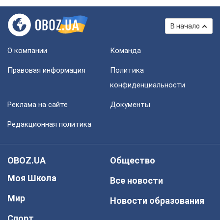
В начало
О компании
Команда
Правовая информация
Политика
конфиденциальности
Реклама на сайте
Документы
Редакционная политика
OBOZ.UA
Общество
Моя Школа
Все новости
Мир
Новости образования
Спорт