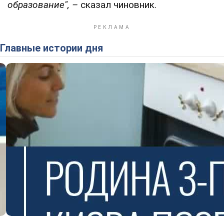
образование",
–
сказал чиновник.
Главные истории дня