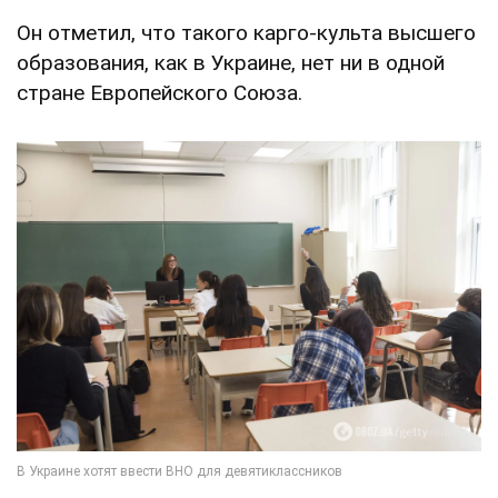
Он отметил, что такого карго-культа высшего
образования, как в Украине, нет ни в одной
стране Европейского Союза.