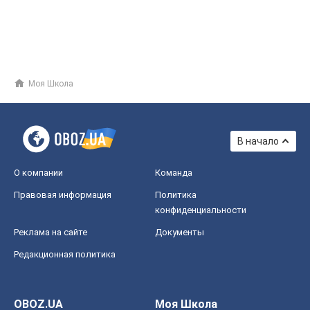
Моя Школа
В начало
О компании
Команда
Правовая информация
Политика
конфиденциальности
Реклама на сайте
Документы
Редакционная политика
OBOZ.UA
Моя Школа