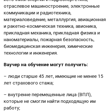
отраслевое машиностроение, электронные
коммуникации и радиотехника,
материаловедение, металлургия, авиационная
и ракетно-космическая техника, авионика,
прикладная механика, прикладная физика и
наноматериалы, пожарная безопасность,
биомедицинская инженерия, химические
технологии и инженерия.
Ваучер на обучение могут получить:
– люди старше 45 лет, имеющие не менее 15
лет страхового стажа;
– внутренне перемещенные лица (ВПЛ),
которые не смогли найти подходящую им
работу;