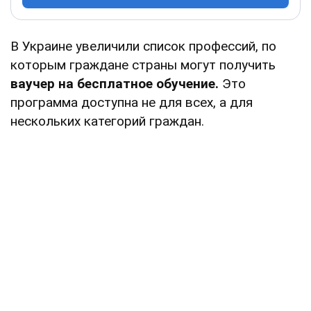
В Украине увеличили список профессий, по
которым граждане страны могут получить
ваучер на бесплатное обучение.
Это
программа доступна не для всех, а для
нескольких категорий граждан.