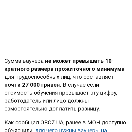
Сумма ваучера
не может превышать 10-
кратного размера прожиточного минимума
для трудоспособных лиц, что составляет
почти 27 000 гривен.
В случае если
стоимость обучения превышает эту цифру,
работодатель или лицо должны
самостоятельно доплатить разницу.
Как сообщал OBOZ.UA, ранее в МОН доступно
объяснили,
для чего нужны ваучеры на