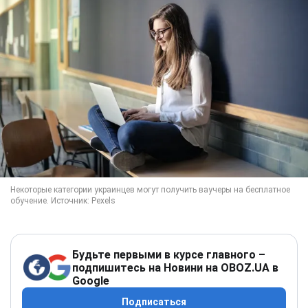
Будьте первыми в курсе главного –
подпишитесь на Новини на OBOZ.UA в
Google
Подписаться