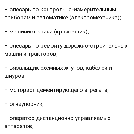
– слесарь по контрольно-измерительным
приборам и автоматике (электромеханика);
– машинист крана (крановщик);
– слесарь по ремонту дорожно-строительных
машин и тракторов;
– вязальщик схемных жгутов, кабелей и
шнуров;
– моторист цементирующего агрегата;
– огнеупорник;
– оператор дистанционно управляемых
аппаратов;