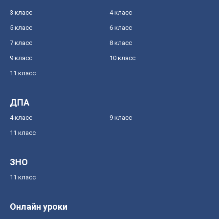
3 класс
4 класс
5 класс
6 класс
7 класс
8 класс
9 класс
10 класс
11 класс
ДПА
4 класс
9 класс
11 класс
ЗНО
11 класс
Онлайн уроки