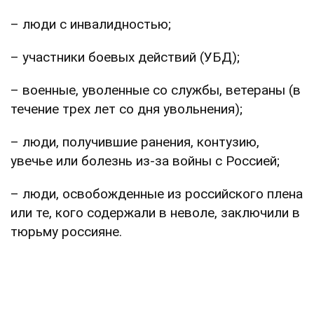
– люди с инвалидностью;
– участники боевых действий (УБД);
– военные, уволенные со службы, ветераны (в
течение трех лет со дня увольнения);
– люди, получившие ранения, контузию,
увечье или болезнь из-за войны с Россией;
– люди, освобожденные из российского плена
или те, кого содержали в неволе, заключили в
тюрьму россияне.