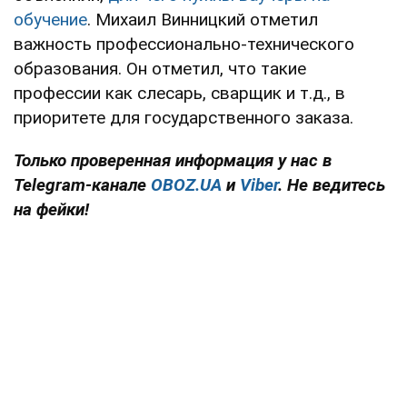
обучение
. Михаил Винницкий отметил
важность профессионально-технического
образования. Он отметил, что такие
профессии как слесарь, сварщик и т.д., в
приоритете для государственного заказа.
Только проверенная информация у нас в
Telegram-канале
OBOZ.UA
и
Viber
. Не ведитесь
на фейки!