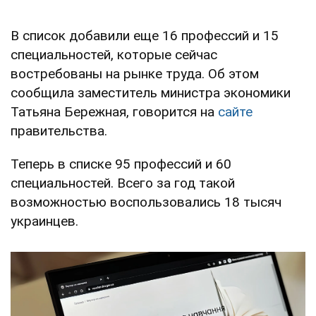
В список добавили еще 16 профессий и 15
специальностей, которые сейчас
востребованы на рынке труда. Об этом
сообщила заместитель министра экономики
Татьяна Бережная, говорится на
сайте
правительства.
Теперь в списке 95 профессий и 60
специальностей. Всего за год такой
возможностью воспользовались 18 тысяч
украинцев.