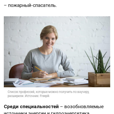
– пожарный-спасатель.
Среди специальностей
– возобновляемые
источники энергии и гидроэнергетика,