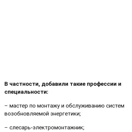
В частности, добавили такие профессии и
специальности:
– мастер по монтажу и обслуживанию систем
возобновляемой энергетики;
– слесарь-электромонтажник;