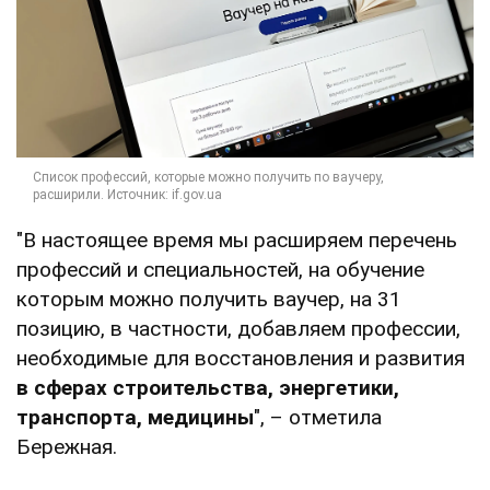
"В настоящее время мы расширяем перечень
профессий и специальностей, на обучение
которым можно получить ваучер, на 31
позицию, в частности, добавляем профессии,
необходимые для восстановления и развития
в сферах строительства, энергетики,
транспорта, медицины
", – отметила
Бережная.