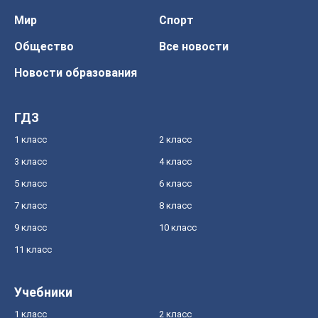
Мир
Спорт
Общество
Все новости
Новости образования
ГДЗ
1 класс
2 класс
3 класс
4 класс
5 класс
6 класс
7 класс
8 класс
9 класс
10 класс
11 класс
Учебники
1 класс
2 класс