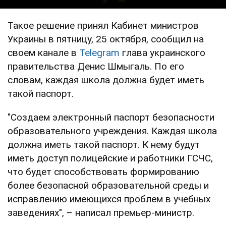
Такое решение принял Кабинет министров
Украины в пятницу, 25 октября, сообщил на
своем канале в
Telegram
глава украинского
правительства Денис Шмыгаль. По его
словам, каждая школа должна будет иметь
такой паспорт.
"Создаем электронный паспорт безопасности
образовательного учреждения. Каждая школа
должна иметь такой паспорт. К нему будут
иметь доступ полицейские и работники ГСЧС,
что будет способствовать формированию
более безопасной образовательной среды и
исправлению имеющихся проблем в учебных
заведениях", – написал премьер-министр.