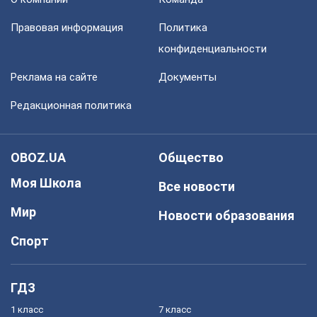
Правовая информация
Политика
конфиденциальности
Реклама на сайте
Документы
Редакционная политика
OBOZ.UA
Общество
Моя Школа
Все новости
Мир
Новости образования
Спорт
ГДЗ
1 класс
7 класс