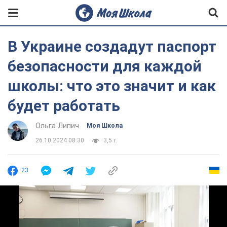
В Украине создадут паспорт
безопасности для каждой
школы: что это значит и как
будет работать
Ольга Липич
Моя Школа
26.10.2024 08:30
3,5 т.
23