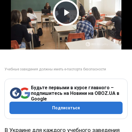
Play Video
Будьте первыми в курсе главного –
подпишитесь на Новини на OBOZ.UA в
Google
Подписаться
В Украине для каждого учебного заведения