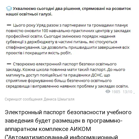
Электронный паспорт безопасности учебного
заведения будет размещен в программно-
аппаратном комплексе АИКОМ
("Автоматизированный информационный