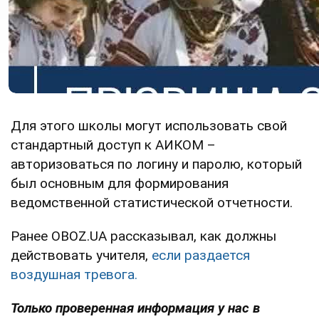
Для этого школы могут использовать свой
стандартный доступ к АИКОМ –
авторизоваться по логину и паролю, который
был основным для формирования
ведомственной статистической отчетности.
Ранее OBOZ.UA рассказывал, как должны
действовать учителя,
если раздается
воздушная тревога.
Только проверенная информация у нас в