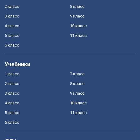
2 класс
8 класс
3 класс
9 класс
4 класс
10 класс
5 класс
11 класс
6 класс
Учебники
1 класс
7 класс
2 класс
8 класс
3 класс
9 класс
4 класс
10 класс
5 класс
11 класс
6 класс