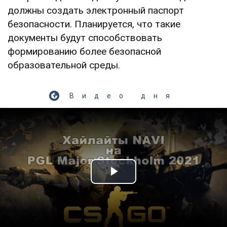
должны создать электронный паспорт
безопасности. Планируется, что такие
документы будут способствовать
формированию более безопасной
образовательной среды.
Видео дня
Play Video