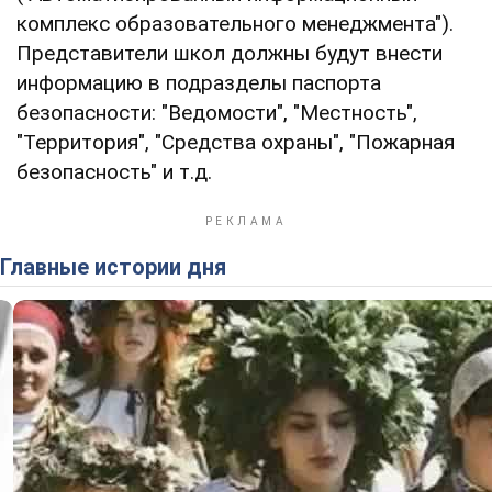
комплекс образовательного менеджмента").
Представители школ должны будут внести
информацию в подразделы паспорта
безопасности: "Ведомости", "Местность",
"Территория", "Средства охраны", "Пожарная
безопасность" и т.д.
Главные истории дня