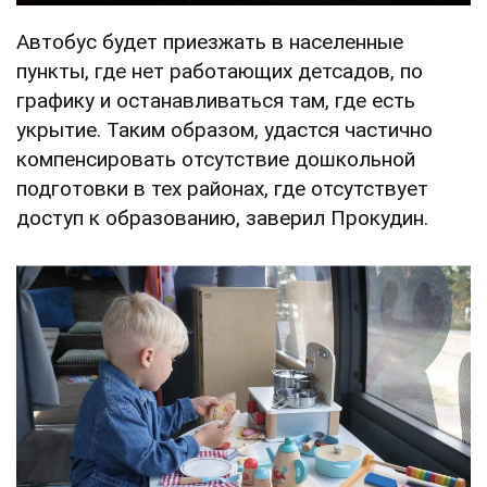
Автобус будет приезжать в населенные
пункты, где нет работающих детсадов, по
графику и останавливаться там, где есть
укрытие. Таким образом, удастся частично
компенсировать отсутствие дошкольной
подготовки в тех районах, где отсутствует
доступ к образованию, заверил Прокудин.