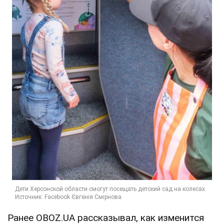
Ранее OBOZ.UA рассказывал, как изменится