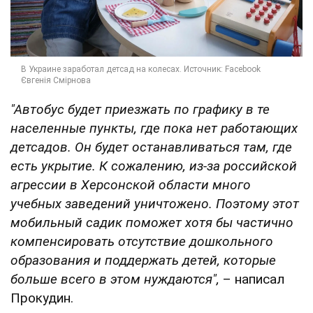
"Автобус будет приезжать по графику в те
населенные пункты, где пока нет работающих
детсадов. Он будет останавливаться там, где
есть укрытие. К сожалению, из-за российской
агрессии в Херсонской области много
учебных заведений уничтожено. Поэтому этот
мобильный садик поможет хотя бы частично
компенсировать отсутствие дошкольного
образования и поддержать детей, которые
больше всего в этом нуждаются",
– написал
Прокудин.