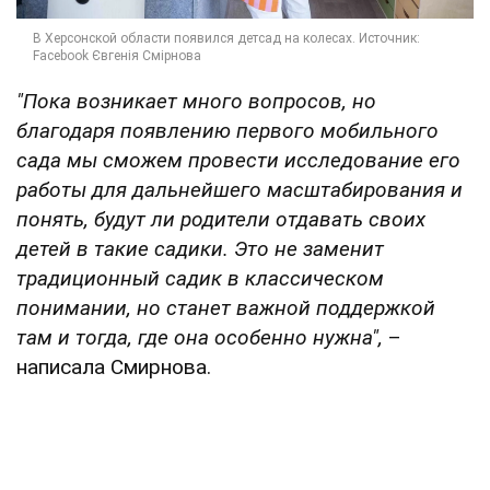
"Пока возникает много вопросов, но
благодаря появлению первого мобильного
сада мы сможем провести исследование его
работы для дальнейшего масштабирования и
понять, будут ли родители отдавать своих
детей в такие садики. Это не заменит
традиционный садик в классическом
понимании, но станет важной поддержкой
там и тогда, где она особенно нужна",
–
написала Смирнова.