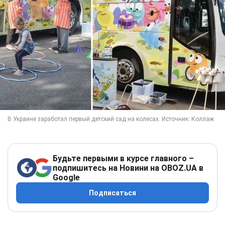
Будьте первыми в курсе главного –
подпишитесь на Новини на OBOZ.UA в
Google
Подписаться