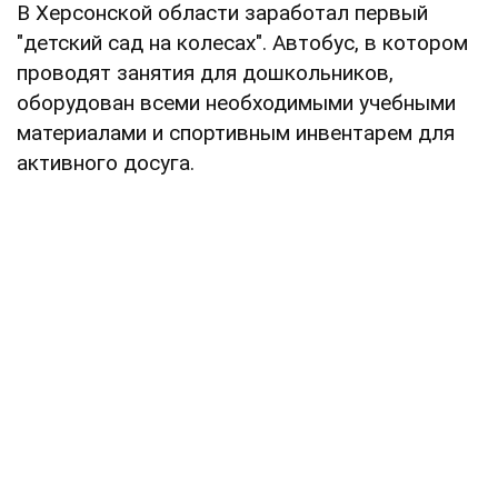
В Херсонской области заработал первый
"детский сад на колесах". Автобус, в котором
проводят занятия для дошкольников,
оборудован всеми необходимыми учебными
материалами и спортивным инвентарем для
активного досуга.