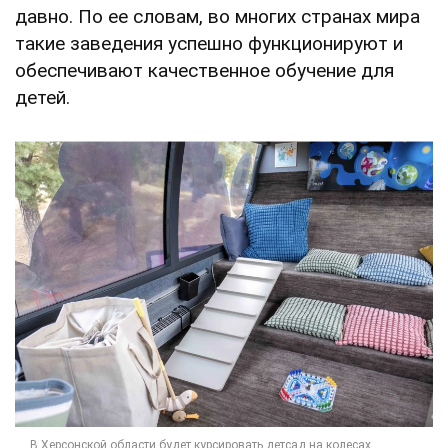
давно. По ее словам, во многих странах мира
такие заведения успешно функционируют и
обеспечивают качественное обучение для
детей.