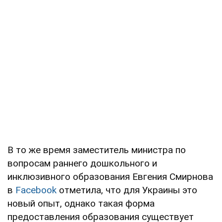
В то же время заместитель министра по
вопросам раннего дошкольного и
инклюзивного образования Евгения Смирнова
в
Facebook
отметила, что для Украины это
новый опыт, однако такая форма
предоставления образования существует