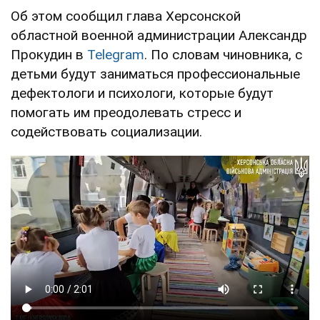
Об этом сообщил глава Херсонской
областной военной администрации Александр
Прокудин в
Telegram
. По словам чиновника, с
детьми будут заниматься профессиональные
дефектологи и психологи, которые будут
помогать им преодолевать стресс и
содействовать социализации.