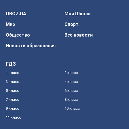
OBOZ.UA
Моя Школа
Мир
Спорт
Общество
Все новости
Новости образования
ГДЗ
1 класс
2 класс
3 класс
4 класс
5 класс
6 класс
7 класс
8 класс
9 класс
10 класс
11 класс