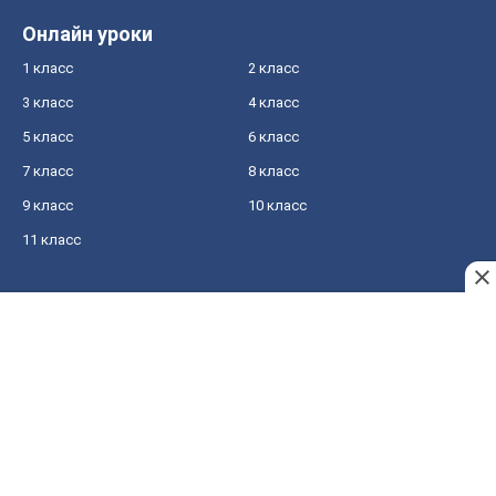
Онлайн уроки
1 класс
2 класс
3 класс
4 класс
5 класс
6 класс
7 класс
8 класс
9 класс
10 класс
11 класс