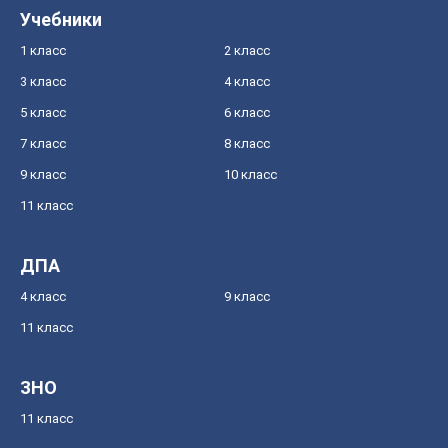
Учебники
1 класс
2 класс
3 класс
4 класс
5 класс
6 класс
7 класс
8 класс
9 класс
10 класс
11 класс
ДПА
4 класс
9 класс
11 класс
ЗНО
11 класс