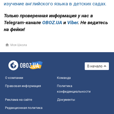
изучение английского языка в детских садах.
Только проверенная информация у нас в
Telegram-канале
OBOZ.UA
и
Viber
. Не ведитесь
на фейки!
Моя Школа
В начало
О компании
Команда
Правовая информация
Политика
конфиденциальности
Реклама на сайте
Документы
Редакционная политика