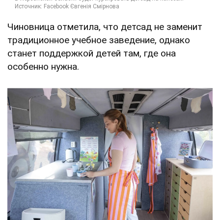
Чиновница отметила, что детсад не заменит
традиционное учебное заведение, однако
станет поддержкой детей там, где она
особенно нужна.