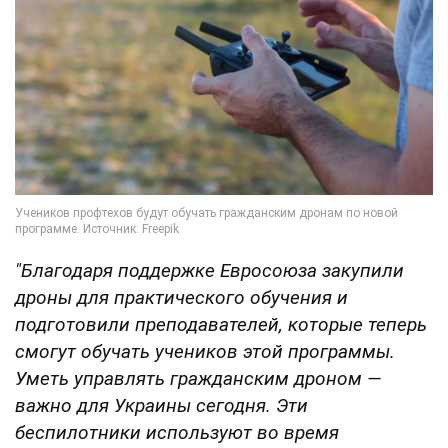
"Благодаря поддержке Евросоюза закупили
дроны для практического обучения и
подготовили преподавателей, которые теперь
смогут обучать учеников этой программы.
Уметь управлять гражданским дроном —
важно для Украины сегодня. Эти
беспилотники используют во время