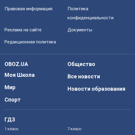
Правовая информация
Политика
конфиденциальности
Реклама на сайте
Документы
Редакционная политика
OBOZ.UA
Общество
Моя Школа
Все новости
Мир
Новости образования
Спорт
ГДЗ
1 класс
7 класс