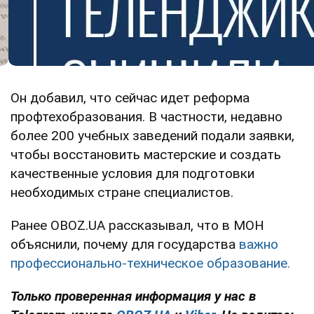
Он добавил, что сейчас идет реформа
профтехобразования. В частности, недавно
более 200 учебных заведений подали заявки,
чтобы восстановить мастерские и создать
качественные условия для подготовки
необходимых стране специалистов.
Ранее OBOZ.UA рассказывал, что в МОН
объяснили, почему для государства
важно
профессионально-техническое образование.
Только проверенная информация у нас в