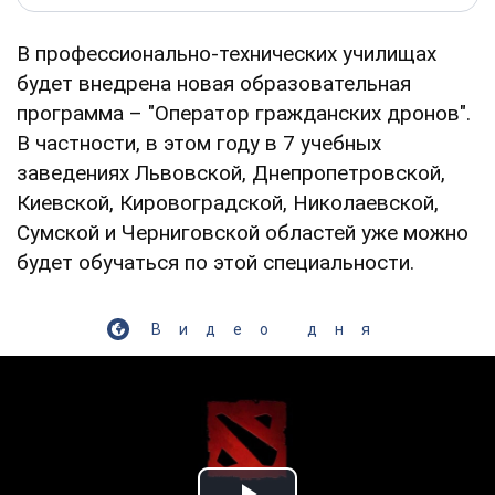
В профессионально-технических училищах
будет внедрена новая образовательная
программа – "Оператор гражданских дронов".
В частности, в этом году в 7 учебных
заведениях Львовской, Днепропетровской,
Киевской, Кировоградской, Николаевской,
Сумской и Черниговской областей уже можно
будет обучаться по этой специальности.
Видео дня