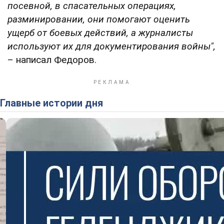
посевной, в спасательных операциях,
разминировании, они помогают оценить
ущерб от боевых действий, а журналисты
используют их для документирования войны",
– написал Федоров.
Главные истории дня