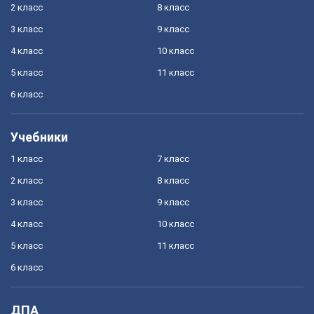
2 класс
8 класс
3 класс
9 класс
4 класс
10 класс
5 класс
11 класс
6 класс
Учебники
1 класс
7 класс
2 класс
8 класс
3 класс
9 класс
4 класс
10 класс
5 класс
11 класс
6 класс
ДПА