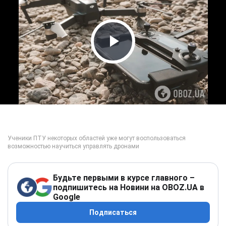
Play Video
Будьте первыми в курсе главного –
подпишитесь на Новини на OBOZ.UA в
Google
Подписаться