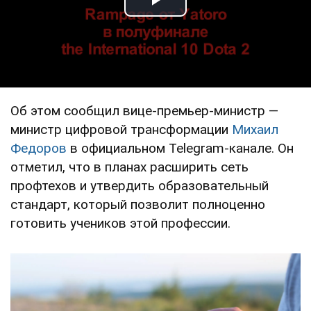
Play Video
Об этом сообщил вице-премьер-министр —
министр цифровой трансформации
Михаил
Федоров
в официальном Telegram-канале. Он
отметил, что в планах расширить сеть
профтехов и утвердить образовательный
стандарт, который позволит полноценно
готовить учеников этой профессии.