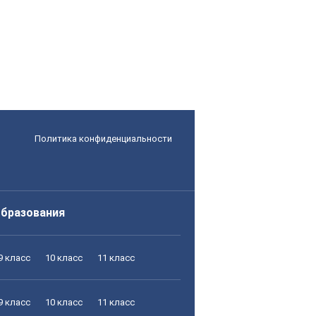
Политика конфиденциальности
образования
9 класс
10 класс
11 класс
9 класс
10 класс
11 класс