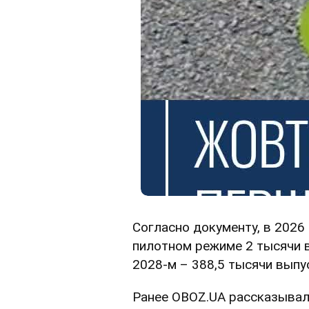
Согласно документу, в 2026
пилотном режиме 2 тысячи вы
2028-м – 388,5 тысячи выпу
Ранее OBOZ.UA рассказывал