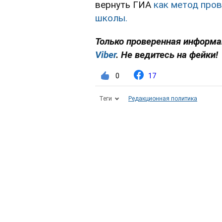
вернуть ГИА
как метод пров
школы.
Только проверенная информа
Viber
. Не ведитесь на фейки!
0
17
Теги
Редакционная политика