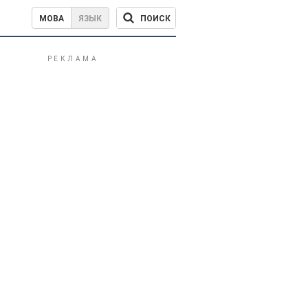
ПОИСК
МОВА
ЯЗЫК