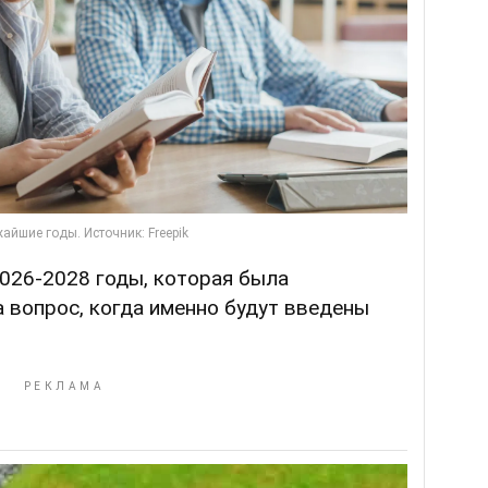
026-2028 годы, которая была
а вопрос, когда именно будут введены