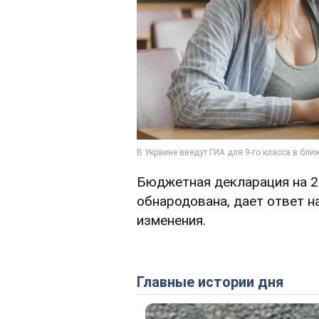
Бюджетная декларация на 2
обнародована, дает ответ н
изменения.
Главные истории дня