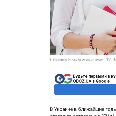
Будьте первыми в ку
OBOZ.UA в Google
В Украине в ближайшие год