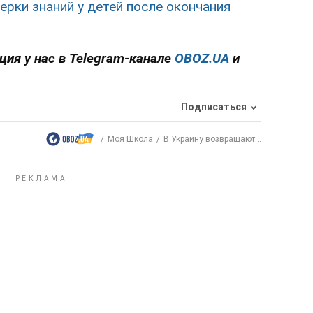
ерки знаний у детей после окончания
ция у нас в Telegram-канале
OBOZ.UA
и
Подписаться
Моя Школа
В Украину возвращают...