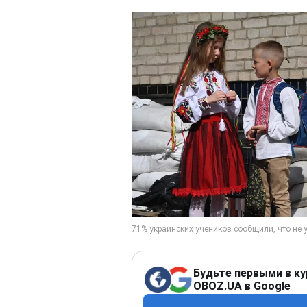
Будьте первыми в ку
OBOZ.UA в Google