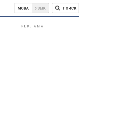
ПОИСК
МОВА
ЯЗЫК