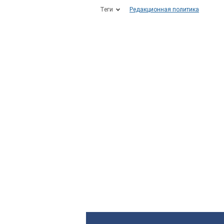
Теги
Редакционная политика