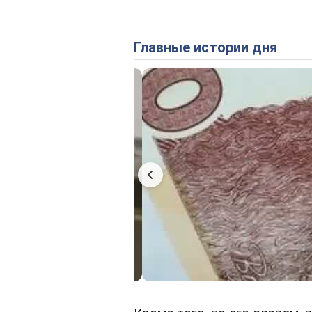
Главные истории дня