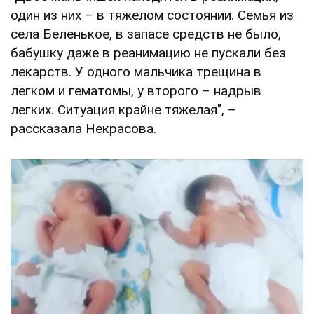
один из них – в тяжелом состоянии. Семья из
села Беленькое, в запасе средств не было,
бабушку даже в реанимацию не пускали без
лекарств. У одного мальчика трещина в
легком и гематомы, у второго – надрыв
легких. Ситуация крайне тяжелая", –
рассказала Некрасова.