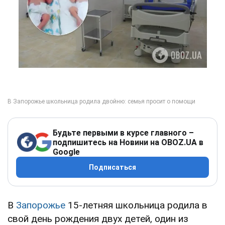
Будьте первыми в курсе главного –
подпишитесь на Новини на OBOZ.UA в
Google
Подписаться
В
Запорожье
15-летняя школьница родила в
свой день рождения двух детей, один из