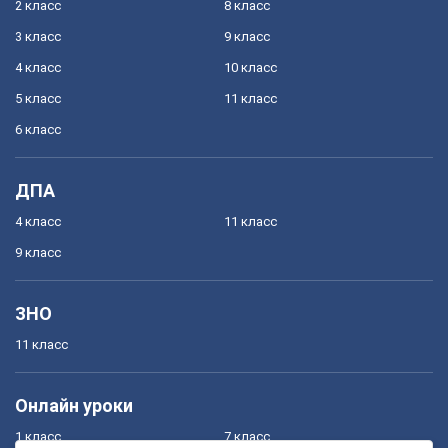
2 класс
8 класс
3 класс
9 класс
4 класс
10 класс
5 класс
11 класс
6 класс
ДПА
4 класс
11 класс
9 класс
ЗНО
11 класс
Онлайн уроки
1 класс
7 класс