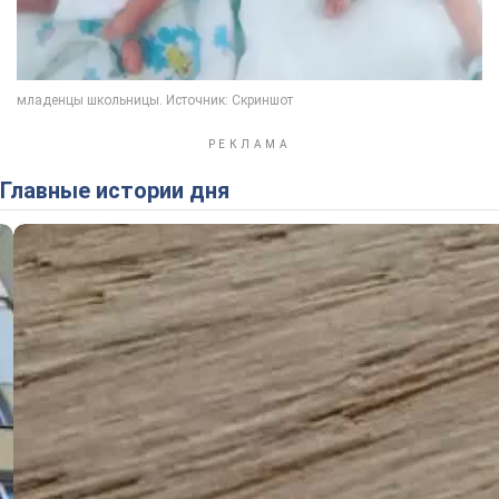
Главные истории дня