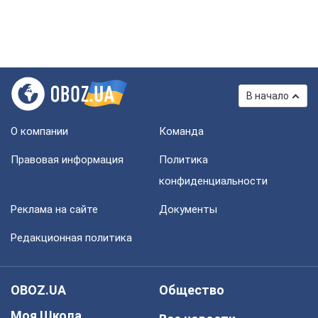
В начало
О компании
Команда
Правовая информация
Политика
конфиденциальности
Реклама на сайте
Документы
Редакционная политика
OBOZ.UA
Общество
Моя Школа