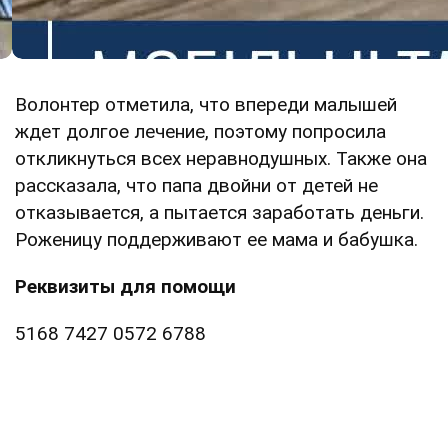
Волонтер отметила, что впереди малышей
ждет долгое лечение, поэтому попросила
откликнуться всех неравнодушных. Также она
рассказала, что папа двойни от детей не
отказывается, а пытается заработать деньги.
Роженицу поддерживают ее мама и бабушка.
Реквизиты для помощи
5168 7427 0572 6788