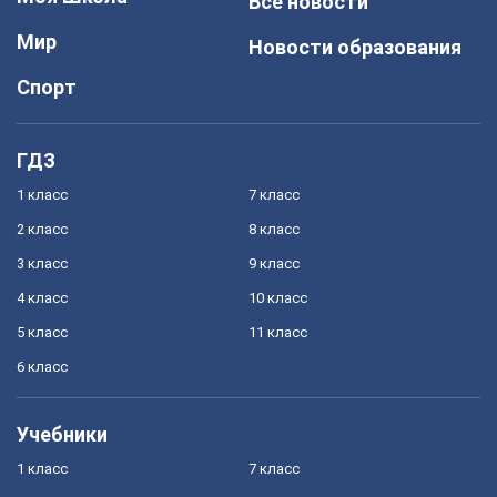
Все новости
Мир
Новости образования
Спорт
ГДЗ
1 класс
7 класс
2 класс
8 класс
3 класс
9 класс
4 класс
10 класс
5 класс
11 класс
6 класс
Учебники
1 класс
7 класс