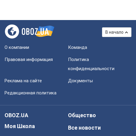
В начало
О компании
Команда
Правовая информация
Политика
конфиденциальности
Реклама на сайте
Документы
Редакционная политика
OBOZ.UA
Общество
Моя Школа
Все новости