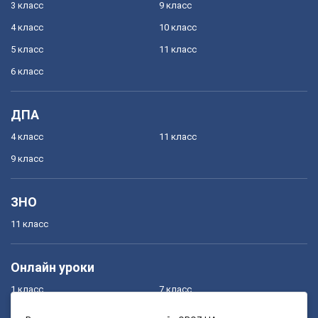
3 класс
9 класс
4 класс
10 класс
5 класс
11 класс
6 класс
ДПА
4 класс
11 класс
9 класс
ЗНО
11 класс
Онлайн уроки
1 класс
7 класс
2 класс
8 класс