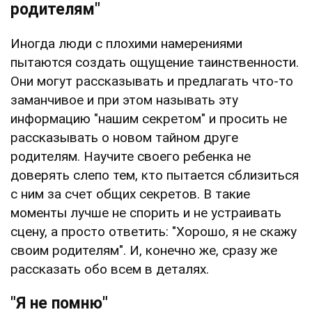
родителям"
Иногда люди с плохими намерениями
пытаются создать ощущение таинственности.
Они могут рассказывать и предлагать что-то
заманчивое и при этом называть эту
информацию "нашим секретом" и просить не
рассказывать о новом тайном друге
родителям. Научите своего ребенка не
доверять слепо тем, кто пытается сблизиться
с ним за счет общих секретов. В такие
моменты лучше не спорить и не устраивать
сцену, а просто ответить: "Хорошо, я не скажу
своим родителям". И, конечно же, сразу же
рассказать обо всем в деталях.
"Я не помню"