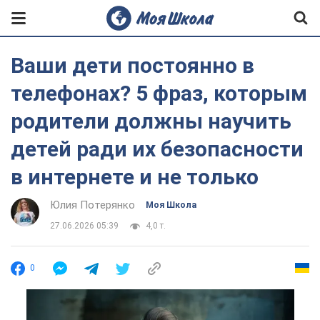
Ваши дети постоянно в
телефонах? 5 фраз, которым
родители должны научить
детей ради их безопасности
в интернете и не только
Юлия Потерянко
Моя Школа
27.06.2026 05:39
4,0 т.
0