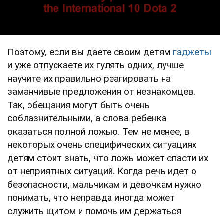
Поэтому, если вы даете своим детям
гаджеты
и уже отпускаете их гулять одних, лучше
научите их правильно реагировать на
заманчивые предложения от незнакомцев.
Так, обещания могут быть очень
соблазнительными, а слова ребенка
оказаться полной ложью. Тем не менее, в
некоторых очень специфических ситуациях
детям стоит знать, что ложь может спасти их
от неприятных ситуаций. Когда речь идет о
безопасности, мальчикам и девочкам нужно
понимать, что неправда иногда может
служить щитом и помочь им держаться