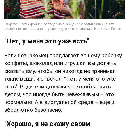
"Нет, у меня это уже есть"
Если незнакомец предлагает вашему ребенку
конфеты, шоколад или игрушки, вы должны
сказать ему, чтобы он никогда не принимал
такие вещи, и отвечал: "Нет, у меня это уже
есть". Родители должны четко объяснить
детям, что иногда быть невежливым – это
нормально. А в виртуальной среде – еще и
абсолютно безопасно.
"Хорошо, я не скажу своим