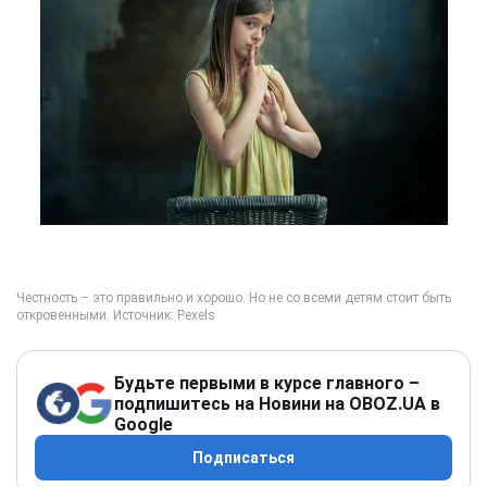
Будьте первыми в курсе главного –
подпишитесь на Новини на OBOZ.UA в
Google
Подписаться