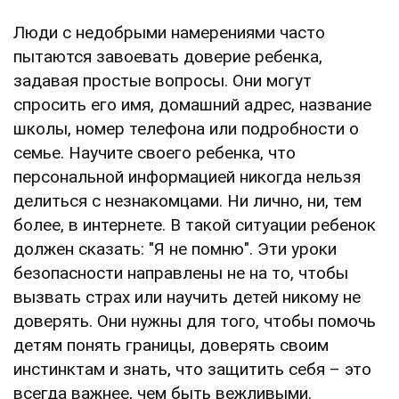
Люди с недобрыми намерениями часто
пытаются завоевать доверие ребенка,
задавая простые вопросы. Они могут
спросить его имя, домашний адрес, название
школы, номер телефона или подробности о
семье. Научите своего ребенка, что
персональной информацией никогда нельзя
делиться с незнакомцами. Ни лично, ни, тем
более, в интернете. В такой ситуации ребенок
должен сказать: "Я не помню". Эти уроки
безопасности направлены не на то, чтобы
вызвать страх или научить детей никому не
доверять. Они нужны для того, чтобы помочь
детям понять границы, доверять своим
инстинктам и знать, что защитить себя – это
всегда важнее, чем быть вежливыми.