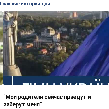
Главные истории дня
"Мои родители сейчас приедут и
заберут меня"