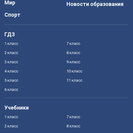
Мир
Новости образования
Спорт
ГДЗ
1 класс
7 класс
2 класс
8 класс
3 класс
9 класс
4 класс
10 класс
5 класс
11 класс
6 класс
Учебники
1 класс
7 класс
2 класс
8 класс