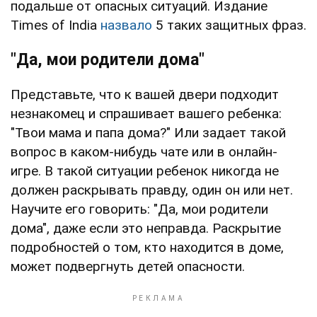
подальше от опасных ситуаций. Издание
Times of India
назвало
5 таких защитных фраз.
"Да, мои родители дома"
Представьте, что к вашей двери подходит
незнакомец и спрашивает вашего ребенка:
"Твои мама и папа дома?" Или задает такой
вопрос в каком-нибудь чате или в онлайн-
игре. В такой ситуации ребенок никогда не
должен раскрывать правду, один он или нет.
Научите его говорить: "Да, мои родители
дома", даже если это неправда. Раскрытие
подробностей о том, кто находится в доме,
может подвергнуть детей опасности.