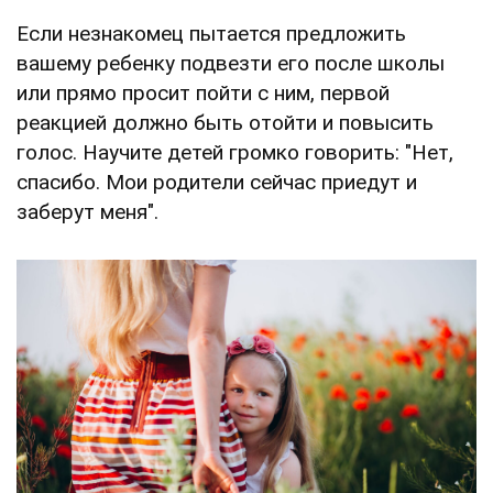
Если незнакомец пытается предложить
вашему ребенку подвезти его после школы
или прямо просит пойти с ним, первой
реакцией должно быть отойти и повысить
голос. Научите детей громко говорить: "Нет,
спасибо. Мои родители сейчас приедут и
заберут меня".