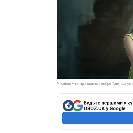
Будьте першими у ку
OBOZ.UA у Google