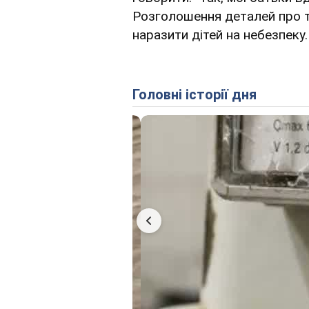
Розголошення деталей про т
наразити дітей на небезпеку.
Головні історії дня