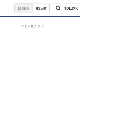
ПОШУК
МОВА
ЯЗЫК