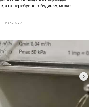
е, хто перебуває в будинку, може