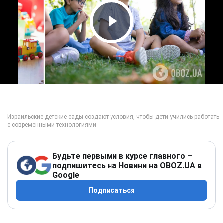
Play Video
Будьте первыми в курсе главного –
подпишитесь на Новини на OBOZ.UA в
Google
Подписаться