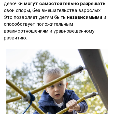
девочки
могут самостоятельно разрешать
свои споры, без вмешательства взрослых.
Это позволяет детям быть
независимыми
и
способствует положительным
взаимоотношениям и уравновешенному
развитию.