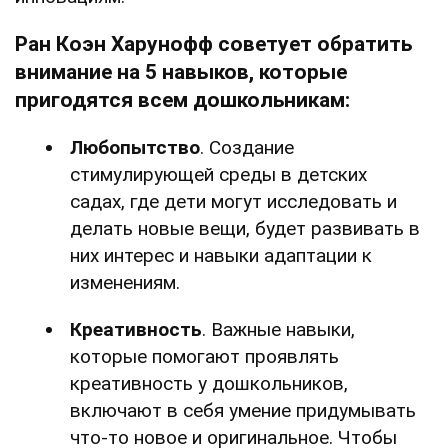
Ран Коэн Харунофф советует обратить
внимание на 5 навыков, которые
пригодятся всем дошкольникам:
Любопытство
. Создание
стимулирующей среды в детских
садах, где дети могут исследовать и
делать новые вещи, будет развивать в
них интерес и навыки адаптации к
изменениям.
Креативность
. Важные навыки,
которые помогают проявлять
креативность у дошкольников,
включают в себя умение придумывать
что-то новое и оригинальное. Чтобы