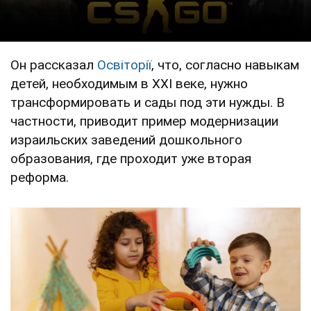
Он рассказал
Освіторії
, что, согласно навыкам
детей, необходимым в XXI веке, нужно
трансформировать и сады под эти нужды. В
частности, приводит пример модернизации
израильских заведений дошкольного
образования, где проходит уже вторая
реформа.