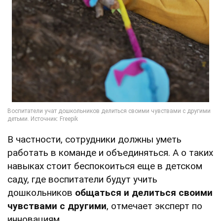
В частности, сотрудники должны уметь
работать в команде и объединяться. А о таких
навыках стоит беспокоиться еще в детском
саду, где воспитатели будут учить
дошкольников
общаться и делиться своими
чувствами с другими
, отмечает эксперт по
инновациям.