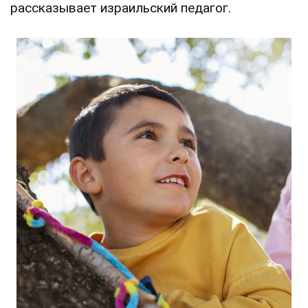
рассказывает израильский педагог.