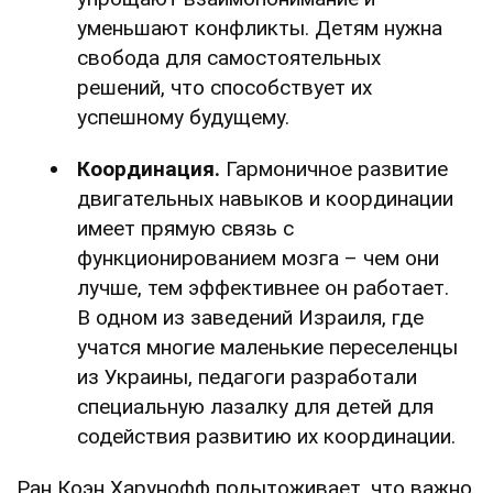
уменьшают конфликты. Детям нужна
свобода для самостоятельных
решений, что способствует их
успешному будущему.
Координация.
Гармоничное развитие
двигательных навыков и координации
имеет прямую связь с
функционированием мозга – чем они
лучше, тем эффективнее он работает.
В одном из заведений Израиля, где
учатся многие маленькие переселенцы
из Украины, педагоги разработали
специальную лазалку для детей для
содействия развитию их координации.
Ран Коэн Харунофф подытоживает, что важно