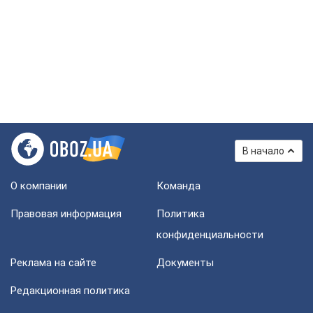
В начало
О компании
Команда
Правовая информация
Политика
конфиденциальности
Реклама на сайте
Документы
Редакционная политика