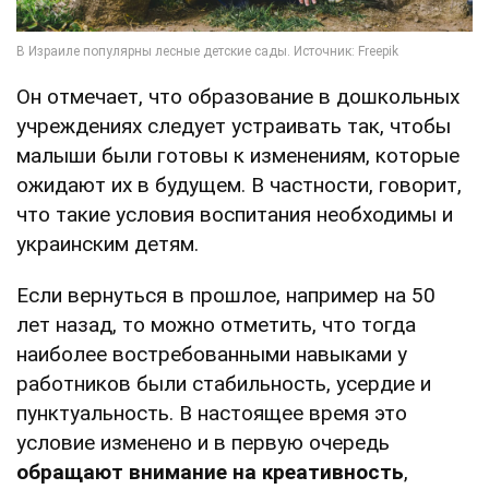
Он отмечает, что образование в дошкольных
учреждениях следует устраивать так, чтобы
малыши были готовы к изменениям, которые
ожидают их в будущем. В частности, говорит,
что такие условия воспитания необходимы и
украинским детям.
Если вернуться в прошлое, например на 50
лет назад, то можно отметить, что тогда
наиболее востребованными навыками у
работников были стабильность, усердие и
пунктуальность. В настоящее время это
условие изменено и в первую очередь
обращают внимание на креативность
,