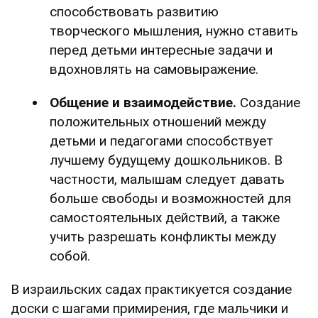
способствовать развитию
творческого мышления, нужно ставить
перед детьми интересные задачи и
вдохновлять на самовыражение.
Общение и взаимодействие.
Создание
положительных отношений между
детьми и педагогами способствует
лучшему будущему дошкольников. В
частности, малышам следует давать
больше свободы и возможностей для
самостоятельных действий, а также
учить разрешать конфликты между
собой.
В израильских садах практикуется создание
доски с шагами примирения, где мальчики и