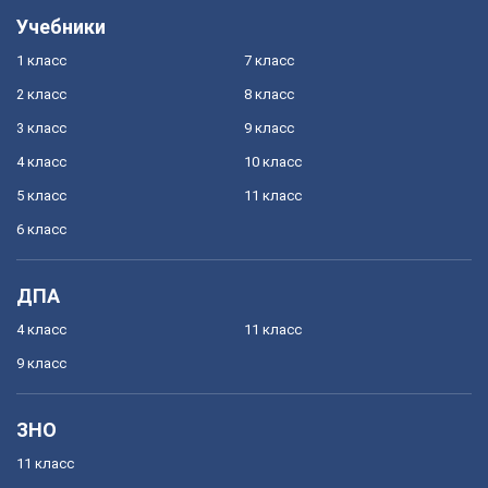
Учебники
1 класс
7 класс
2 класс
8 класс
3 класс
9 класс
4 класс
10 класс
5 класс
11 класс
6 класс
ДПА
4 класс
11 класс
9 класс
ЗНО
11 класс