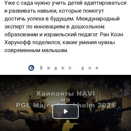
Уже с сада нужно учить детей адаптироваться
и развивать навыки, которые помогут
достичь успеха в будущем. Международный
эксперт по инновациям в дошкольном
образовании и израильский педагог Ран Коэн
Харунофф поделился, какие умения нужны
современным малышам.
Видео дня
Play Video