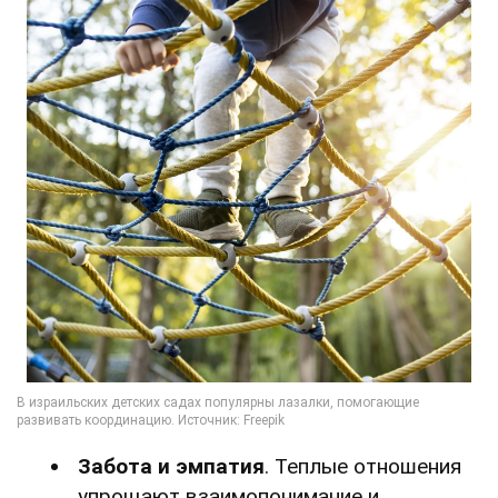
Забота и эмпатия
. Теплые отношения
упрощают взаимопонимание и