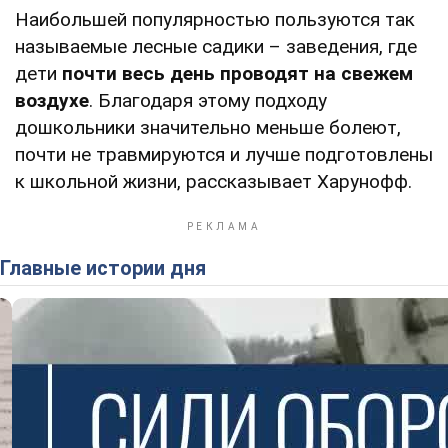
Наибольшей популярностью пользуются так
называемые лесные садики – заведения, где
дети
почти весь день проводят на свежем
воздухе
. Благодаря этому подходу
дошкольники значительно меньше болеют,
почти не травмируются и лучше подготовлены
к школьной жизни, рассказывает Харунофф.
Главные истории дня