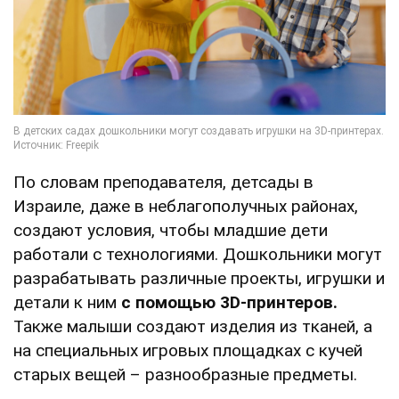
По словам преподавателя, детсады в
Израиле, даже в неблагополучных районах,
создают условия, чтобы младшие дети
работали с технологиями. Дошкольники могут
разрабатывать различные проекты, игрушки и
детали к ним
с помощью 3D-принтеров.
Также малыши создают изделия из тканей, а
на специальных игровых площадках с кучей
старых вещей – разнообразные предметы.