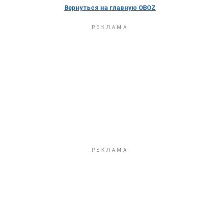
Вернуться на главную OBOZ