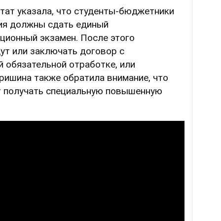
тат указала, что студенты-бюджетники
ния должны сдать единый
ционный экзамен. После этого
ут или заключать договор с
 обязательной отработке, или
Гришина также обратила внимание, что
т получать специальную повышенную