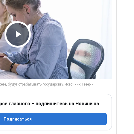
Play Video
рсе главного – подпишитесь на Новини на
Подписаться