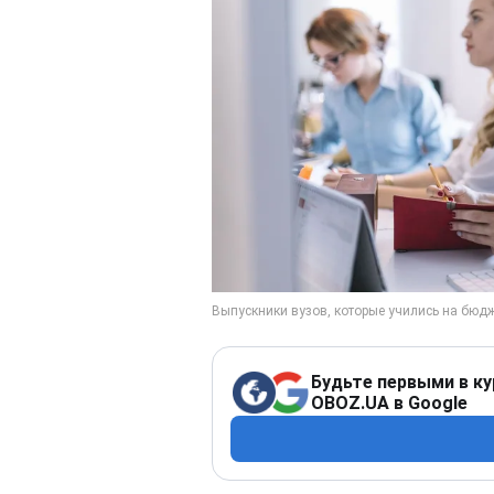
Будьте первыми в ку
OBOZ.UA в Google