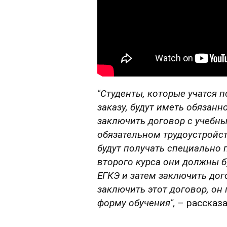
"Студенты, которые учатся 
заказу, будут иметь обязанн
заключить договор с учебн
обязательном трудоустройст
будут получать специально
второго курса они должны бу
ЕГКЭ и затем заключить дог
заключить этот договор, он
форму обучения",
– рассказа