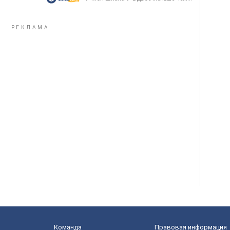
Команда
Правовая информация