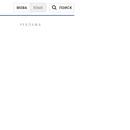
ПОИСК
МОВА
ЯЗЫК