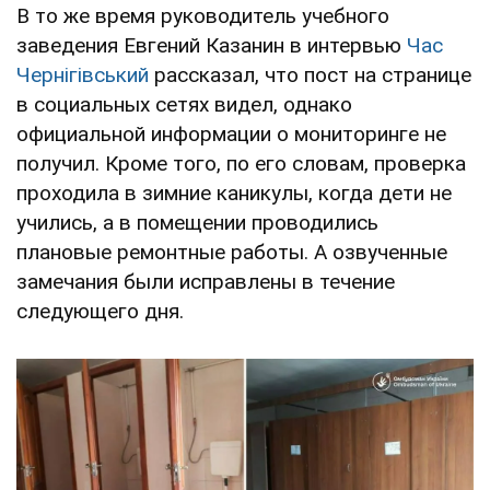
В то же время руководитель учебного
заведения Евгений Казанин в интервью
Час
Чернігівський
рассказал, что пост на странице
в социальных сетях видел, однако
официальной информации о мониторинге не
получил. Кроме того, по его словам, проверка
проходила в зимние каникулы, когда дети не
учились, а в помещении проводились
плановые ремонтные работы. А озвученные
замечания были исправлены в течение
следующего дня.