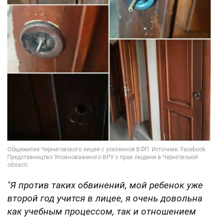
"Я против таких обвинений, мой ребенок уже
второй год учится в лицее, я очень довольна
как учебным процессом, так и отношением