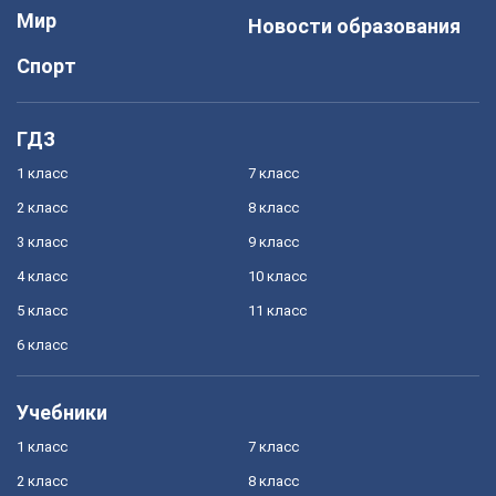
Мир
Новости образования
Спорт
ГДЗ
1 класс
7 класс
2 класс
8 класс
3 класс
9 класс
4 класс
10 класс
5 класс
11 класс
6 класс
Учебники
1 класс
7 класс
2 класс
8 класс