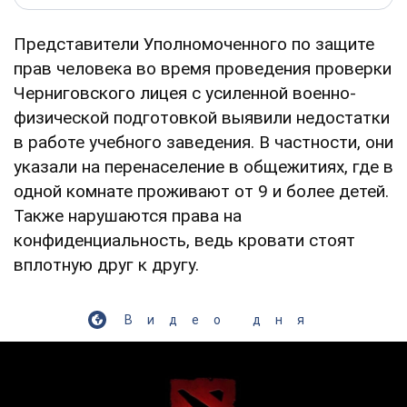
Представители Уполномоченного по защите
прав человека во время проведения проверки
Черниговского лицея с усиленной военно-
физической подготовкой выявили недостатки
в работе учебного заведения. В частности, они
указали на перенаселение в общежитиях, где в
одной комнате проживают от 9 и более детей.
Также нарушаются права на
конфиденциальность, ведь кровати стоят
вплотную друг к другу.
Видео дня