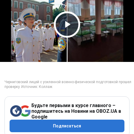
Play Video
Будьте первыми в курсе главного –
подпишитесь на Новини на OBOZ.UA в
Google
Подписаться