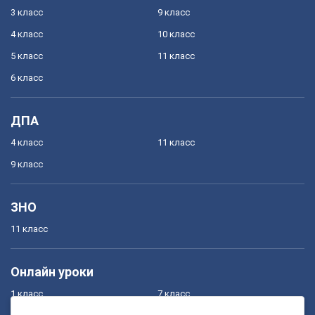
3 класс
9 класс
4 класс
10 класс
5 класс
11 класс
6 класс
ДПА
4 класс
11 класс
9 класс
ЗНО
11 класс
Онлайн уроки
1 класс
7 класс