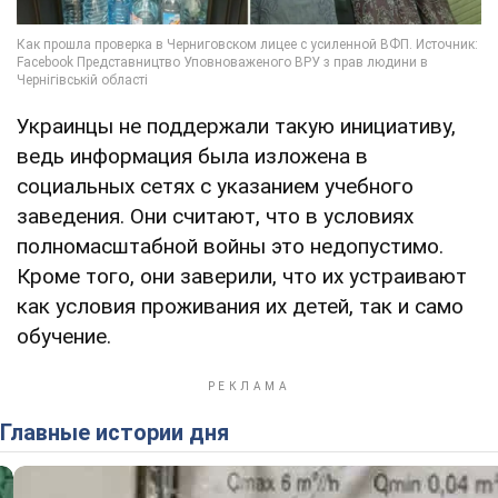
Украинцы не поддержали такую инициативу,
ведь информация была изложена в
социальных сетях с указанием учебного
заведения. Они считают, что в условиях
полномасштабной войны это недопустимо.
Кроме того, они заверили, что их устраивают
как условия проживания их детей, так и само
обучение.
Главные истории дня