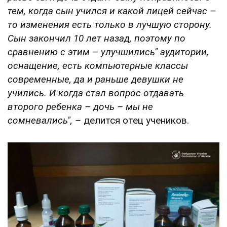
тем, когда сын учился и какой лицей сейчас –
то изменения есть только в лучшую сторону.
Сын закончил 10 лет назад, поэтому по
сравнению с этим – улучшились" аудитории,
оснащение, есть компьютерные классы
современные, да и раньше девушки не
учились.
И когда стал вопрос отдавать
второго ребенка – дочь – мы не
сомневались", –
делится отец учеников.