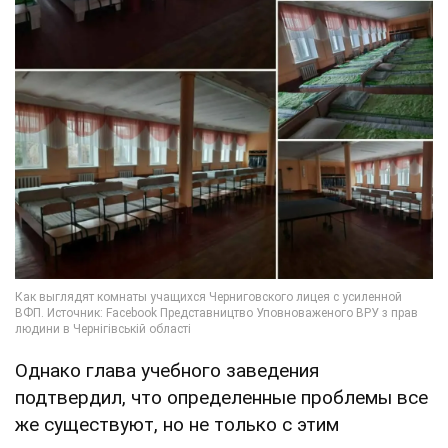
Однако глава учебного заведения
подтвердил, что определенные проблемы все
же существуют, но не только с этим