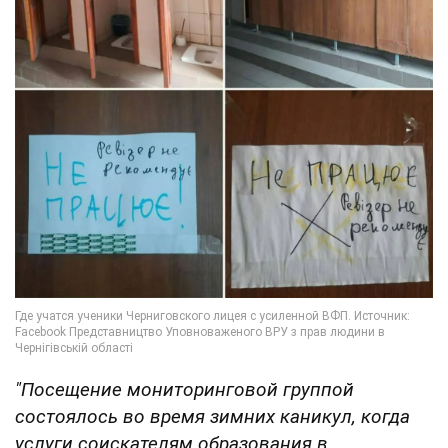
"Посещение мониторинговой группой
состоялось во время зимних каникул, когда
услуги соискателям образования в