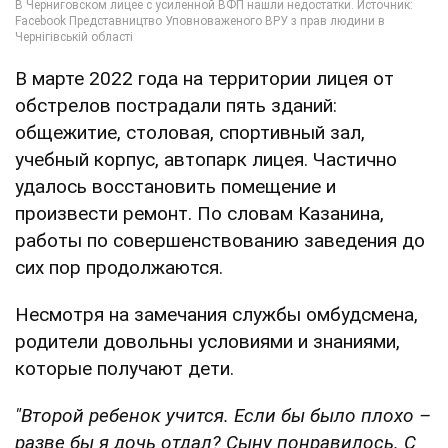
В марте 2022 года на территории лицея от
обстрелов пострадали пять зданий:
общежитие, столовая, спортивный зал,
учебный корпус, автопарк лицея. Частично
удалось восстановить помещение и
произвести ремонт. По словам Казанина,
работы по совершенствованию заведения до
сих пор продолжаются.
Несмотря на замечания службы омбудсмена,
родители довольны условиями и знаниями,
которые получают дети.
"Второй ребенок учится. Если бы было плохо –
разве бы я дочь отдал? Сыну понравилось. С