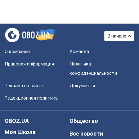
В начало
О компании
Команда
Правовая информация
Политика
конфиденциальности
Реклама на сайте
Документы
Редакционная политика
OBOZ.UA
Общество
Моя Школа
Все новости