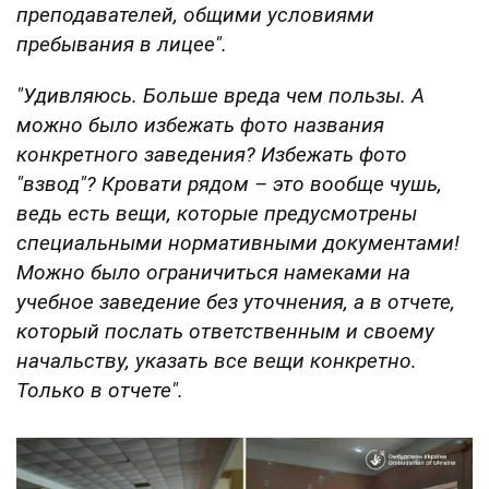
преподавателей, общими условиями
пребывания в лицее".
"Удивляюсь. Больше вреда чем пользы. А
можно было избежать фото названия
конкретного заведения? Избежать фото
"взвод"? Кровати рядом – это вообще чушь,
ведь есть вещи, которые предусмотрены
специальными нормативными документами!
Можно было ограничиться намеками на
учебное заведение без уточнения, а в отчете,
который послать ответственным и своему
начальству, указать все вещи конкретно.
Только в отчете".