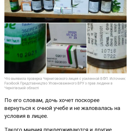
По его словам, дочь хочет поскорее
вернуться к очной учебе и не жаловалась на
условия в лицее.
Такого мнения придерживаются и другие