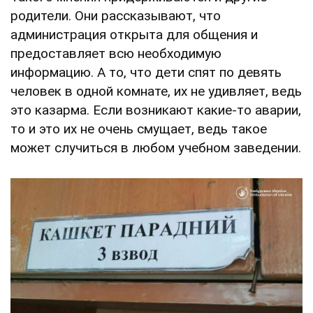
родители. Они рассказывают, что
администрация открыта для общения и
предоставляет всю необходимую
информацию. А то, что дети спят по девять
человек в одной комнате, их не удивляет, ведь
это казарма. Если возникают какие-то аварии,
то и это их не очень смущает, ведь такое
может случиться в любом учебном заведении.