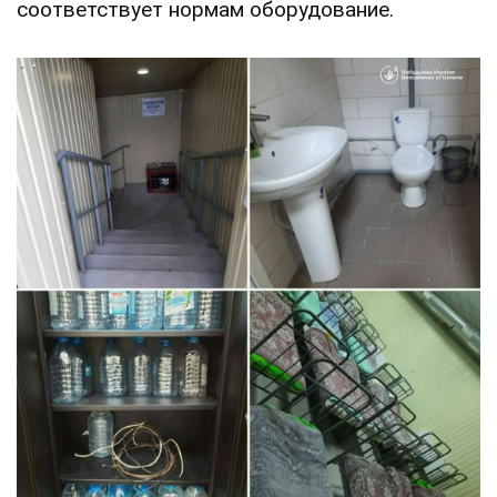
соответствует нормам оборудование.