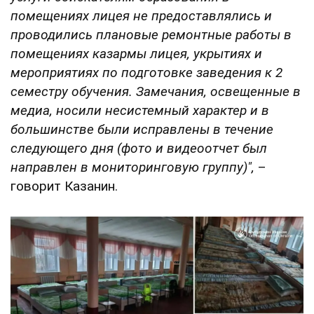
помещениях лицея не предоставлялись и
проводились плановые ремонтные работы в
помещениях казармы лицея, укрытиях и
мероприятиях по подготовке заведения к 2
семестру обучения. Замечания, освещенные в
медиа, носили несистемный характер и в
большинстве были исправлены в течение
следующего дня (фото и видеоотчет был
направлен в мониторинговую группу)",
–
говорит Казанин.