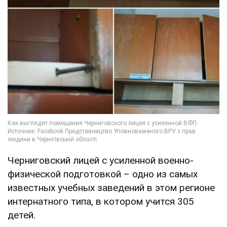
Черниговский лицей с усиленной военно-
физической подготовкой – одно из самых
известных учебных заведений в этом регионе
интернатного типа, в котором учится 305
детей.