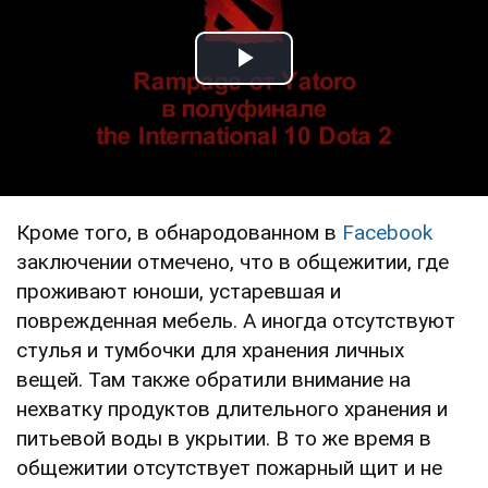
Play Video
Кроме того, в обнародованном в
Facebook
заключении отмечено, что в общежитии, где
проживают юноши, устаревшая и
поврежденная мебель. А иногда отсутствуют
стулья и тумбочки для хранения личных
вещей. Там также обратили внимание на
нехватку продуктов длительного хранения и
питьевой воды в укрытии. В то же время в
общежитии отсутствует пожарный щит и не