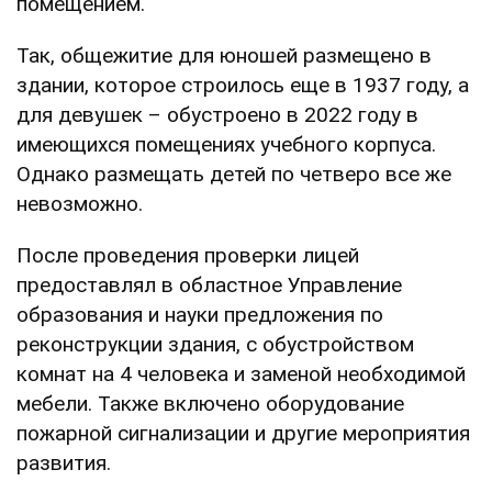
помещением.
Так, общежитие для юношей размещено в
здании, которое строилось еще в 1937 году, а
для девушек – обустроено в 2022 году в
имеющихся помещениях учебного корпуса.
Однако размещать детей по четверо все же
невозможно.
После проведения проверки лицей
предоставлял в областное Управление
образования и науки предложения по
реконструкции здания, с обустройством
комнат на 4 человека и заменой необходимой
мебели. Также включено оборудование
пожарной сигнализации и другие мероприятия
развития.