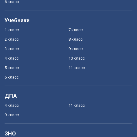
6 класс
Учебники
1 класс
7 класс
2 класс
8 класс
3 класс
9 класс
4 класс
10 класс
5 класс
11 класс
6 класс
ДПА
4 класс
11 класс
9 класс
ЗНО