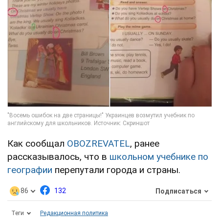
Как сообщал
OBOZREVATEL
, ранее
рассказывалось, что в
школьном учебнике по
географии
перепутали города и страны.
86
132
Подписаться
Теги
Редакционная политика