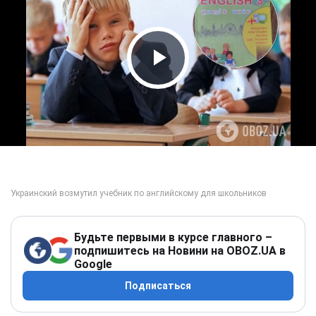
Play Video
Будьте первыми в курсе главного –
подпишитесь на Новини на OBOZ.UA в
Google
Подписаться