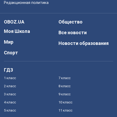
Редакционная политика
OBOZ.UA
Общество
Моя Школа
Все новости
Мир
Новости образования
Спорт
ГДЗ
1 класс
7 класс
2 класс
8 класс
3 класс
9 класс
4 класс
10 класс
5 класс
11 класс