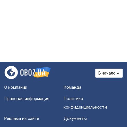
В начало
О компании
Команда
Правовая информация
Политика
конфиденциальности
Реклама на сайте
Документы