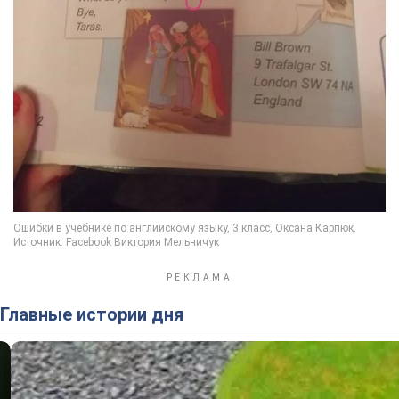
Главные истории дня