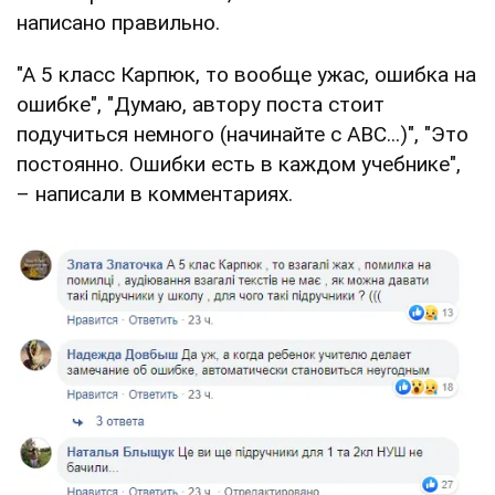
написано правильно.
"А 5 класс Карпюк, то вообще ужас, ошибка на
ошибке", "Думаю, автору поста стоит
подучиться немного (начинайте с АВС...)", "Это
постоянно. Ошибки есть в каждом учебнике",
– написали в комментариях.