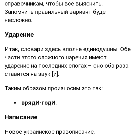
справочникам, чтобы все выяснить.
Запомнить правильный вариант будет
несложно.
Ударение
Итак, словари здесь вполне единодушны. Обе
части этого сложного наречия имеют
ударение на последних слогах – оно оба раза
ставится на звук [и].
Таким образом произносим это так:
врядИ-годИ.
Написание
Новое украинское правописание,