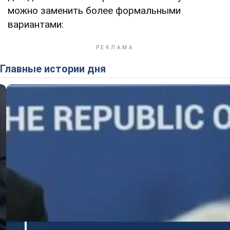
можно заменить более формальными
вариантами:
Главные истории дня