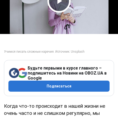
Play Video
Будьте первыми в курсе главного –
подпишитесь на Новини на OBOZ.UA в
Google
Подписаться
Когда что-то происходит в нашей жизни не
очень часто и не слишком регулярно, мы