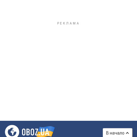
В начало