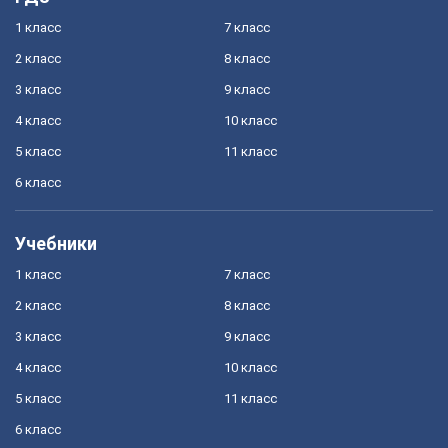
1 класс
7 класс
2 класс
8 класс
3 класс
9 класс
4 класс
10 класс
5 класс
11 класс
6 класс
Учебники
1 класс
7 класс
2 класс
8 класс
3 класс
9 класс
4 класс
10 класс
5 класс
11 класс
6 класс