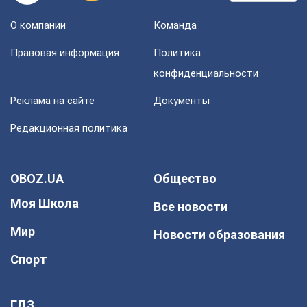
О компании
Команда
Правовая информация
Политика
конфиденциальности
Реклама на сайте
Документы
Редакционная политика
OBOZ.UA
Общество
Моя Школа
Все новости
Мир
Новости образования
Спорт
ГДЗ