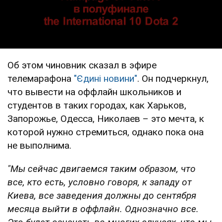
Об этом чиновник сказал в эфире
телемарафона
"Єдині новини"
. Он подчеркнул,
что вывести на оффлайн школьников и
студентов в таких городах, как Харьков,
Запорожье, Одесса, Николаев – это мечта, к
которой нужно стремиться, однако пока она
не выполнима.
"Мы сейчас двигаемся таким образом, что
все, кто есть, условно говоря, к западу от
Киева, все заведения должны до сентября
месяца выйти в оффлайн. Однозначно все.