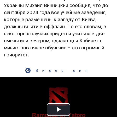
Украины Михаил Винницкий сообщил, что до
сентября 2024 года все учебные заведения,
которые размещены к западу от Киева,
должны выйти в оффлайн. По его словам, в
некоторых случаях придется учиться в две
смены или вечером, однако для Кабинета
министров очное обучение – это огромный
приоритет.
Видео дня
Play Video