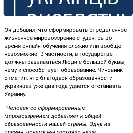
Он добавил, что сформировать определенное
жизненное мировоззрение студентов во
время онлайн-обучения сложно или вообще
невозможно. В частности, в государстве
должны развиваться Люди с большой буквы,
чему и способствует образование. Чиновник
отметил, что благодаря образованности
украинцев уже два года удается отстаивать
Украину.
"Человек со сформированным
мировоззрением добавляет к общей
образованности нашей страны. Одна из
причин, почему мы отстояли наше