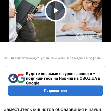
Play Video
Будьте первыми в курсе главного –
подпишитесь на Новини на OBOZ.UA в
Google
Подписаться
Заместитель министра образования и науки