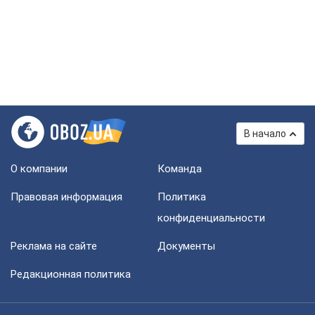
В начало
О компании
Команда
Правовая информация
Политика
конфиденциальности
Реклама на сайте
Документы
Редакционная политика