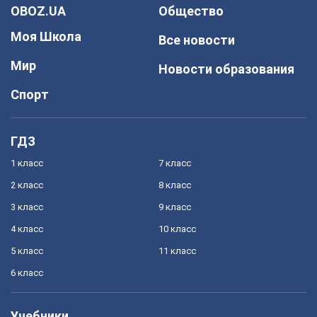
OBOZ.UA
Общество
Моя Школа
Все новости
Мир
Новости образования
Спорт
ГДЗ
1 класс
7 класс
2 класс
8 класс
3 класс
9 класс
4 класс
10 класс
5 класс
11 класс
6 класс
Учебники