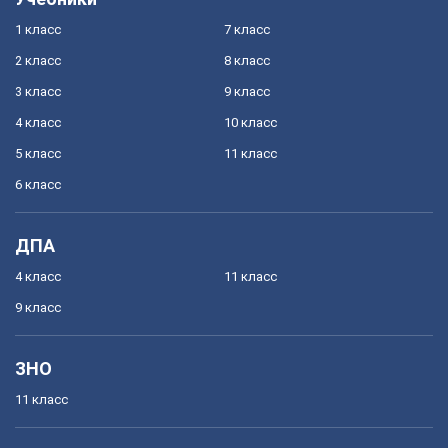
1 класс
7 класс
2 класс
8 класс
3 класс
9 класс
4 класс
10 класс
5 класс
11 класс
6 класс
ДПА
4 класс
11 класс
9 класс
ЗНО
11 класс