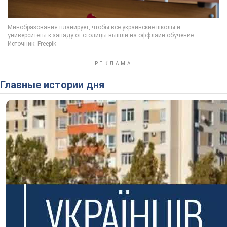
Главные истории дня