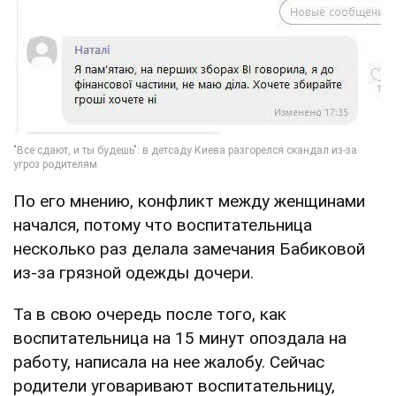
По его мнению, конфликт между женщинами
начался, потому что воспитательница
несколько раз делала замечания Бабиковой
из-за грязной одежды дочери.
Та в свою очередь после того, как
воспитательница на 15 минут опоздала на
работу, написала на нее жалобу. Сейчас
родители уговаривают воспитательницу,