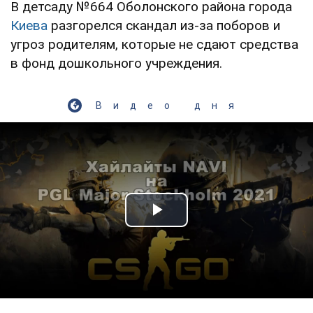
В детсаду №664 Оболонского района города
Киева
разгорелся скандал из-за поборов и
угроз родителям, которые не сдают средства
в фонд дошкольного учреждения.
Видео дня
Play Video