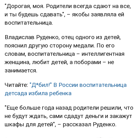
"Дорогая, моя. Родители всегда сдают на все,
и ты будешь сдавать", – якобы заявляла ей
воспитательница.
Владислав Руденко, отец одного из детей,
пояснил другую сторону медали. По его
словам, воспитательница – интеллигентная
женщина, любит детей, а поборами – не
занимается.
Читайте:
"Д*бил!" В России воспитательница
детсада избила ребенка
"Еще больше года назад родители решили, что
не будут ждать, сами сдадут деньги и закажут
шкафы для детей", – рассказал Руденко.