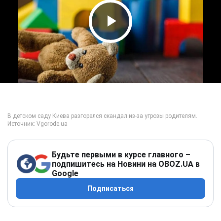
Play Video
Будьте первыми в курсе главного –
подпишитесь на Новини на OBOZ.UA в
Google
Подписаться