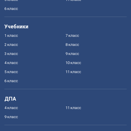
6 класс
Учебники
1 класс
7 класс
2 класс
8 класс
3 класс
9 класс
4 класс
10 класс
5 класс
11 класс
6 класс
ДПА
4 класс
11 класс
9 класс