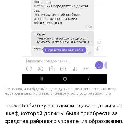
Также Бабикову заставили сдавать деньги на
шкаф, которой должны были приобрести за
средства районного управления образования.