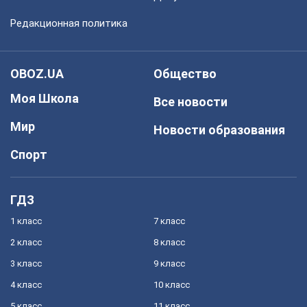
Редакционная политика
OBOZ.UA
Общество
Моя Школа
Все новости
Мир
Новости образования
Спорт
ГДЗ
1 класс
7 класс
2 класс
8 класс
3 класс
9 класс
4 класс
10 класс
5 класс
11 класс