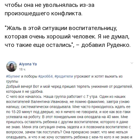
чтобы она не увольнялась из-за
произошедшего конфликта.
"Жаль в этой ситуации воспитательницу,
которая очень хороший человек. Я не думал,
что такие еще остались", – добавил Руденко.