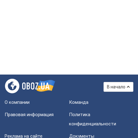
В начало
О компании
Команда
Правовая информация
Политика
конфиденциальности
Реклама на сайте
Документы