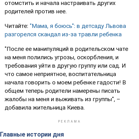
отомстить и начала настраивать других
родителей против нее.
Читайте:
"Мама, я боюсь": в детсаду Львова
разгорелся скандал из-за травли ребенка
"После ее манипуляций в родительском чате
на меня полились угрозы, оскорбления, и
требования уйти в другую группу или сад. И
что самое неприятное, воспитательница
начала говорить о моем ребенке гадости! В
общем теперь родители намерены писать
жалобы на меня и выживать из группы", –
добавила жительница Киева.
Главные истории дня