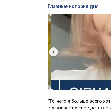
Главные истории дня
"То, чего я больше всего хо
вспоминает и свое детство 