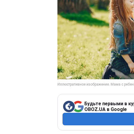
Будьте первыми в ку
OBOZ.UA в Google