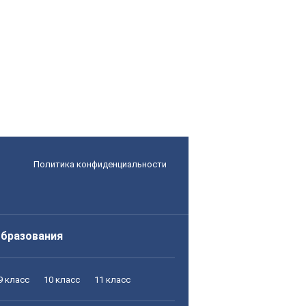
Политика конфиденциальности
образования
9 класс
10 класс
11 класс