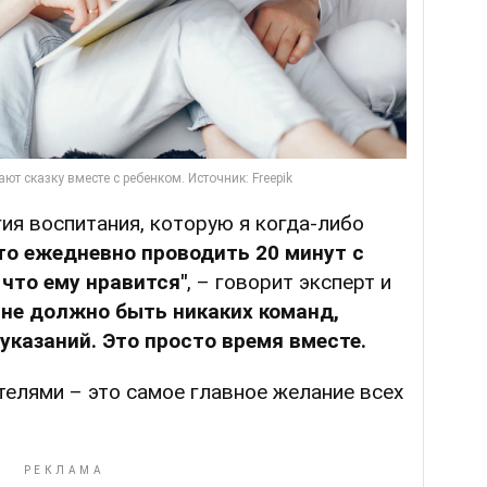
ия воспитания, которую я когда-либо
то ежедневно проводить 20 минут с
 что ему нравится"
, – говорит эксперт и
 не должно быть никаких команд,
 указаний. Это просто время вместе.
ителями – это самое главное желание всех