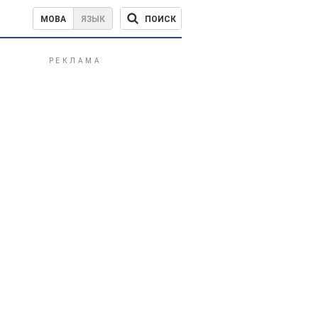
ПОИСК
МОВА
ЯЗЫК