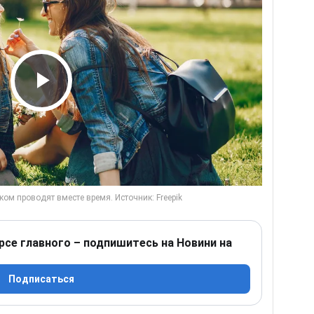
Play Video
рсе главного – подпишитесь на Новини на
Подписаться