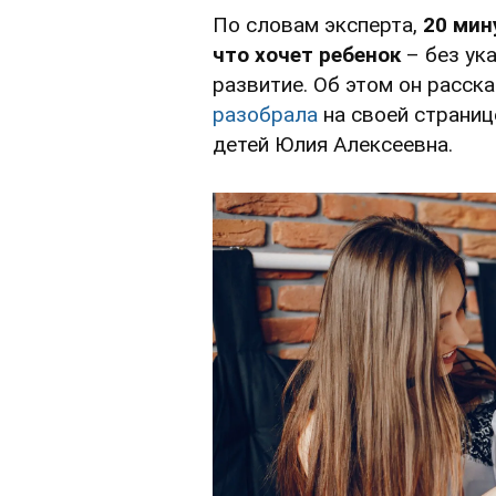
По словам эксперта,
20 мин
что хочет ребенок
– без ука
развитие. Об этом он расск
разобрала
на своей страниц
детей Юлия Алексеевна.