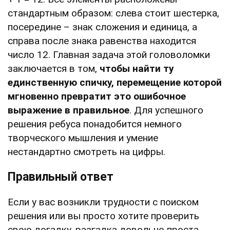
стандартным образом: слева стоит шестерка,
посередине – знак сложения и единица, а
справа после знака равенства находится
число 12. Главная задача этой головоломки
заключается в том,
чтобы найти ту
единственную спичку, перемещение которой
мгновенно превратит это ошибочное
выражение в правильное
. Для успешного
решения ребуса понадобится немного
творческого мышления и умение
нестандартно смотреть на цифры.
Правильный ответ
Если у вас возникли трудности с поиском
решения или вы просто хотите проверить
свою догадку, разгадка довольно проста.