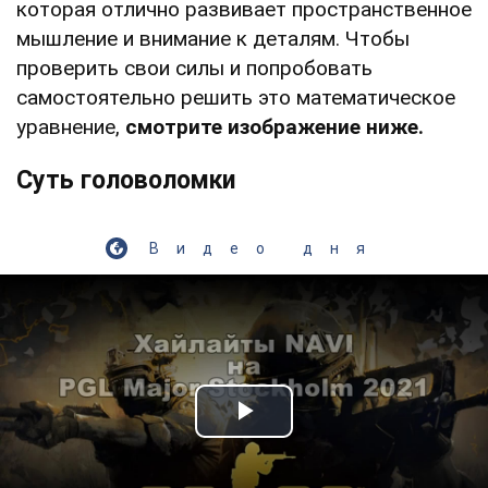
которая отлично развивает пространственное
мышление и внимание к деталям. Чтобы
проверить свои силы и попробовать
самостоятельно решить это математическое
уравнение,
смотрите изображение ниже.
Суть головоломки
Видео дня
Play Video