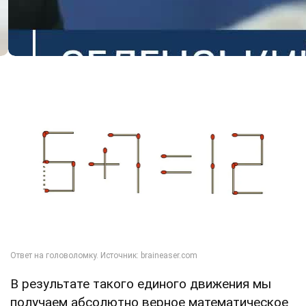
В результате такого единого движения мы
получаем абсолютно верное математическое