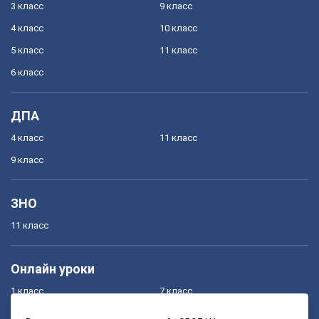
3 класс
9 класс
4 класс
10 класс
5 класс
11 класс
6 класс
ДПА
4 класс
11 класс
9 класс
ЗНО
11 класс
Онлайн уроки
1 класс
7 класс
2 класс
8 класс