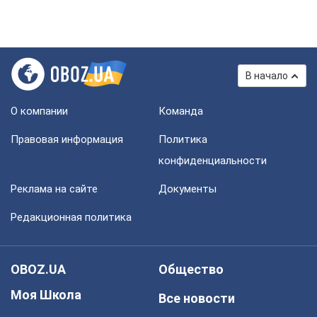
В начало
О компании
Команда
Правовая информация
Политика
конфиденциальности
Реклама на сайте
Документы
Редакционная политика
OBOZ.UA
Общество
Моя Школа
Все новости