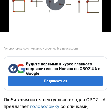
Play Video
Будьте первыми в курсе главного –
подпишитесь на Новини на OBOZ.UA в
Google
Подписаться
Любителям интеллектуальных задач OBOZ.UA
предлагает
головоломку
со спичками,