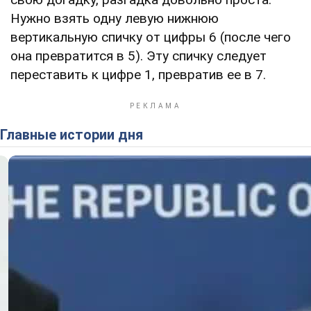
Нужно взять одну левую нижнюю
вертикальную спичку от цифры 6 (после чего
она превратится в 5). Эту спичку следует
переставить к цифре 1, превратив ее в 7.
Главные истории дня