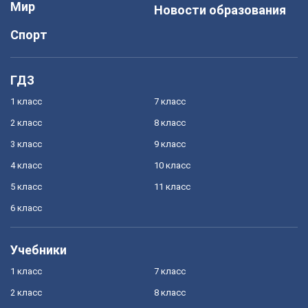
Мир
Новости образования
Спорт
ГДЗ
1 класс
7 класс
2 класс
8 класс
3 класс
9 класс
4 класс
10 класс
5 класс
11 класс
6 класс
Учебники
1 класс
7 класс
2 класс
8 класс