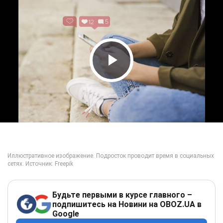
Play Video
Будьте первыми в курсе главного –
подпишитесь на Новини на OBOZ.UA в
Google