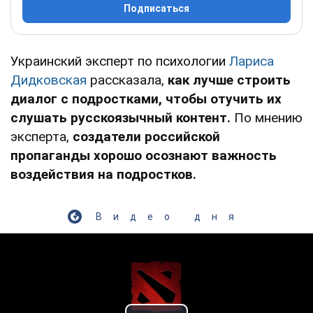
Подписаться
Украинский эксперт по психологии
Лариса
Дидковская
рассказала,
как лучше строить
диалог с подростками, чтобы отучить их
слушать русскоязычный контент.
По мнению
эксперта,
создатели российской
пропаганды хорошо осознают важность
воздействия на подростков.
Видео дня