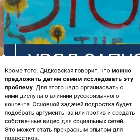
Кроме того, Дидковская говорит, что
можно
предложить детям самим исследовать эту
проблему
. Для этого надо организовать с
ними диспуты о влиянии русскоязычного
контента. Основной задачей подростка будет
подобрать аргументы за или против и создать
собственные видео для социальных сетей.
Это может стать прекрасным опытом для
подростков.