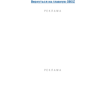
Вернуться на главную OBOZ