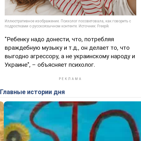
"Ребенку надо донести, что, потребляя
враждебную музыку и т.д., он делает то, что
выгодно агрессору, а не украинскому народу и
Украине", – объясняет психолог.
Главные истории дня