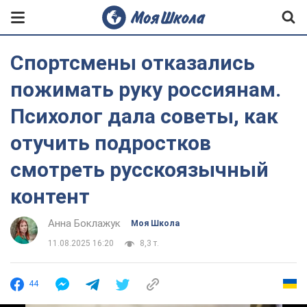
Спортсмены отказались
пожимать руку россиянам.
Психолог дала советы, как
отучить подростков
смотреть русскоязычный
контент
Анна Боклажук
Моя Школа
11.08.2025 16:20
8,3 т.
44