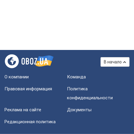
В начало
О компании
Команда
Правовая информация
Политика
конфиденциальности
Реклама на сайте
Документы
Редакционная политика