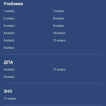
Учебники
1 класс
7 класс
2 класс
8 класс
3 класс
9 класс
4 класс
10 класс
5 класс
11 класс
6 класс
ДПА
4 класс
11 класс
9 класс
ЗНО
11 класс