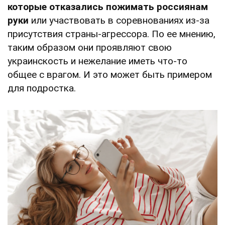
которые отказались пожимать россиянам
руки
или участвовать в соревнованиях из-за
присутствия страны-агрессора. По ее мнению,
таким образом они проявляют свою
украинскость и нежелание иметь что-то
общее с врагом. И это может быть примером
для подростка.