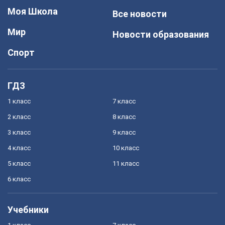
Моя Школа
Все новости
Мир
Новости образования
Спорт
ГДЗ
1 класс
7 класс
2 класс
8 класс
3 класс
9 класс
4 класс
10 класс
5 класс
11 класс
6 класс
Учебники