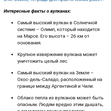
Интересные факты о вулканах:
Самый высокий вулкан в Солнечной
системе – Олимп, который находится
на Марсе. Его высота – 26 км от
основания.
Крупное извержение вулкана может
уничтожить целый лес.
Самый высокий вулкан на Земле –
Охос-дель-Саладо, расположенный на
границе между Аргентиной и Чили.
Облако пепла из вулканов может быть
опасным. Людям вредно этим дышать,