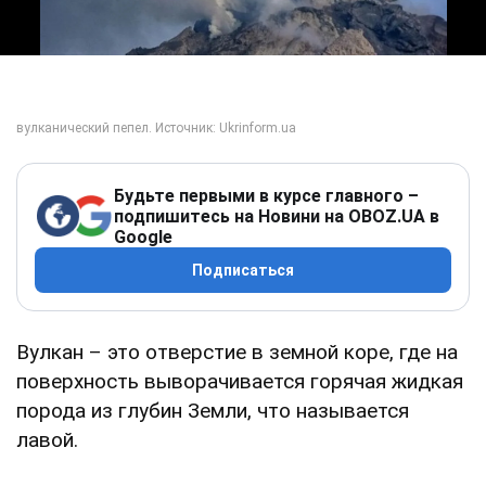
Будьте первыми в курсе главного –
подпишитесь на Новини на OBOZ.UA в
Google
Подписаться
Вулкан – это отверстие в земной коре, где на
поверхность выворачивается горячая жидкая
порода из глубин Земли, что называется
лавой.