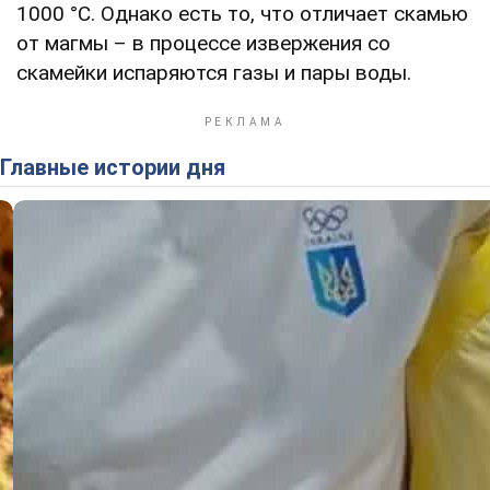
1000 °C. Однако есть то, что отличает скамью
от магмы – в процессе извержения со
скамейки испаряются газы и пары воды.
Главные истории дня