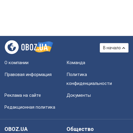
В начало
О компании
Команда
Правовая информация
Политика
конфиденциальности
Реклама на сайте
Документы
Редакционная политика
OBOZ.UA
Общество