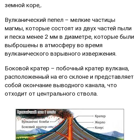
земной коре,.
Вулканический пепел – мелкие частицы
магмы, которые состоят из двух частей пыли
и песка менее 2 мм в диаметре, которые были
выброшены в атмосферу во время
вулканического взрывного извержения.
Боковой кратер – побочный кратер вулкана,
расположенный на его склоне и представляет
собой окончание выводного канала, что
отходит от центрального ствола.