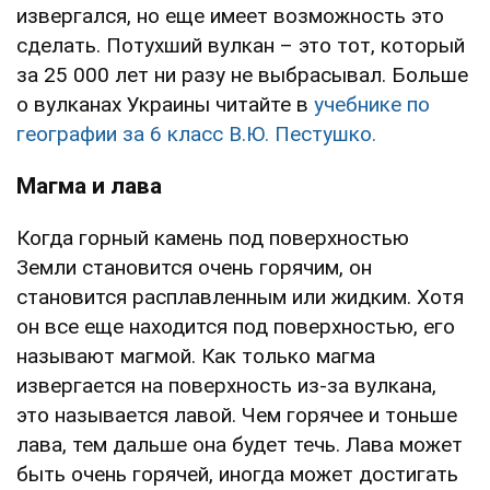
извергался, но еще имеет возможность это
сделать. Потухший вулкан – это тот, который
за 25 000 лет ни разу не выбрасывал. Больше
о вулканах Украины читайте в
учебнике по
географии за 6 класс В.Ю. Пестушко.
Магма и лава
Когда горный камень под поверхностью
Земли становится очень горячим, он
становится расплавленным или жидким. Хотя
он все еще находится под поверхностью, его
называют магмой. Как только магма
извергается на поверхность из-за вулкана,
это называется лавой. Чем горячее и тоньше
лава, тем дальше она будет течь. Лава может
быть очень горячей, иногда может достигать