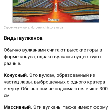
Виды вулканов
Обычно вулканами считают высокие горы в
форме конуса, однако вулканы существуют
разные.
Конусный.
Это вулкан, образованный из
частиц лавы, выброшенных с одного кратера
вверху. Обычно они не поднимаются выше 300
см.
Массивный.
Эти вулканы также имеют форму