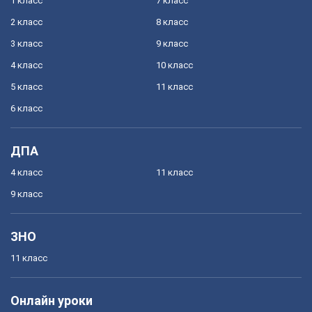
1 класс
7 класс
2 класс
8 класс
3 класс
9 класс
4 класс
10 класс
5 класс
11 класс
6 класс
ДПА
4 класс
11 класс
9 класс
ЗНО
11 класс
Онлайн уроки