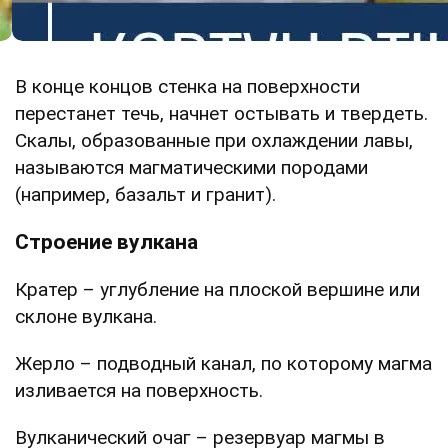
В конце концов стенка на поверхности
перестанет течь, начнет остывать и твердеть.
Скалы, образованные при охлаждении лавы,
называются магматическими породами
(например, базальт и гранит).
Строение вулкана
Кратер – углубление на плоской вершине или
склоне вулкана.
Жерло – подводный канал, по которому магма
изливается на поверхность.
Вулканический очаг – резервуар магмы в