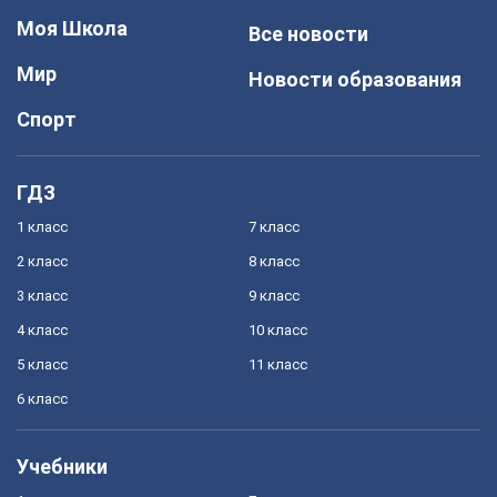
Моя Школа
Все новости
Мир
Новости образования
Спорт
ГДЗ
1 класс
7 класс
2 класс
8 класс
3 класс
9 класс
4 класс
10 класс
5 класс
11 класс
6 класс
Учебники