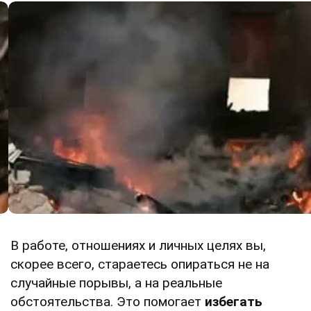
В работе, отношениях и личных целях вы,
скорее всего, стараетесь опираться не на
случайные порывы, а на реальные
обстоятельства. Это помогает
избегать