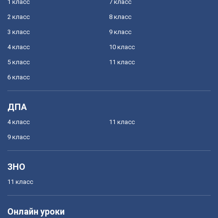
1 класс
7 класс
2 класс
8 класс
3 класс
9 класс
4 класс
10 класс
5 класс
11 класс
6 класс
ДПА
4 класс
11 класс
9 класс
ЗНО
11 класс
Онлайн уроки