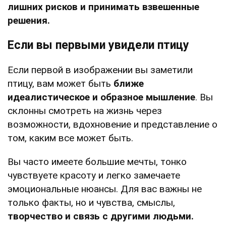
лишних рисков и принимать взвешенные
решения.
Если вы первыми увидели птицу
Если первой в изображении вы заметили
птицу, вам может быть
ближе
идеалистическое и образное мышление
. Вы
склонны смотреть на жизнь через
возможности, вдохновение и представление о
том, каким все может быть.
Вы часто имеете большие мечты, тонко
чувствуете красоту и легко замечаете
эмоциональные нюансы. Для вас важны не
только факты, но и чувства, смыслы,
творчество и связь с другими людьми.