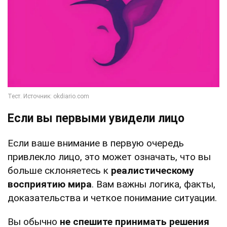
Если вы первыми увидели лицо
Если ваше внимание в первую очередь
привлекло лицо, это может означать, что вы
больше склоняетесь к
реалистическому
восприятию мира
. Вам важны логика, факты,
доказательства и четкое понимание ситуации.
Вы обычно
не спешите принимать решения