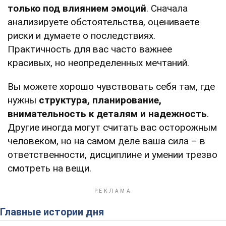
только под влиянием эмоций
. Сначала
анализируете обстоятельства, оцениваете
риски и думаете о последствиях.
Практичность для вас часто важнее
красивых, но неопределенных мечтаний.
Вы можете хорошо чувствовать себя там, где
нужны
структура, планирование,
внимательность к деталям и надежность
.
Другие иногда могут считать вас осторожным
человеком, но на самом деле ваша сила – в
ответственности, дисциплине и умении трезво
смотреть на вещи.
Главные истории дня