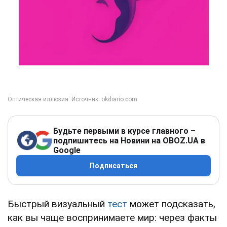
Будьте первыми в курсе главного –
подпишитесь на Новини на OBOZ.UA в
Google
Подписаться
Быстрый визуальный
тест
может подсказать,
как вы чаще воспринимаете мир: через факты