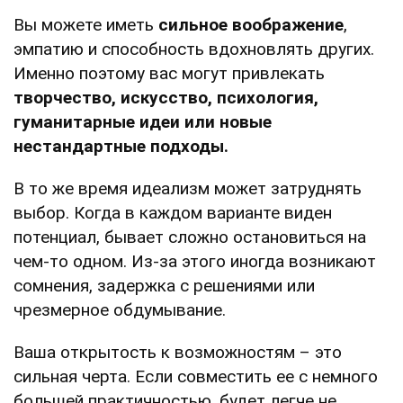
Вы можете иметь
сильное воображение
,
эмпатию и способность вдохновлять других.
Именно поэтому вас могут привлекать
творчество, искусство, психология,
гуманитарные идеи или новые
нестандартные подходы.
В то же время идеализм может затруднять
выбор. Когда в каждом варианте виден
потенциал, бывает сложно остановиться на
чем-то одном. Из-за этого иногда возникают
сомнения, задержка с решениями или
чрезмерное обдумывание.
Ваша открытость к возможностям – это
сильная черта. Если совместить ее с немного
большей практичностью, будет легче не