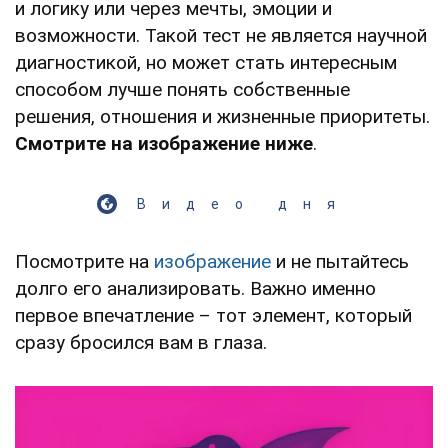
и логику или через мечты, эмоции и
возможности. Такой тест не является научной
диагностикой, но может стать интересным
способом лучше понять собственные
решения, отношения и жизненные приоритеты.
Смотрите на изображение ниже
.
Видео дня
Посмотрите на
изображение
и не пытайтесь
долго его анализировать. Важно именно
первое впечатление – тот элемент, который
сразу бросился вам в глаза.