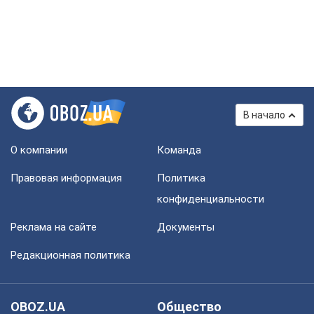
В начало
О компании
Команда
Правовая информация
Политика
конфиденциальности
Реклама на сайте
Документы
Редакционная политика
OBOZ.UA
Общество