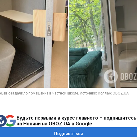
Будьте первыми в курсе главного – подпишитесь
на Новини на OBOZ.UA в Google
Подписаться