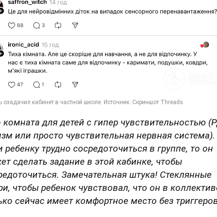
о комната для детей с гипер чувствительностью (Р
изм или просто чувствительная нервная система).
и ребенку трудно сосредоточиться в группе, то он
ет сделать задание в этой кабинке, чтобы
редоточиться. Замечательная штука! Стеклянные
ри, чтобы ребенок чувствовал, что он в коллектив
ько сейчас имеет комфортное место без триггеров