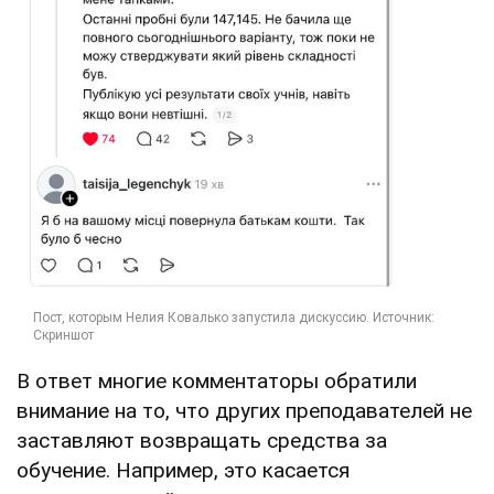
В ответ многие комментаторы обратили
внимание на то, что других преподавателей не
заставляют возвращать средства за
обучение. Например, это касается