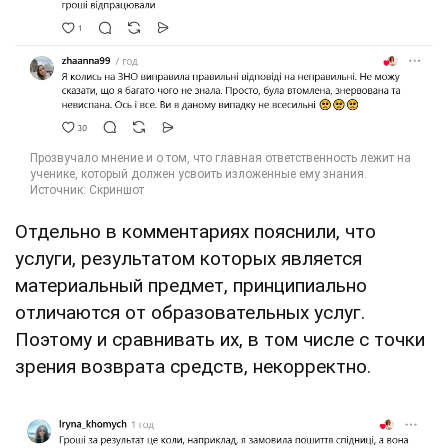
Отдельно в комментариях пояснили, что
услуги, результатом которых является
материальный предмет, принципиально
отличаются от образовательных услуг.
Поэтому и сравнивать их, в том числе с точки
зрения возврата средств, некорректно.