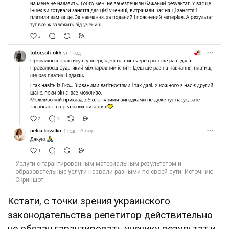
Кстати, с точки зрения украинского
законодательства репетитор действительно
не обязан гарантировать ученику результат и,