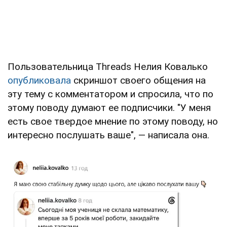
Пользовательница Threads Нелия Ковалько
опубликовала
скриншот своего общения на
эту тему с комментатором и спросила, что по
этому поводу думают ее подписчики. "У меня
есть свое твердое мнение по этому поводу, но
интересно послушать ваше", — написала она.