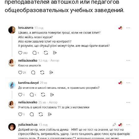
преподавателей автошкол или педагогов
общеобразовательных учебных заведений.