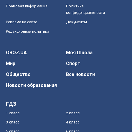
Правовая информация
Политика
конфиденциальности
Реклама на сайте
Документы
Редакционная политика
OBOZ.UA
Моя Школа
Мир
Спорт
Общество
Все новости
Новости образования
ГДЗ
1 класс
2 класс
3 класс
4 класс
5 класс
6 класс