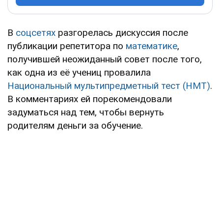
В
соцсетях
разгорелась дискуссия после
публикации репетитора по
математике
,
получившей неожиданный совет после того,
как одна из её учениц провалила
Национальный мультипредметный тест (НМТ)
.
В комментариях ей порекомендовали
задуматься над тем, чтобы вернуть
родителям деньги за обучение.