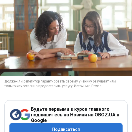
Будьте первыми в курсе главного –
подпишитесь на Новини на OBOZ.UA в
Google
Подписаться