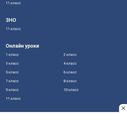
11 класс
ЗНО
11 класс
Онлайн уроки
1 класс
2 класс
3 класс
4 класс
5 класс
6 класс
7 класс
8 класс
9 класс
10 класс
11 класс