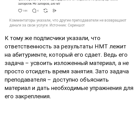
К тому же подписчики указали, что
ответственность за результаты НМТ лежит
на абитуриенте, который его сдает. Ведь его
задача – усвоить изложенный материал, а не
просто отсидеть время занятия. Зато задача
преподавателя – доступно объяснить
материал и дать необходимые упражнения для
его закрепления.