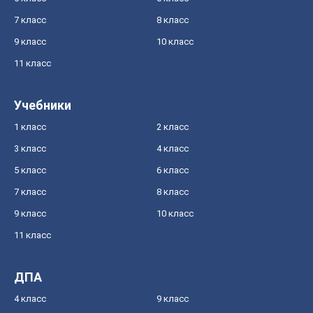
7 класс
8 класс
9 класс
10 класс
11 класс
Учебники
1 класс
2 класс
3 класс
4 класс
5 класс
6 класс
7 класс
8 класс
9 класс
10 класс
11 класс
ДПА
4 класс
9 класс