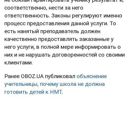
соответственно, нести за него
ответственность. Законы регулируют именно
процесс предоставления данной услуги. То
есть нанятый преподаватель должен
качественно предоставлять заказанные у
него услуги, в полной мере информировать о
них и не нарушать договоренностей со своими
клиентами.
Ранее OBOZ.UA публиковал
объяснение
учительницы, почему школа не должна
готовить детей к НМТ
.