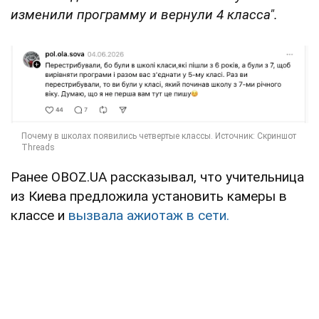
изменили программу и вернули 4 класса".
Ранее OBOZ.UA рассказывал, что учительница
из Киева предложила установить камеры в
классе и
вызвала ажиотаж в сети.