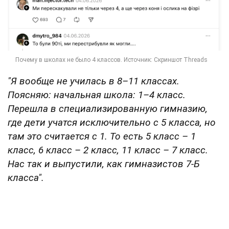
"Я вообще не училась в 8–11 классах.
Поясняю: начальная школа: 1–4 класс.
Перешла в специализированную гимназию,
где дети учатся исключительно с 5 класса, но
там это считается с 1. То есть 5 класс – 1
класс, 6 класс – 2 класс, 11 класс – 7 класс.
Нас так и выпустили, как гимназистов 7-Б
класса".