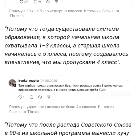
"Потому что тогда существовала система
образования, в которой начальная школа
охватывала 1–3 классы, а старшая школа
начиналась с 5 класса, поэтому создавалось
впечатление, что мы пропускали 4 класс".
"Потому что после распада Советского Союза
в 90-е из школьной программы вынесли кучу