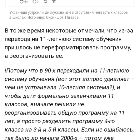
В то же время некоторые отмечали, что из-за
перехода на 11-летнюю систему обучения
пришлось не переформатировать программу,
а реорганизовать ее.
!Потому что в 90-х переходили на 11-летнюю
систему обучения (вот этот вопрос удивляет –
чем не устраивала 10-летняя система?), и
чтобы дети формально заканчивали 11
классов, вначале решили не
реорганизовывать общую программу на 11
лет, а просто разделить программу 4-го
класса на 3-й и 5-й классы. Если не ошибаюсь,
так было до начала 2000-х – потом уже