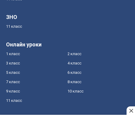
ЗНО
11 класс
Онлайн уроки
1 класс
2 класс
3 класс
4 класс
5 класс
6 класс
7 класс
8 класс
9 класс
10 класс
11 класс