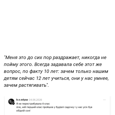
"Меня это до сих пор раздражает, никогда не
пойму этого. Всегда задавала себе этот же
вопрос, по факту 10 лет: зачем только нашим
детям сейчас 12 лет учиться, они у нас умнее,
зачем растягивать".