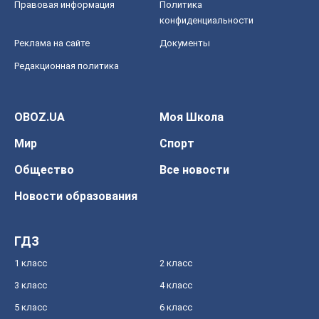
Правовая информация
Политика
конфиденциальности
Реклама на сайте
Документы
Редакционная политика
OBOZ.UA
Моя Школа
Мир
Спорт
Общество
Все новости
Новости образования
ГДЗ
1 класс
2 класс
3 класс
4 класс
5 класс
6 класс