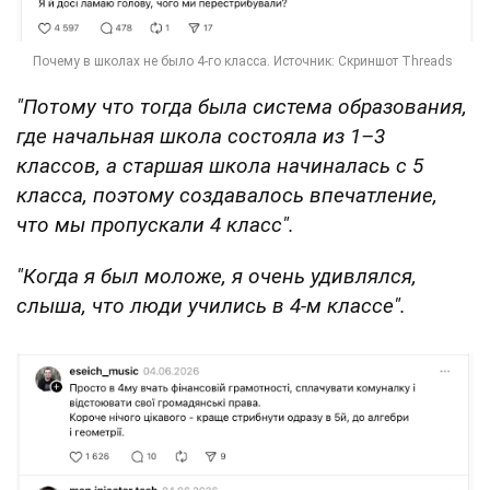
"Потому что тогда была система образования,
где начальная школа состояла из 1–3
классов, а старшая школа начиналась с 5
класса, поэтому создавалось впечатление,
что мы пропускали 4 класс".
"Когда я был моложе, я очень удивлялся,
слыша, что люди учились в 4-м классе".