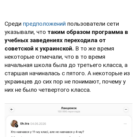
Среди
предположений
пользователи сети
указывали, что
таким образом программа в
учебных заведениях переходила от
советской к украинской.
В то же время
некоторые отмечали, что в то время
начальная школа была до третьего класса, а
старшая начиналась с пятого. А некоторые из
украинцев до сих пор не понимают, почему у
них не было четвертого класса.