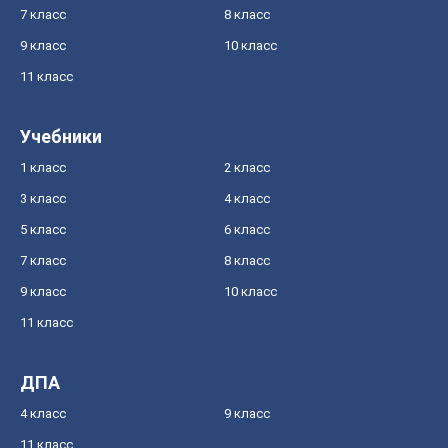
7 класс
8 класс
9 класс
10 класс
11 класс
Учебники
1 класс
2 класс
3 класс
4 класс
5 класс
6 класс
7 класс
8 класс
9 класс
10 класс
11 класс
ДПА
4 класс
9 класс
11 класс