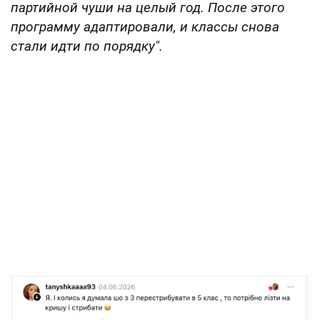
партийной чуши на целый год. После этого
программу адаптировали, и классы снова
стали идти по порядку".