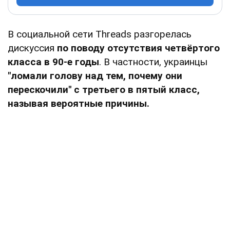
В социальной сети Threads разгорелась
дискуссия
по поводу отсутствия четвёртого
класса в 90-е годы
. В частности, украинцы
"ломали голову над тем, почему они
перескочили" с третьего в пятый класс,
называя вероятные причины.