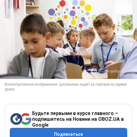
Будьте первыми в курсе главного –
подпишитесь на Новини на OBOZ.UA в
Google
Подписаться