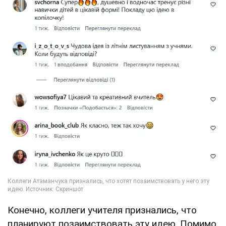
Конечно, коллеги учителя признались, что
планируют позаимствовать эту идею. Помимо