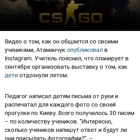
Видео о том, как он общается со своими
учениками, Атаманчук
опубликовал
в
Instagram. Учитель пояснил, что планирует в
сентябре организовать выставку о том, как
дети
отдохнули летом.
Педагог написал детям письма от руки и
распечатал для каждого фото со своей
прогулки по Киеву. Всего получилось 30 писем
– по количеству учеников. "Интересно,
сколько учеников напишут ответ и будут ли
они присылать фотографии?", –