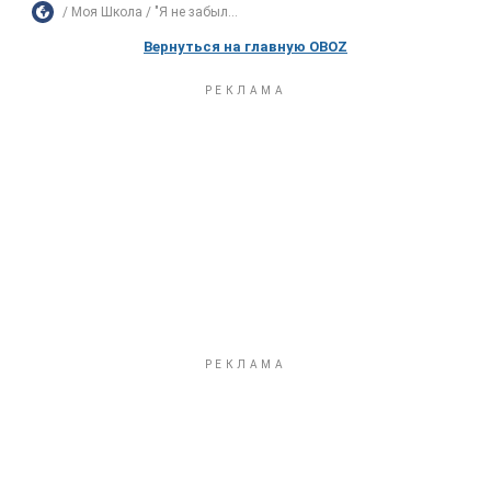
Моя Школа
"Я не забыл...
Вернуться на главную OBOZ