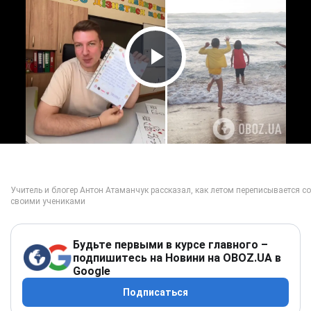
Play Video
Будьте первыми в курсе главного –
подпишитесь на Новини на OBOZ.UA в
Google
Подписаться