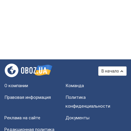
В начало
О компании
Команда
Правовая информация
Политика
конфиденциальности
Реклама на сайте
Документы
Редакционная политика