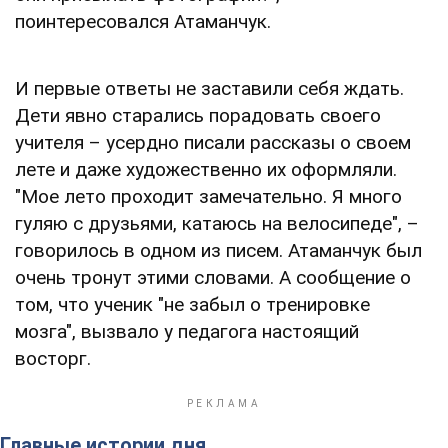
поинтересовался Атаманчук.
И первые ответы не заставили себя ждать.
Дети явно старались порадовать своего
учителя – усердно писали рассказы о своем
лете и даже художественно их оформляли.
"Мое лето проходит замечательно. Я много
гуляю с друзьями, катаюсь на велосипеде", –
говорилось в одном из писем. Атаманчук был
очень тронут этими словами. А сообщение о
том, что ученик "не забыл о тренировке
мозга", вызвало у педагога настоящий
восторг.
Главные истории дня