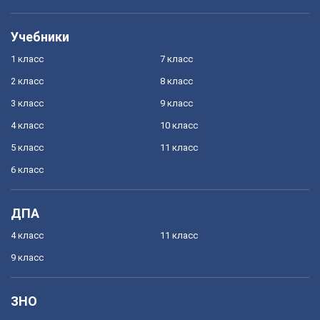
Учебники
1 класс
7 класс
2 класс
8 класс
3 класс
9 класс
4 класс
10 класс
5 класс
11 класс
6 класс
ДПА
4 класс
11 класс
9 класс
ЗНО