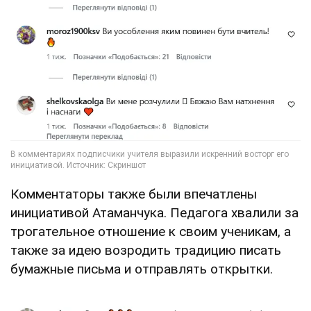
Комментаторы также были впечатлены
инициативой Атаманчука. Педагога хвалили за
трогательное отношение к своим ученикам, а
также за идею возродить традицию писать
бумажные письма и отправлять открытки.