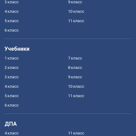
3 класс
9 класс
4 класс
10 класс
5 класс
11 класс
6 класс
Учебники
1 класс
7 класс
2 класс
8 класс
3 класс
9 класс
4 класс
10 класс
5 класс
11 класс
6 класс
ДПА
4 класс
11 класс