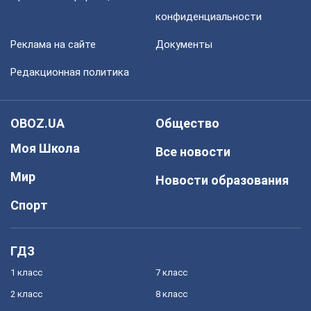
конфиденциальности
Реклама на сайте
Документы
Редакционная политика
OBOZ.UA
Общество
Моя Школа
Все новости
Мир
Новости образования
Спорт
ГДЗ
1 класс
7 класс
2 класс
8 класс