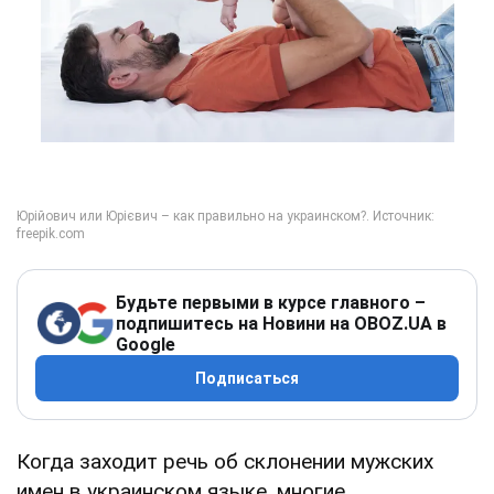
Будьте первыми в курсе главного –
подпишитесь на Новини на OBOZ.UA в
Google
Подписаться
Когда заходит речь об склонении мужских
имен в украинском языке, многие