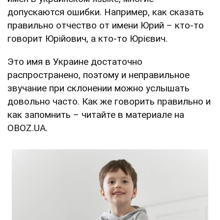
допускаются ошибки. Например, как сказать
правильно отчество от имени Юрий – кто-то
говорит Юрійович, а кто-то Юрієвич.
Это имя в Украине достаточно
распространено, поэтому и неправильное
звучание при склонении можно услышать
довольно часто. Как же говорить правильно и
как запомнить – читайте в материале на
OBOZ.UA.