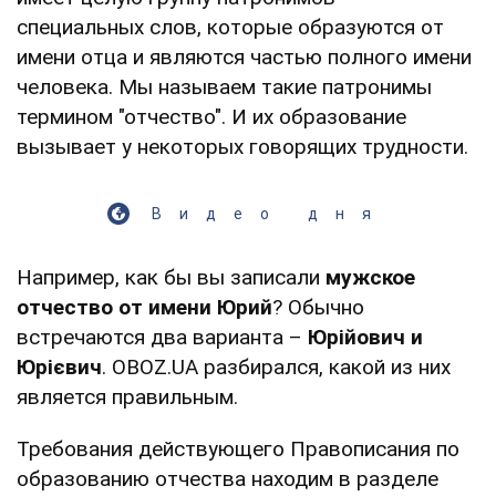
специальных слов, которые образуются от
имени отца и являются частью полного имени
человека. Мы называем такие патронимы
термином "отчество". И их образование
вызывает у некоторых говорящих трудности.
Видео дня
Например, как бы вы записали
мужское
отчество от имени Юрий
? Обычно
встречаются два варианта –
Юрійович и
Юрієвич
. OBOZ.UA разбирался, какой из них
является правильным.
Требования действующего Правописания по
образованию отчества находим в разделе