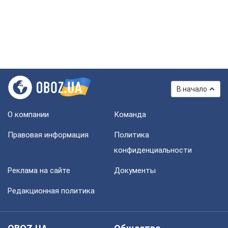
В начало
О компании
Команда
Правовая информация
Политика
конфиденциальности
Реклама на сайте
Документы
Редакционная политика