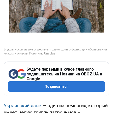
Будьте первыми в курсе главного –
подпишитесь на Новини на OBOZ.UA в
Google
Подписаться
Украинский язык
– один из немногих, который
имеет целую группу патронимов –