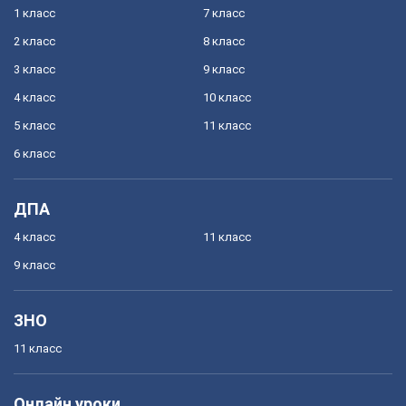
1 класс
7 класс
2 класс
8 класс
3 класс
9 класс
4 класс
10 класс
5 класс
11 класс
6 класс
ДПА
4 класс
11 класс
9 класс
ЗНО
11 класс
Онлайн уроки