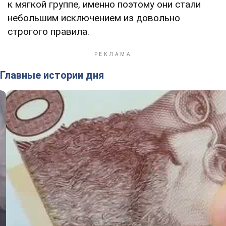
к мягкой группе, именно поэтому они стали
небольшим исключением из довольно
строгого правила.
Главные истории дня