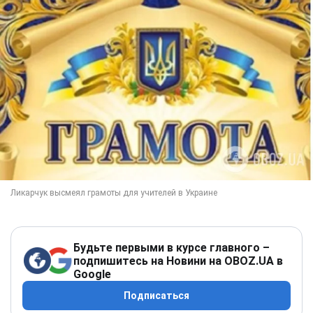
Будьте первыми в курсе главного –
подпишитесь на Новини на OBOZ.UA в
Google
Подписаться