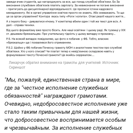
"Мы, пожалуй, единственная страна в мире,
где за "честное исполнение служебных
обязанностей" награждают грамотами.
Очевидно, недобросовестное исполнение уже
стало таким привычным для нашей жизни,
что добросовестное воспринимается особым
и чрезвычайным.
За исполнение служебных