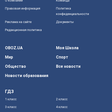
О компании
Команда
Правовая информация
Политика
конфиденциальности
Реклама на сайте
Документы
Редакционная политика
OBOZ.UA
Моя Школа
Мир
Спорт
Общество
Все новости
Новости образования
ГДЗ
1 класс
2 класс
3 класс
4 класс