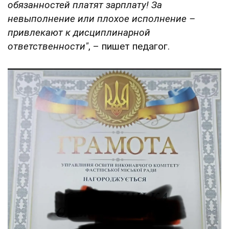
обязанностей платят зарплату! За
невыполнение или плохое исполнение –
привлекают к дисциплинарной
ответственности"
, – пишет педагог.