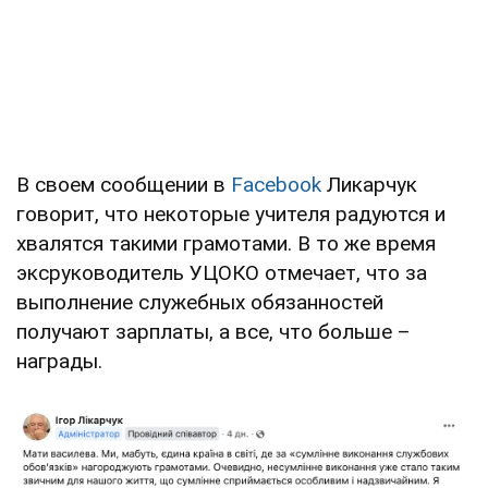
В своем сообщении в
Facebook
Ликарчук
говорит, что некоторые учителя радуются и
хвалятся такими грамотами. В то же время
эксруководитель УЦОКО отмечает, что за
выполнение служебных обязанностей
получают зарплаты, а все, что больше –
награды.