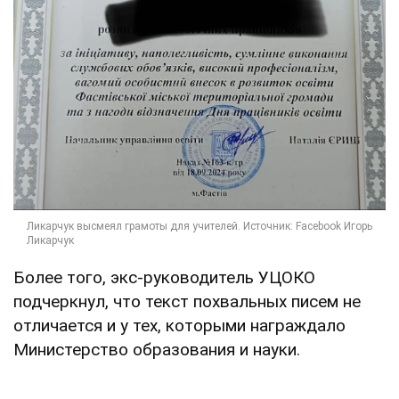
Более того, экс-руководитель УЦОКО
подчеркнул, что текст похвальных писем не
отличается и у тех, которыми награждало
Министерство образования и науки.