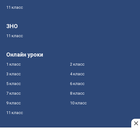
11 класс
ЗНО
11 класс
Онлайн уроки
1 класс
2 класс
3 класс
4 класс
5 класс
6 класс
7 класс
8 класс
9 класс
10 класс
11 класс