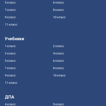
5 класс
6 класс
7 класс
8 класс
9 класс
10 класс
11 класс
Учебники
1 класс
2 класс
3 класс
4 класс
5 класс
6 класс
7 класс
8 класс
9 класс
10 класс
11 класс
ДПА
4 класс
9 класс