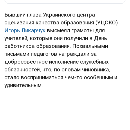
Бывший глава Украинского центра
оценивания качества образования (УЦОКО)
Игорь Ликарчук
высмеял грамоты для
учителей, которые они получили в День
работников образования. Похвальными
письмами педагогов награждали за
добросовестное исполнение служебных
обязанностей, что, по словам чиновника,
стало восприниматься чем-то особенным и
удивительным.