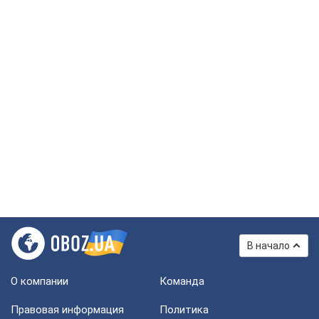
В начало
О компании
Команда
Правовая информация
Политика