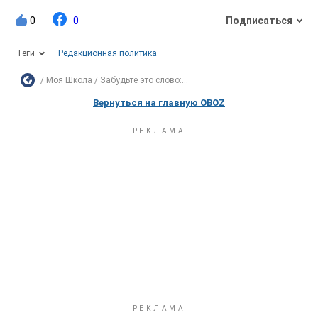
0
0
Подписаться
Теги
Редакционная политика
Моя Школа
Забудьте это слово:...
Вернуться на главную OBOZ