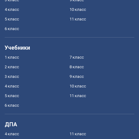
4 класс
10 класс
5 класс
11 класс
6 класс
Учебники
1 класс
7 класс
2 класс
8 класс
3 класс
9 класс
4 класс
10 класс
5 класс
11 класс
6 класс
ДПА
4 класс
11 класс