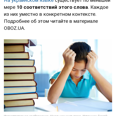
На украинском языке
существует по меньшей
мере
10 соответствий этого слова
. Каждое
из них уместно в конкретном контексте.
Подробнее об этом читайте в материале
OBOZ.UA.