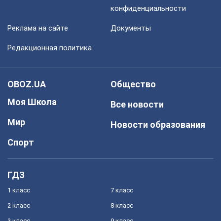
конфиденциальности
Реклама на сайте
Документы
Редакционная политика
OBOZ.UA
Общество
Моя Школа
Все новости
Мир
Новости образования
Спорт
ГДЗ
1 класс
7 класс
2 класс
8 класс
3 класс
9 класс