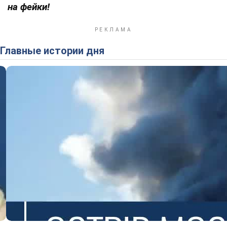
на фейки!
Главные истории дня