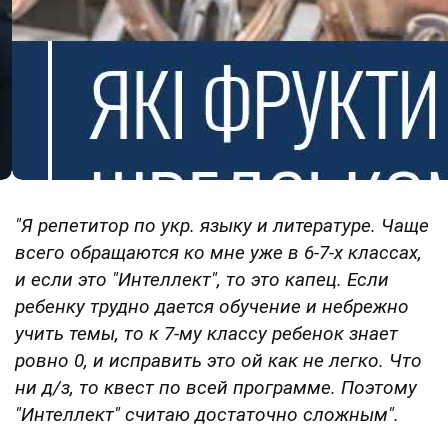
"Я репетитор по укр. языку и литературе. Чаще
всего обращаются ко мне уже в 6-7-х классах,
и если это "Интеллект", то это капец. Если
ребенку трудно дается обучение и небрежно
учить темы, то к 7-му классу ребенок знает
ровно 0, и исправить это ой как не легко. Что
ни д/з, то квест по всей программе. Поэтому
"Интеллект" считаю достаточно сложным".