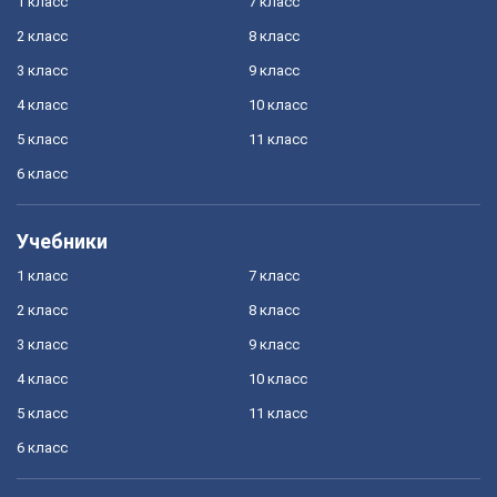
1 класс
7 класс
2 класс
8 класс
3 класс
9 класс
4 класс
10 класс
5 класс
11 класс
6 класс
Учебники
1 класс
7 класс
2 класс
8 класс
3 класс
9 класс
4 класс
10 класс
5 класс
11 класс
6 класс