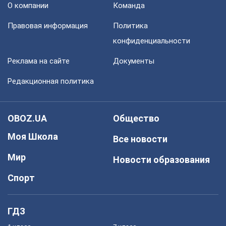
О компании
Команда
Правовая информация
Политика
конфиденциальности
Реклама на сайте
Документы
Редакционная политика
OBOZ.UA
Общество
Моя Школа
Все новости
Мир
Новости образования
Спорт
ГДЗ