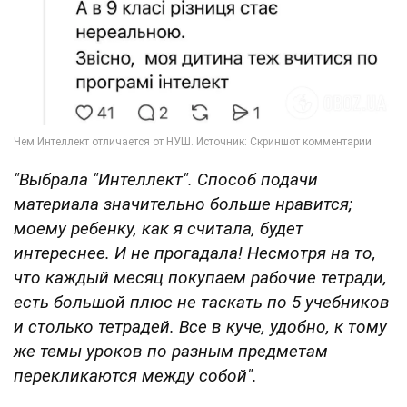
"Выбрала "Интеллект". Способ подачи
материала значительно больше нравится;
моему ребенку, как я считала, будет
интереснее. И не прогадала! Несмотря на то,
что каждый месяц покупаем рабочие тетради,
есть большой плюс не таскать по 5 учебников
и столько тетрадей. Все в куче, удобно, к тому
же темы уроков по разным предметам
перекликаются между собой".