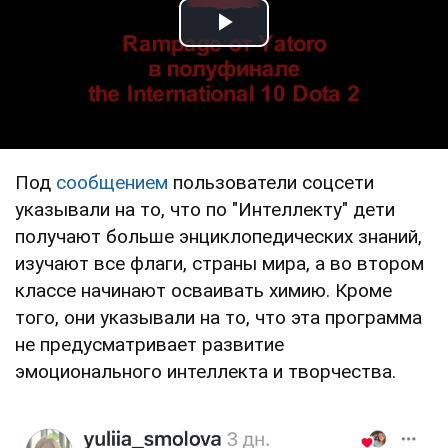
Play Video
Под
сообщением
пользователи соцсети
указывали на то, что по "Интеллекту" дети
получают больше энциклопедических знаний,
изучают все флаги, страны мира, а во втором
классе начинают осваивать химию. Кроме
того, они указывали на то, что эта программа
не предусматривает развитие
эмоционального интеллекта и творчества.