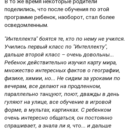
В то же время некоторые родители
поделились, что после обучения по этой
программе ребенок, наоборот, стал более
осведомленным.
"Интеллекта" боятся те, кто по нему не учился.
Учились первый класс по "Интеллекту",
дальше второй класс – очень довольны...
Ребенок действительно изучил карту мира,
множество интересных фактов о географии,
физике, химии, но... Не сидим за уроками по
вечерам, все делают на продленном,
параллельно танцуют, поют, дважды в день
гуляют на улице, все обучение в игровой
форме, в мультах, картинках. С ребенком
очень интересно общаться, он постоянно
спрашивает, а знала ли я, что... и дальше