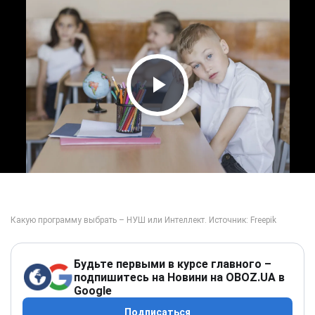
Play Video
Будьте первыми в курсе главного –
подпишитесь на Новини на OBOZ.UA в
Google
Подписаться