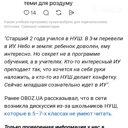
"Старший 2 года учился в НУШ. В 3-м перевели
в ИУ. Небо и земля: ребенок доволен, ему
интересно. Но секрет не в программе
обучения, а в учителях. Кто-то интересный ИУ
преподает так, что хочется на себя руки
наложить, а кто-то из НУШ делает конфетку.
Сейчас младшая сознательно идет в ИУ".
Ранее OBOZ.UA рассказывал, что в сети
возникла дискуссия из-за школьников НУШ,
которые в 5–7-х классах не умеют читать.
Только проверенная информация у нас в