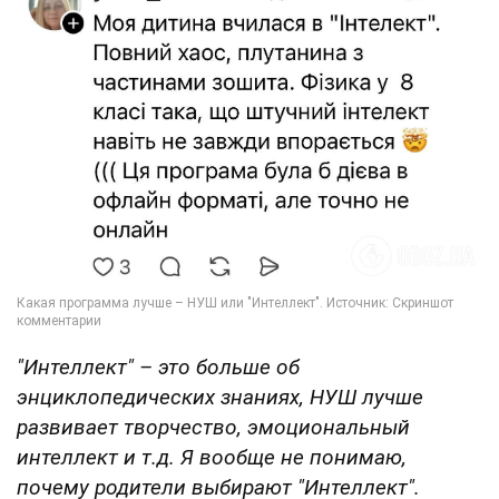
"Интеллект" – это больше об
энциклопедических знаниях, НУШ лучше
развивает творчество, эмоциональный
интеллект и т.д. Я вообще не понимаю,
почему родители выбирают "Интеллект".