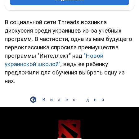
В социальной сети Threads возникла
дискуссия среди украинцев из-за учебных
программ. В частности, одна из мам будущего
первоклассника спросила преимущества
программы "Интеллект" над
"Новой
украинской школой"
, ведь ее ребенку
предложили для обучения выбрать одну из
них.
Видео дня