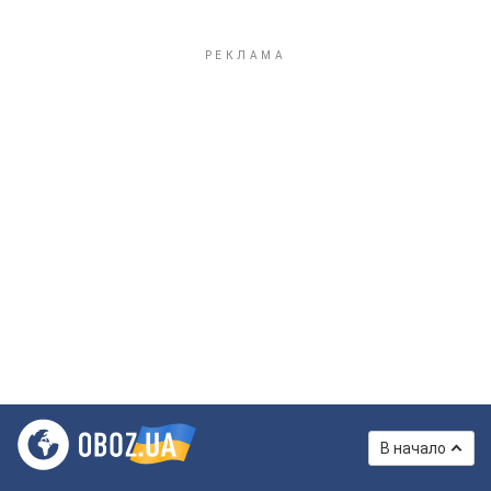
В начало