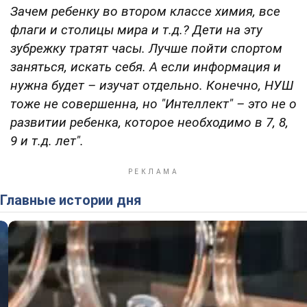
Зачем ребенку во втором классе химия, все
флаги и столицы мира и т.д.? Дети на эту
зубрежку тратят часы. Лучше пойти спортом
заняться, искать себя. А если информация и
нужна будет – изучат отдельно. Конечно, НУШ
тоже не совершенна, но "Интеллект" – это не о
развитии ребенка, которое необходимо в 7, 8,
9 и т.д. лет".
Главные истории дня