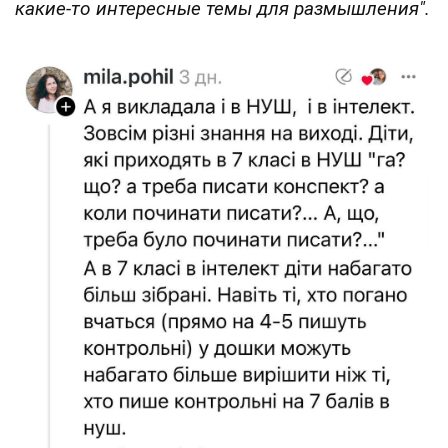
какие-то интересные темы для размышления".