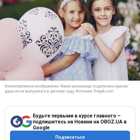
Будьте первыми в курсе главного –
подпишитесь на Новини на OBOZ.UA в
Google
Подписаться