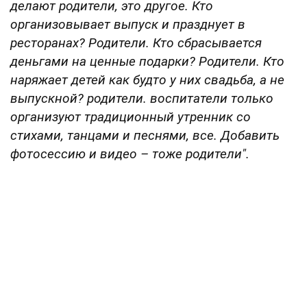
делают родители, это другое. Кто
организовывает выпуск и празднует в
ресторанах? Родители. Кто сбрасывается
деньгами на ценные подарки? Родители. Кто
наряжает детей как будто у них свадьба, а не
выпускной? родители. воспитатели только
организуют традиционный утренник со
стихами, танцами и песнями, все. Добавить
фотосессию и видео – тоже родители".