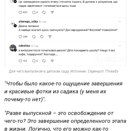
"Чтобы было какое-то ощущение завершения
и красивые фотки из садика (у меня их
почему-то нет)".
"Разве выпускной – это освобождение от
чего-то? Это завершение определенного этапа
в жизни. Логично, что его можно как-то