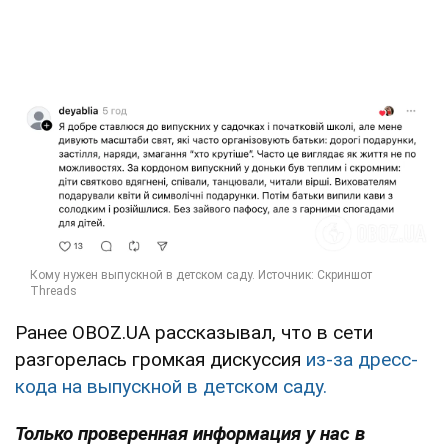
Ранее OBOZ.UA рассказывал, что в сети
разгорелась громкая дискуссия
из-за дресс-
кода на выпускной в детском саду.
Только проверенная информация у нас в