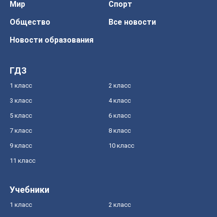
Мир
Спорт
Общество
Все новости
Новости образования
ГДЗ
1 класс
2 класс
3 класс
4 класс
5 класс
6 класс
7 класс
8 класс
9 класс
10 класс
11 класс
Учебники
1 класс
2 класс