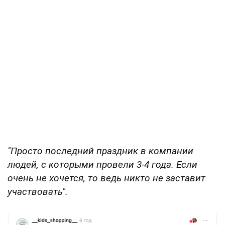
"Просто последний праздник в компании
людей, с которыми провели 3-4 года. Если
очень не хочется, то ведь никто не заставит
участвовать".