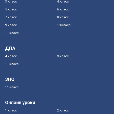
3 класс
4 класс
5 класс
6 класс
7 класс
8 класс
9 класс
10 класс
11 класс
ДПА
4 класс
9 класс
11 класс
ЗНО
11 класс
Онлайн уроки
1 класс
2 класс