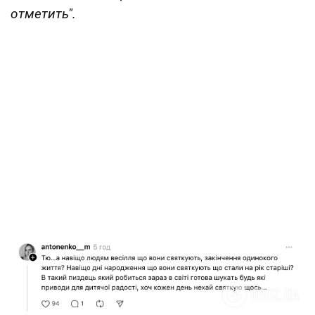
отметить".