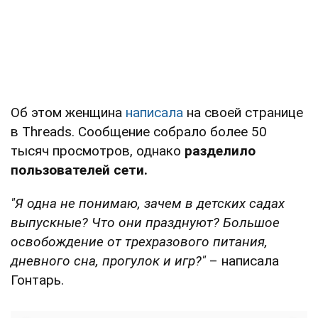
Об этом женщина
написала
на своей странице
в Threads. Сообщение собрало более 50
тысяч просмотров, однако
разделило
пользователей сети.
"Я одна не понимаю, зачем в детских садах
выпускные? Что они празднуют? Большое
освобождение от трехразового питания,
дневного сна, прогулок и игр?"
– написала
Гонтарь.