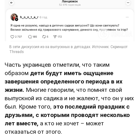
Часть украинцев отметили, что таким
образом
дети будут иметь ощущение
завершения определенного периода в их
жизни.
Многие говорили, что помнят свой
выпускной из садика и не жалеют, что он у них
был. Кроме того,
это последний праздник с
друзьями, с которыми проводят несколько
лет вместе,
а кто не хочет – может
отказаться от этого.