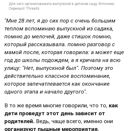
"Мне 28 лет, я до сих пор с очень большим
теплом вспоминаю выпускной из садика,
помню до мелочей, даже стишок помню,
который рассказывала. помню разговор с
мамой после, которая говорила: а может еще
год до школы подождем, а я кричала на всю
улицу: "Нет, выпускной был". Поэтому это
действительно классное воспоминание,
которое запечатлевается как окончание
одного этапа и начало другого".
В то же время многие говорили, что то,
как
дети проведут этот день зависит от
родителей.
Ведь, чаще всего, именно они
организуют пышные мероприятия,