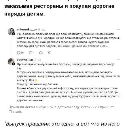
заказывая рестораны и покупая дорогие
наряды детям.
"Выпуск праздник это одно, а вот что из него