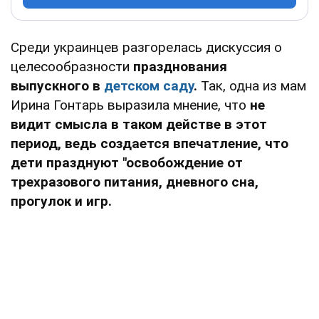
Среди украинцев разгорелась дискуссия о
целесообразности
празднования
выпускного в
детском саду
.
Так, одна из мам
Ирина Гонтарь выразила мнение, что
не
видит смысла в таком действе в этот
период, ведь создается впечатление, что
дети празднуют "освобождение от
трехразового питания, дневного сна,
прогулок и игр.