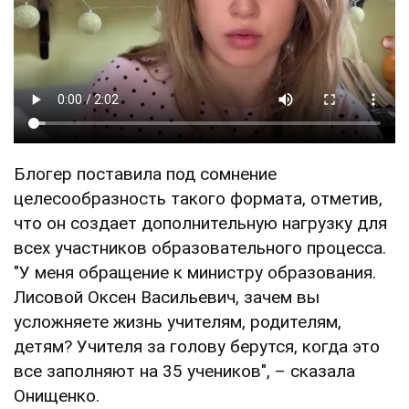
Блогер поставила под сомнение
целесообразность такого формата, отметив,
что он создает дополнительную нагрузку для
всех участников образовательного процесса.
"У меня обращение к министру образования.
Лисовой Оксен Васильевич, зачем вы
усложняете жизнь учителям, родителям,
детям? Учителя за голову берутся, когда это
все заполняют на 35 учеников", – сказала
Онищенко.