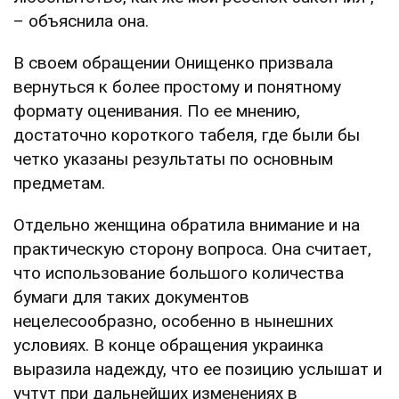
– объяснила она.
В своем обращении Онищенко призвала
вернуться к более простому и понятному
формату оценивания. По ее мнению,
достаточно короткого табеля, где были бы
четко указаны результаты по основным
предметам.
Отдельно женщина обратила внимание и на
практическую сторону вопроса. Она считает,
что использование большого количества
бумаги для таких документов
нецелесообразно, особенно в нынешних
условиях. В конце обращения украинка
выразила надежду, что ее позицию услышат и
учтут при дальнейших изменениях в