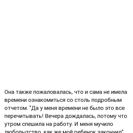
Она также пожаловалась, что и сама не имела
времени ознакомиться со столь подробным
отчетом. "Да у меня времени не было это все
перечитывать! Вечера дождалась, потому что
утром спешила на работу. И меня мучило
любопытство, как же мой ребенок закончил",