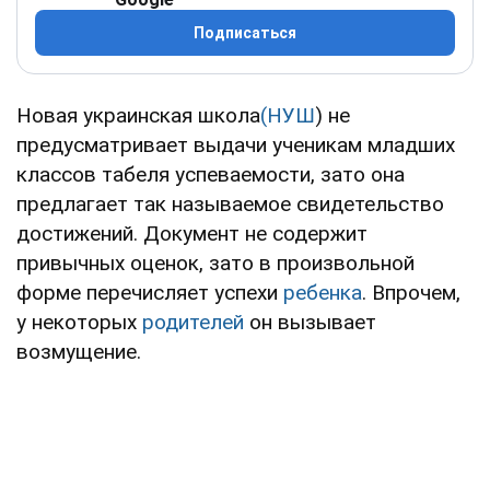
Подписаться
Новая украинская школа
(НУШ
) не
предусматривает выдачи ученикам младших
классов табеля успеваемости, зато она
предлагает так называемое свидетельство
достижений. Документ не содержит
привычных оценок, зато в произвольной
форме перечисляет успехи
ребенка
. Впрочем,
у некоторых
родителей
он вызывает
возмущение.