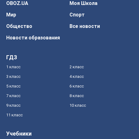
OBOZ.UA
Моя Школа
Мир
Спорт
Общество
Все новости
Новости образования
ГДЗ
1 класс
2 класс
3 класс
4 класс
5 класс
6 класс
7 класс
8 класс
9 класс
10 класс
11 класс
Учебники