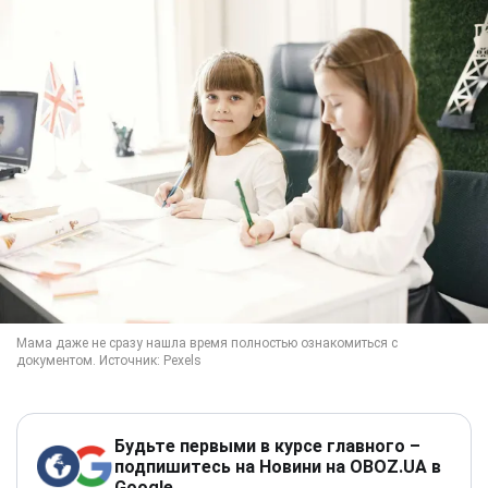
Будьте первыми в курсе главного –
подпишитесь на Новини на OBOZ.UA в
Google