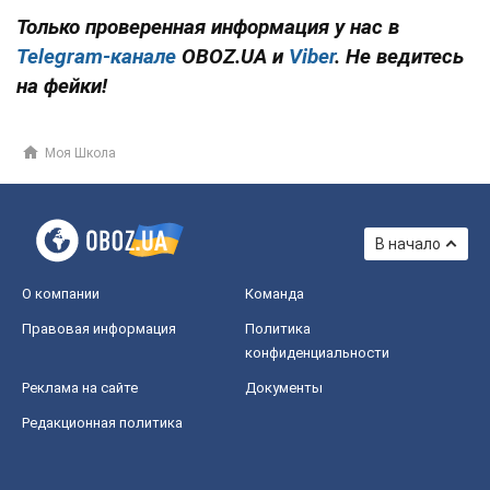
Только проверенная информация у нас в
Telegram-канале
OBOZ.UA и
Viber
. Не ведитесь
на фейки!
Моя Школа
В начало
О компании
Команда
Правовая информация
Политика
конфиденциальности
Реклама на сайте
Документы
Редакционная политика