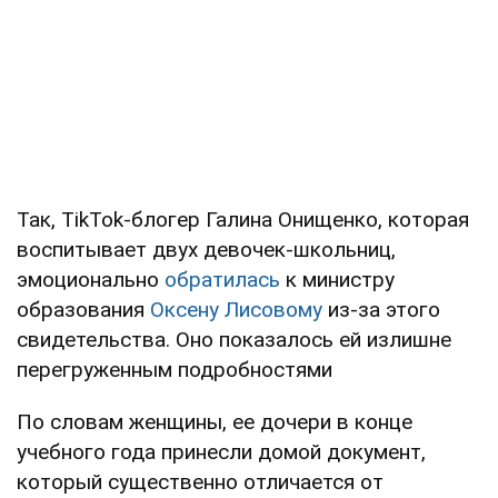
Так, TikTok-блогер Галина Онищенко, которая
воспитывает двух девочек-школьниц,
эмоционально
обратилась
к министру
образования
Оксену Лисовому
из-за этого
свидетельства. Оно показалось ей излишне
перегруженным подробностями
По словам женщины, ее дочери в конце
учебного года принесли домой документ,
который существенно отличается от