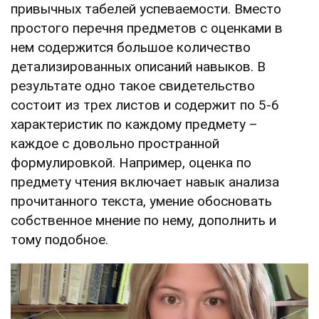
привычных табелей успеваемости. Вместо
простого перечня предметов с оценками в
нем содержится большое количество
детализированных описаний навыков. В
результате одно такое свидетельство
состоит из трех листов и содержит по 5-6
характеристик по каждому предмету –
каждое с довольно пространной
формулировкой. Например, оценка по
предмету чтения включает навык анализа
прочитанного текста, умение обосновать
собственное мнение по нему, дополнить и
тому подобное.