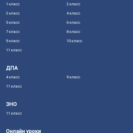
1 класс
2 класс
3 класс
4 класс
5 класс
6 класс
7 класс
8 класс
9 класс
10 класс
11 класс
ДПА
4 класс
9 класс
11 класс
ЗНО
11 класс
Онлайн уроки