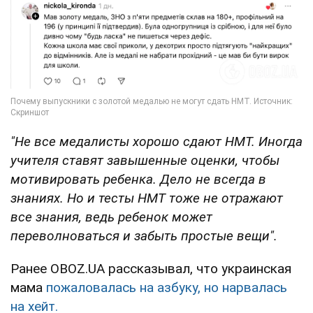
"Не все медалисты хорошо сдают НМТ. Иногда
учителя ставят завышенные оценки, чтобы
мотивировать ребенка. Дело не всегда в
знаниях. Но и тесты НМТ тоже не отражают
все знания, ведь ребенок может
переволноваться и забыть простые вещи".
Ранее OBOZ.UA рассказывал, что украинская
мама
пожаловалась на азбуку, но нарвалась
на хейт.