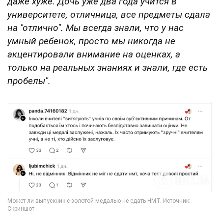
даже хуже. Дочь уже два года учится в
университете, отличница, все предметы сдала
на "отлично". Мы всегда знали, что у нас
умный ребенок, просто мы никогда не
акцентировали внимание на оценках, а
только на реальных знаниях и знали, где есть
пробелы".