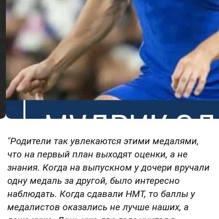
"Родители так увлекаются этими медалями,
что на первый план выходят оценки, а не
знания. Когда на выпускном у дочери вручали
одну медаль за другой, было интересно
наблюдать. Когда сдавали НМТ, то баллы у
медалистов оказались не лучше наших, а