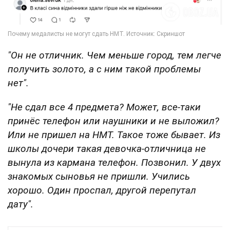
"Он не отличник. Чем меньше город, тем легче
получить золото, а с ним такой проблемы
нет".
"Не сдал все 4 предмета? Может, все-таки
принёс телефон или наушники и не выложил?
Или не пришел на НМТ. Такое тоже бывает. Из
школы дочери такая девочка-отличница не
вынула из кармана телефон. Позвонил. У двух
знакомых сыновья не пришли. Учились
хорошо. Один проспал, другой перепутал
дату".