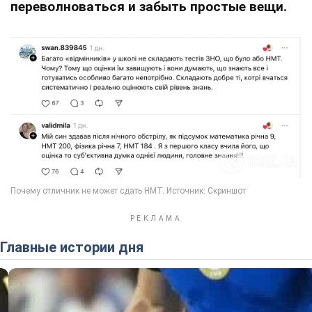
переволноваться и забыть простые вещи.
Главные истории дня