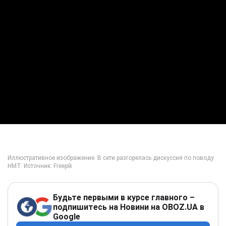
Будьте первыми в курсе главного –
подпишитесь на Новини на OBOZ.UA в
Google