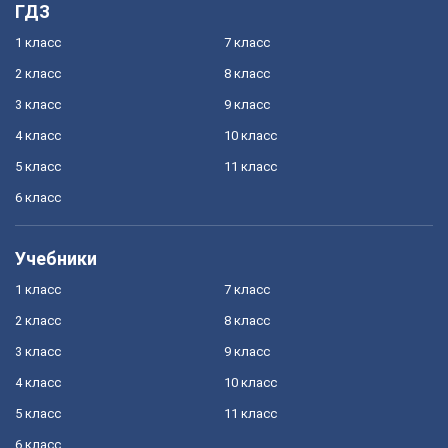
ГДЗ
1 класс
7 класс
2 класс
8 класс
3 класс
9 класс
4 класс
10 класс
5 класс
11 класс
6 класс
Учебники
1 класс
7 класс
2 класс
8 класс
3 класс
9 класс
4 класс
10 класс
5 класс
11 класс
6 класс