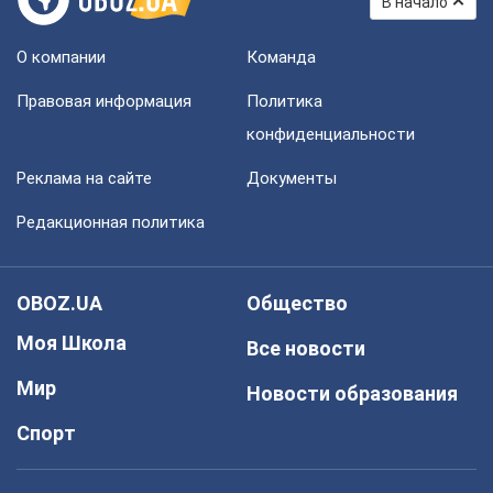
В начало
О компании
Команда
Правовая информация
Политика
конфиденциальности
Реклама на сайте
Документы
Редакционная политика
OBOZ.UA
Общество
Моя Школа
Все новости
Мир
Новости образования
Спорт