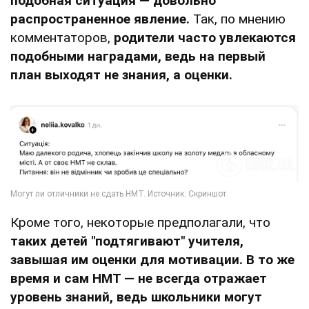
подобная ситуация — довольно
распространенное явление.
Так, по мнению
комментаторов,
родители часто увлекаются
подобными наградами, ведь на первый
план выходят не знания, а оценки.
Кроме того, некоторые предполагали, что
таких детей "подтягивают" учителя,
завышая им оценки для мотивации. В то же
время и сам НМТ — не всегда отражает
уровень знаний, ведь школьники могут