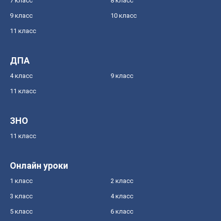
7 класс
8 класс
9 класс
10 класс
11 класс
ДПА
4 класс
9 класс
11 класс
ЗНО
11 класс
Онлайн уроки
1 класс
2 класс
3 класс
4 класс
5 класс
6 класс