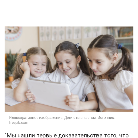
"Мы нашли первые доказательства того, что