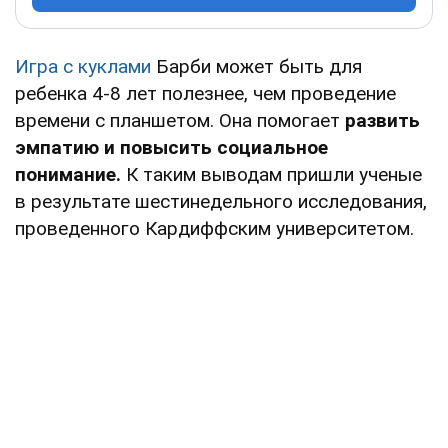
Игра с куклами
Барби может быть для
ребенка 4-8 лет полезнее, чем проведение
времени с планшетом. Она помогает
развить
эмпатию и повысить социальное
понимание.
К таким выводам пришли ученые
в результате шестинедельного исследования,
проведенного Кардиффским университетом.