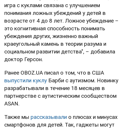
игра с куклами связана с улучшением
понимания ложных убеждений у детей в
возрасте от 4 до 8 лет. Ложное убеждение –
это когнитивная способность понимать
убеждения других, жизненно важный
краеугольный камень в теории разума и
социальном развитии детства", – добавила
доктор Герсон.
Ранее OBOZ.UA писал о том, что в США
выпустили куклу
Барби с аутизмом. Новинку
разрабатывали в течение 18 месяцев в
партнерстве с аутистическим сообществом
ASAN.
Также мы
рассказывали
о плюсах и минусах
смартфонов для детей. Так, гаджеты могут