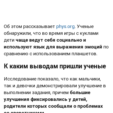
Об этом рассказывает
phys.org
. Ученые
обнаружили, что во время игры с куклами
дети
чаще ведут себя социально и
используют язык для выражения эмоций
по
сравнению с использованием планшетов.
К каким выводам пришли ученые
Исследование показало, что как мальчики,
так и девочки демонстрировали улучшение в
выполнении задания, причем
большие
улучшения фиксировались у детей,
родители которых сообщали о проблемах
со сверстниками.