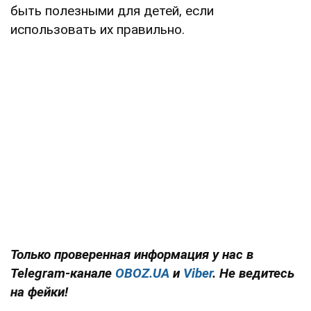
быть полезными для детей, если
использовать их правильно.
Только проверенная информация у нас в
Telegram-канале
OBOZ.UA
и
Viber
. Не ведитесь
на фейки!