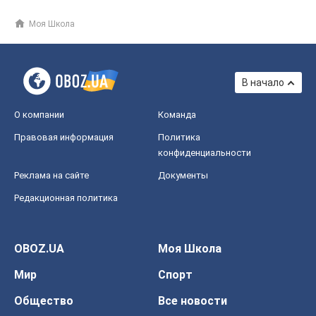
Моя Школа
В начало
О компании
Команда
Правовая информация
Политика
конфиденциальности
Реклама на сайте
Документы
Редакционная политика
OBOZ.UA
Моя Школа
Мир
Спорт
Общество
Все новости