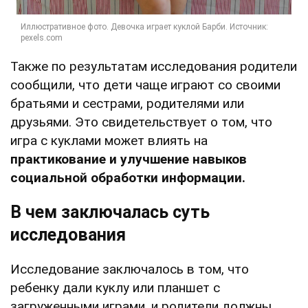
Также по результатам исследования родители
сообщили, что дети чаще играют со своими
братьями и сестрами, родителями или
друзьями. Это свидетельствует о том, что
игра с куклами может влиять на
практикование и улучшение навыков
социальной обработки информации.
В чем заключалась суть
исследования
Исследование заключалось в том, что
ребенку дали куклу или планшет с
загруженными играми, и родители должны