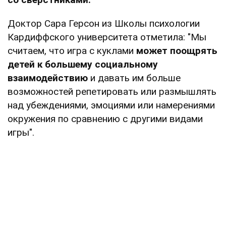
Доктор Сара Герсон из Школы психологии
Кардиффского университета отметила: "Мы
считаем, что игра с куклами
может поощрять
детей к большему социальному
взаимодействию
и давать им больше
возможностей репетировать или размышлять
над убеждениями, эмоциями или намерениями
окружения по сравнению с другими видами
игры".