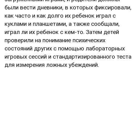
были вести дневники, в которых фиксировали,
как часто и как долго их ребенок играл с
куклами и планшетами, а также сообщали,
играл ли их ребенок с кем-то. Затем детей
проверили на понимание психических
состояний других с помощью лабораторных
игровых сессий и стандартизированного теста
для измерения ложных убеждений.