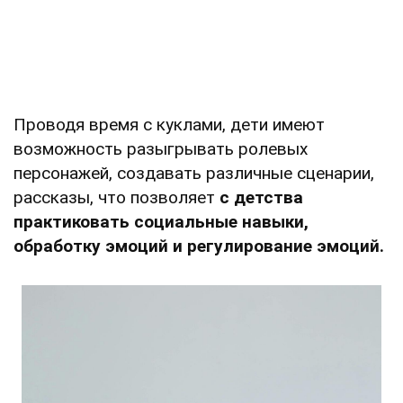
Проводя время с куклами, дети имеют
возможность разыгрывать ролевых
персонажей, создавать различные сценарии,
рассказы, что позволяет
с детства
практиковать социальные навыки,
обработку эмоций и регулирование эмоций.