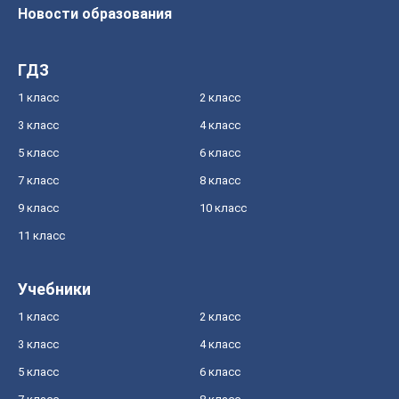
Новости образования
ГДЗ
1 класс
2 класс
3 класс
4 класс
5 класс
6 класс
7 класс
8 класс
9 класс
10 класс
11 класс
Учебники
1 класс
2 класс
3 класс
4 класс
5 класс
6 класс