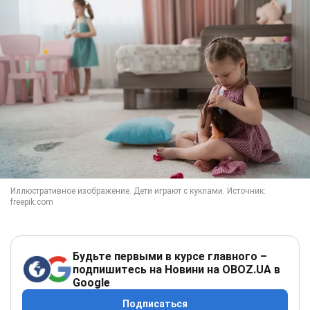
Будьте первыми в курсе главного –
подпишитесь на Новини на OBOZ.UA в
Google
Подписаться