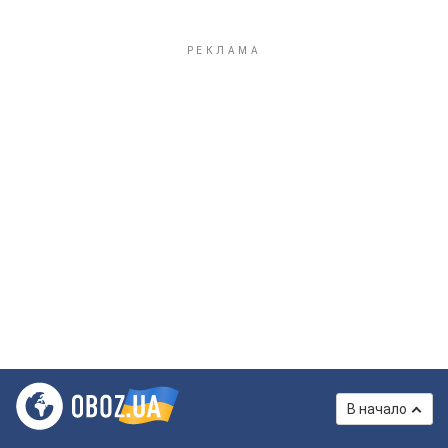
В начало