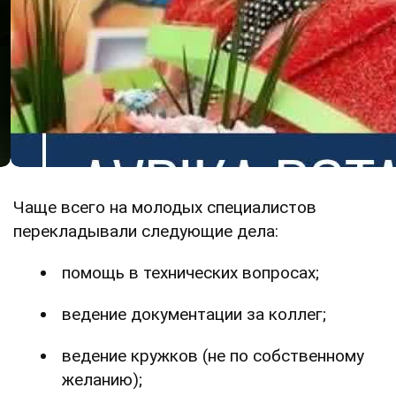
Чаще всего на молодых специалистов
перекладывали следующие дела:
помощь в технических вопросах;
ведение документации за коллег;
ведение кружков (не по собственному
желанию);