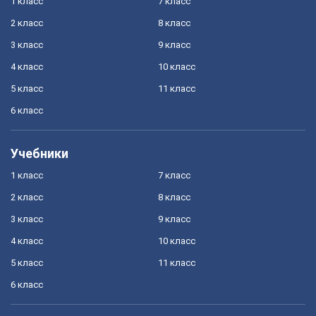
1 класс
7 класс
2 класс
8 класс
3 класс
9 класс
4 класс
10 класс
5 класс
11 класс
6 класс
Учебники
1 класс
7 класс
2 класс
8 класс
3 класс
9 класс
4 класс
10 класс
5 класс
11 класс
6 класс