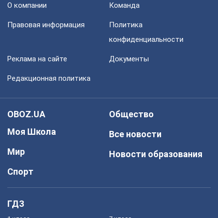
О компании
Команда
Правовая информация
Политика
конфиденциальности
Реклама на сайте
Документы
Редакционная политика
OBOZ.UA
Общество
Моя Школа
Все новости
Мир
Новости образования
Спорт
ГДЗ