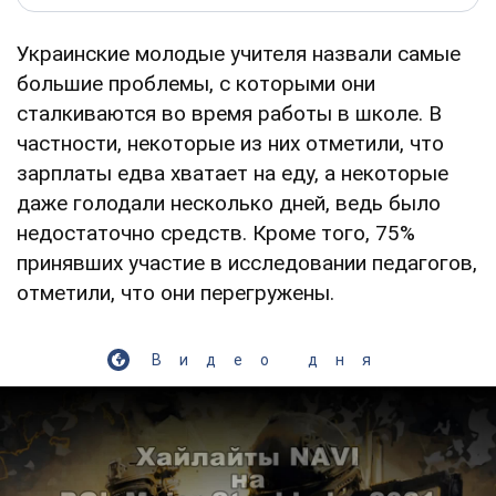
Украинские молодые учителя назвали самые
большие проблемы, с которыми они
сталкиваются во время работы в школе. В
частности, некоторые из них отметили, что
зарплаты едва хватает на еду, а некоторые
даже голодали несколько дней, ведь было
недостаточно средств. Кроме того, 75%
принявших участие в исследовании педагогов,
отметили, что они перегружены.
Видео дня