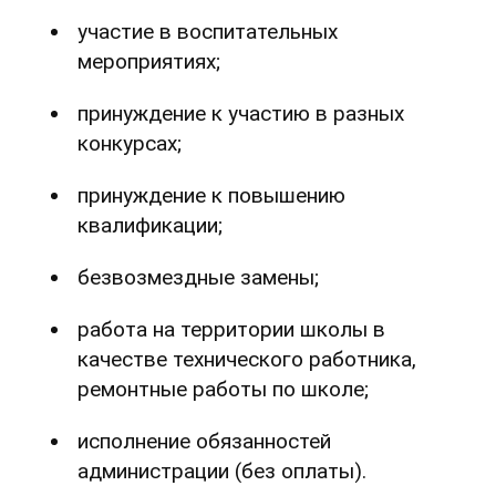
участие в воспитательных
мероприятиях;
принуждение к участию в разных
конкурсах;
принуждение к повышению
квалификации;
безвозмездные замены;
работа на территории школы в
качестве технического работника,
ремонтные работы по школе;
исполнение обязанностей
администрации (без оплаты).