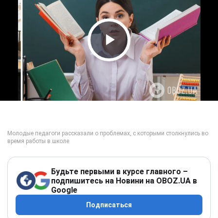
Play Video
Будьте первыми в курсе главного –
подпишитесь на Новини на OBOZ.UA в
Google
Подписаться