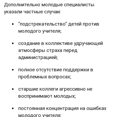
Дополнительно молодые специалисты
указали частные случаи:
"подстрекательство" детей против
молодого учителя;
создание в коллективе удручающей
атмосферы страха перед
администрацией;
полное отсутствие поддержки в
проблемных вопросах;
старшие коллеги агрессивно не
воспринимают молодых;
постоянная концентрация на ошибках
молодого учителя;