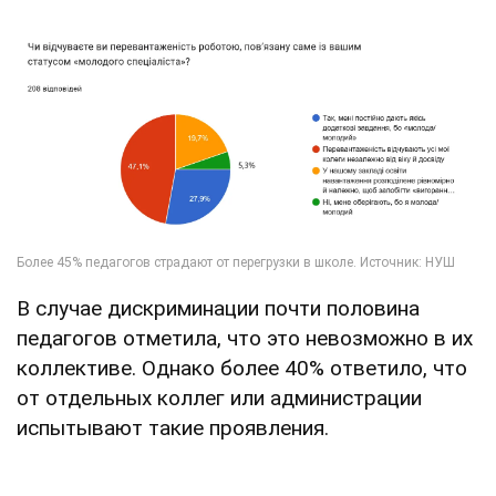
В случае дискриминации почти половина
педагогов отметила, что это невозможно в их
коллективе. Однако более 40% ответило, что
от отдельных коллег или администрации
испытывают такие проявления.