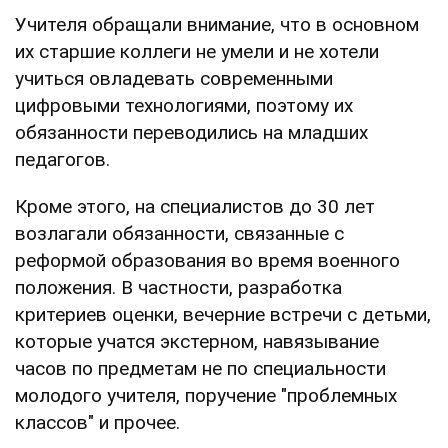
Учителя обращали внимание, что в основном
их старшие коллеги не умели и не хотели
учиться овладевать современными
цифровыми технологиями, поэтому их
обязанности переводились на младших
педагогов.
Кроме этого, на специалистов до 30 лет
возлагали обязанности, связанные с
реформой образования во время военного
положения. В частности, разработка
критериев оценки, вечерние встречи с детьми,
которые учатся экстерном, навязывание
часов по предметам не по специальности
молодого учителя, поручение "проблемных
классов" и прочее.