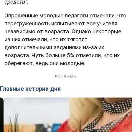
средств".
Опрошенные молодые педагоги отмечали, что
перегруженность испытывают все учителя
независимо от возраста. Однако некоторые
из них отмечали, что их тяготят
дополнительными заданиями из-за их
возраста. Чуть больше 5% отметили, что их
оберегают, ведь они молодые.
Главные истории дня