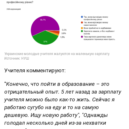
Учителя комментируют:
"
Конечно
,
что пойти в образование – это
отрицательный опыт. 5 лет назад за зарплату
учителя можно было как-то жить. Сейчас я
работаю сугубо на еду и то на самую
дешевую. Ищу новую работу",
"Однажды
голодал несколько дней из-за нехватки