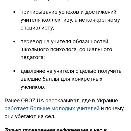
приписывание успехов и достижений
учителя коллективу, а не конкретному
специалисту;
перевод на учителя обязанностей
школьного психолога, социального
педагога;
давление на учителя с целью получить
высшие баллы для конкретных
учеников.
Ранее OBOZ.UA рассказывал, где в Украине
работает больше молодых учителей
и почему
они убегают из сел.
Только проверенная информация у нас в