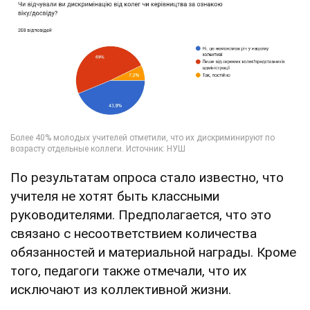
По результатам опроса стало известно, что
учителя не хотят быть классными
руководителями. Предполагается, что это
связано с несоответствием количества
обязанностей и материальной награды. Кроме
того, педагоги также отмечали, что их
исключают из коллективной жизни.