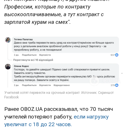
Профессии, которые по контракту
высокооплачиваемые, а тут контракт с
зарплатой курам на смех".
Ранее OBOZ.UA рассказывал, что 70 тысяч
учителей потеряют работу,
если нагрузку
увеличат с 18 до 22 часов.