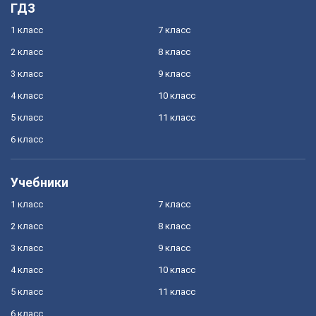
ГДЗ
1 класс
7 класс
2 класс
8 класс
3 класс
9 класс
4 класс
10 класс
5 класс
11 класс
6 класс
Учебники
1 класс
7 класс
2 класс
8 класс
3 класс
9 класс
4 класс
10 класс
5 класс
11 класс
6 класс