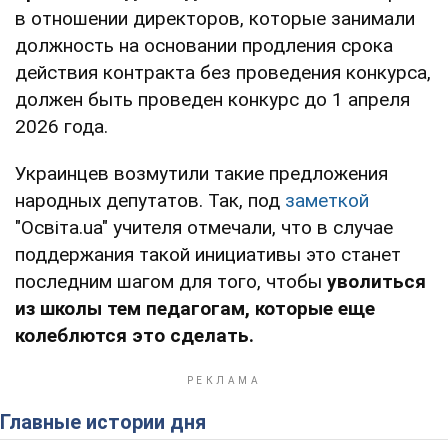
в отношении директоров, которые занимали
должность на основании продления срока
действия контракта без проведения конкурса,
должен быть проведен конкурс до 1 апреля
2026 года.
Украинцев возмутили такие предложения
народных депутатов. Так, под
заметкой
"Освіта.ua" учителя отмечали, что в случае
поддержания такой инициативы это станет
последним шагом для того, чтобы
уволиться
из школы тем педагогам, которые еще
колеблются это сделать.
Главные истории дня