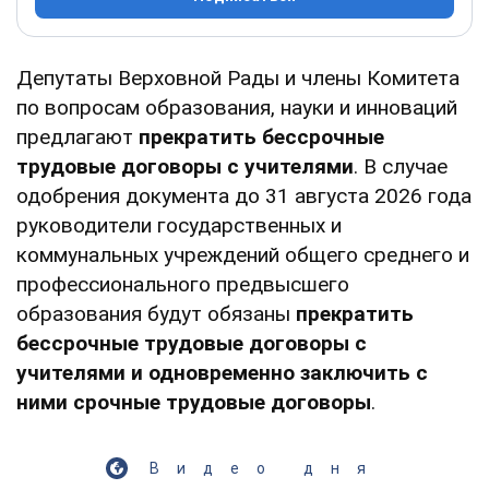
Депутаты Верховной Рады и члены Комитета
по вопросам образования, науки и инноваций
предлагают
прекратить бессрочные
трудовые договоры с учителями
. В случае
одобрения документа до 31 августа 2026 года
руководители государственных и
коммунальных учреждений общего среднего и
профессионального предвысшего
образования будут обязаны
прекратить
бессрочные трудовые договоры с
учителями и одновременно заключить с
ними срочные трудовые договоры
.
Видео дня