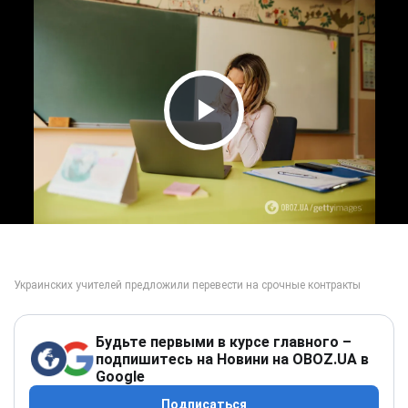
Play Video
Будьте первыми в курсе главного –
подпишитесь на Новини на OBOZ.UA в
Google
Подписаться