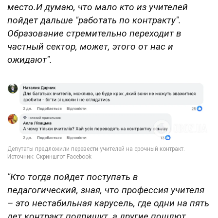
место.И думаю, что мало кто из учителей
пойдет дальше "работать по контракту".
Образование стремительно переходит в
частный сектор, может, этого от нас и
ожидают".
"Кто тогда пойдет поступать в
педагогический, зная, что профессия учителя
– это нестабильная карусель, где одни на пять
лет контракт подпишут, а другие пошлют.