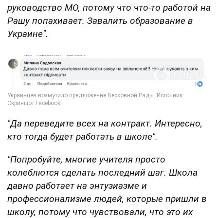
руководство МО, потому что что-то работой на
Рашу попахивает. Завалить образование в
Украине".
"Да переведите всех на контракт. Интересно,
кто тогда будет работать в школе".
"Попробуйте, многие учителя просто
колеблются сделать последний шаг. Школа
давно работает на энтузиазме и
профессионализме людей, которые пришли в
школу, потому что чувствовали, что это их