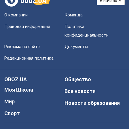
В начало
О компании
Команда
Правовая информация
Политика
конфиденциальности
Реклама на сайте
Документы
Редакционная политика
OBOZ.UA
Общество
Моя Школа
Все новости
Мир
Новости образования
Спорт