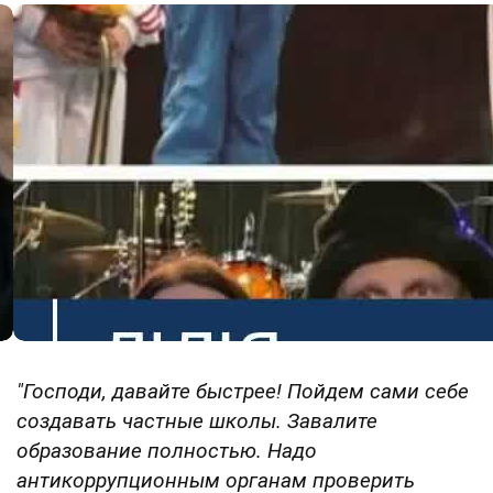
"Господи, давайте быстрее! Пойдем сами себе
создавать частные школы. Завалите
образование полностью. Надо
антикоррупционным органам проверить