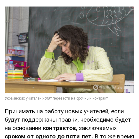
Принимать на работу новых учителей, если
будут поддержаны правки, необходимо будет
на основании
контрактов
, заключаемых
сроком от одного до пяти лет.
В то же время