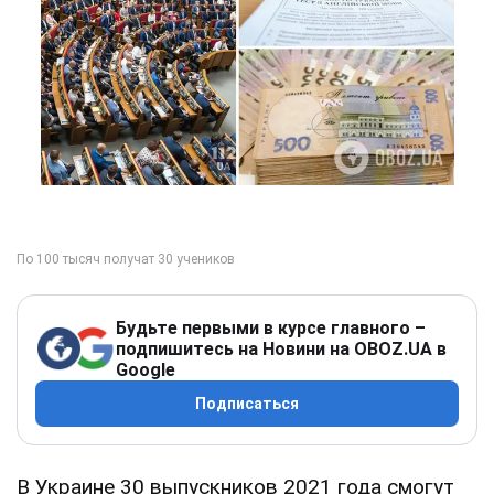
Будьте первыми в курсе главного –
подпишитесь на Новини на OBOZ.UA в
Google
Подписаться
В Украине 30 выпускников 2021 года смогут