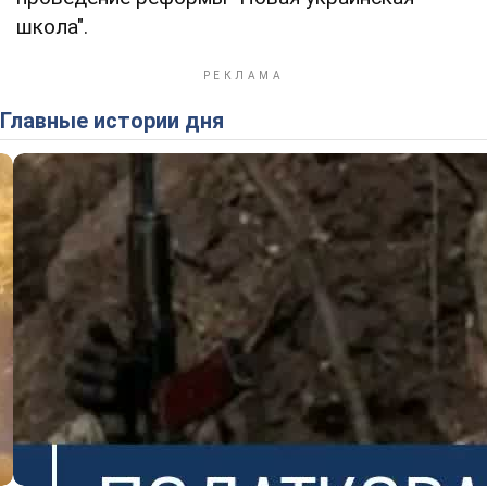
школа".
Главные истории дня