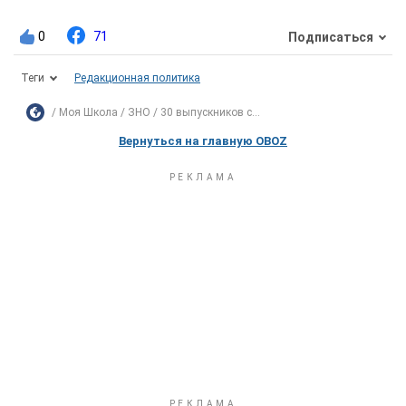
0
71
Подписаться
Теги
Редакционная политика
Моя Школа
ЗНО
30 выпускников с...
Вернуться на главную OBOZ