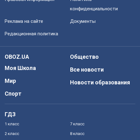
конфиденциальности
Реклама на сайте
Документы
Редакционная политика
OBOZ.UA
Общество
Моя Школа
Все новости
Мир
Новости образования
Спорт
ГДЗ
1 класс
7 класс
2 класс
8 класс