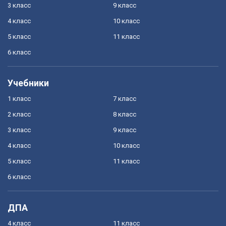
3 класс
9 класс
4 класс
10 класс
5 класс
11 класс
6 класс
Учебники
1 класс
7 класс
2 класс
8 класс
3 класс
9 класс
4 класс
10 класс
5 класс
11 класс
6 класс
ДПА
4 класс
11 класс