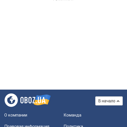
В начало
О компании
Команда
Правовая информация
Политика