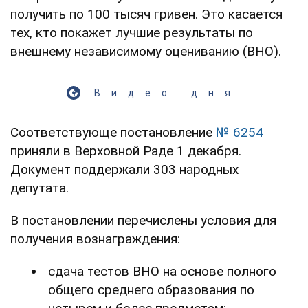
получить по 100 тысяч гривен. Это касается
тех, кто покажет лучшие результаты по
внешнему независимому оцениванию (ВНО).
Видео дня
Соответствующе постановление
№ 6254
приняли в Верховной Раде 1 декабря.
Документ поддержали 303 народных
депутата.
В постановлении перечислены условия для
получения вознаграждения:
сдача тестов ВНО на основе полного
общего среднего образования по