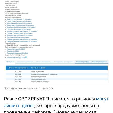
Ранее OBOZREVATEL писал, что регионы
могут
лишить денег
, которые предусмотрены на
проведение реформы "Новая украинская