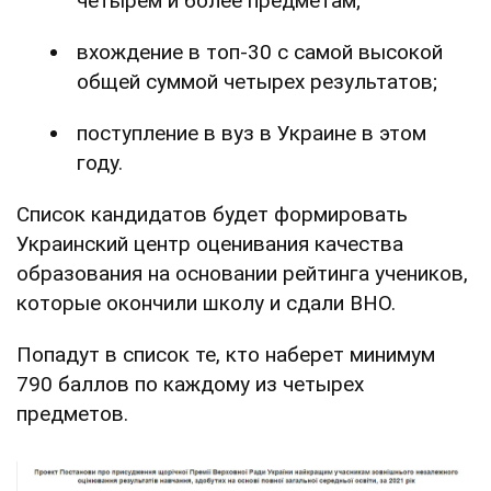
четырем и более предметам;
вхождение в топ-30 с самой высокой
общей суммой четырех результатов;
поступление в вуз в Украине в этом
году.
Список кандидатов будет формировать
Украинский центр оценивания качества
образования на основании рейтинга учеников,
которые окончили школу и сдали ВНО.
Попадут в список те, кто наберет минимум
790 баллов по каждому из четырех
предметов.