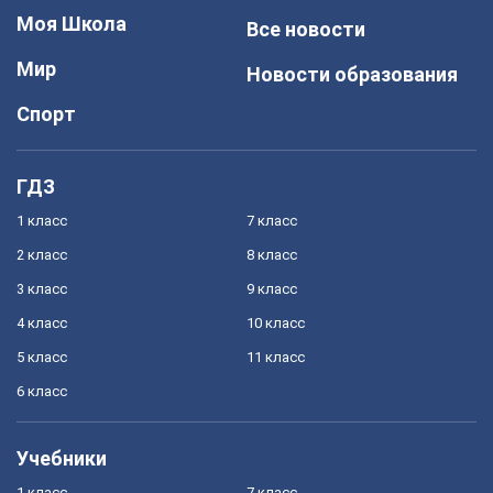
Моя Школа
Все новости
Мир
Новости образования
Спорт
ГДЗ
1 класс
7 класс
2 класс
8 класс
3 класс
9 класс
4 класс
10 класс
5 класс
11 класс
6 класс
Учебники
1 класс
7 класс