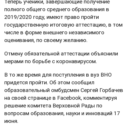
Теперь ученики, завершающие получение
полного общего среднего образования в
2019/2020 году, имеют право пройти
государственную итоговую аттестацию, в том
числе в форме внешнего независимого
оценивания, по своему желанию.
Отмену обязательной аттестации объяснили
мерами по борьбе с коронавирусом.
В то же время для поступления в вуз ВНО
придется пройти. Об этом сообщил
образовательный омбудсмен Сергей Горбачев
на своей странице в Facebook, комментируя
решение комитета Верховной Рады по
вопросам образования, науки и инноваций 17
июня.