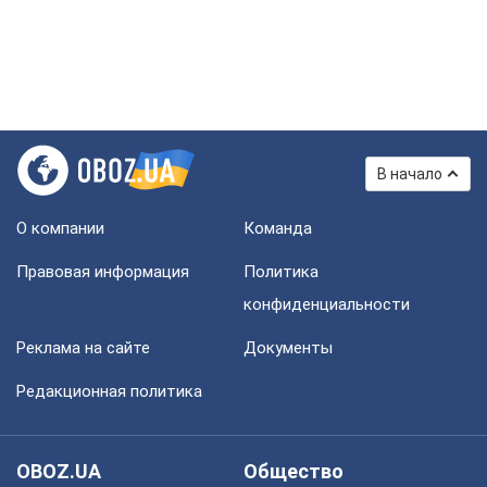
В начало
О компании
Команда
Правовая информация
Политика
конфиденциальности
Реклама на сайте
Документы
Редакционная политика
OBOZ.UA
Общество