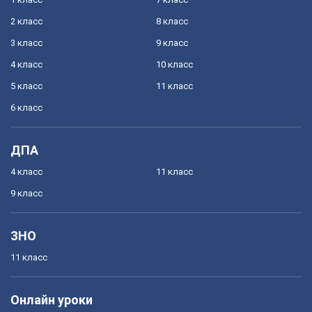
2 класс
8 класс
3 класс
9 класс
4 класс
10 класс
5 класс
11 класс
6 класс
ДПА
4 класс
11 класс
9 класс
ЗНО
11 класс
Онлайн уроки