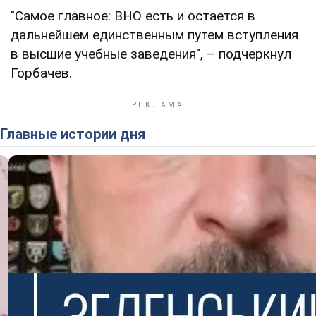
"Самое главное: ВНО есть и остается в
дальнейшем единственным путем вступления
в высшие учебные заведения", – подчеркнул
Горбачев.
Главные истории дня