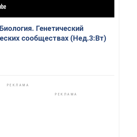
 Биология. Генетический
еских сообществах (Нед.3:Вт)