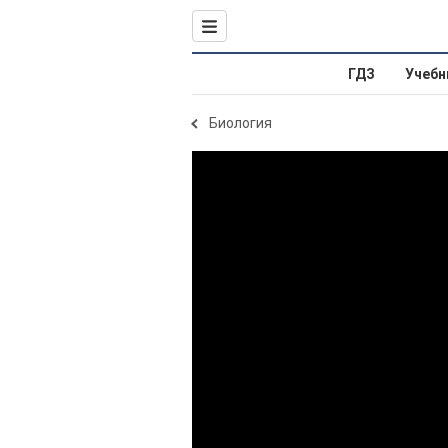
ГДЗ
Учебн
Биология