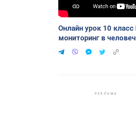
Онлайн урок 10 класс
мониторинг в человеч