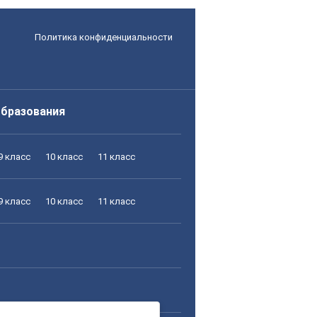
Политика конфиденциальности
образования
9 класс
10 класс
11 класс
9 класс
10 класс
11 класс