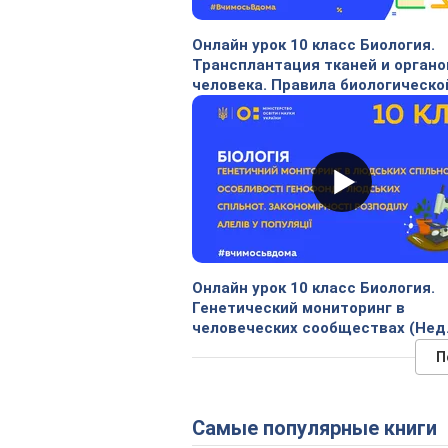
Онлайн урок 10 класс Биология.
Трансплантация тканей и органо
человека. Правила биологическо
этики (Тиж.5: ПТ)
Онлайн урок 10 класс Биология.
Генетический мониторинг в
человеческих сообществах (Нед.
П
Самые популярные книги