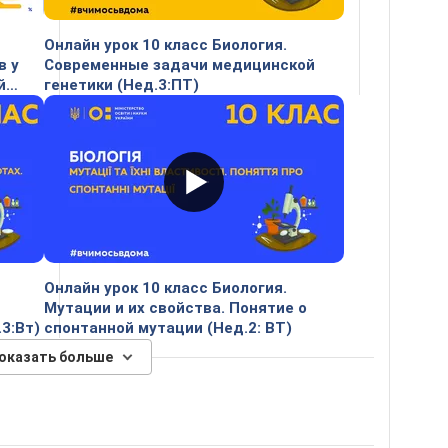
Онлайн урок 10 класс Биология.
в у
Современные задачи медицинской
й
генетики (Нед.3:ПТ)
Онлайн урок 10 класс Биология.
Мутации и их свойства. Понятие о
3:Вт)
спонтанной мутации (Нед.2: ВТ)
оказать больше