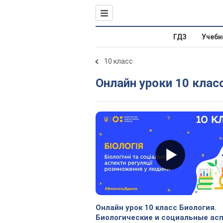
ГДЗ
Учебн
10 класс
Онлайн уроки 10 клас
Онлайн урок 10 класс Биология.
Биологические и социальные ас