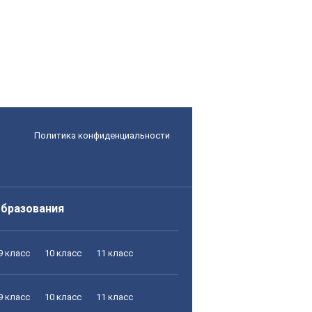
Политика конфиденциальности
образования
9 класс
10 класс
11 класс
9 класс
10 класс
11 класс