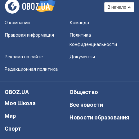
В начало
О компании
Команда
Правовая информация
Политика
конфиденциальности
Реклама на сайте
Документы
Редакционная политика
OBOZ.UA
Общество
Моя Школа
Все новости
Мир
Новости образования
Спорт