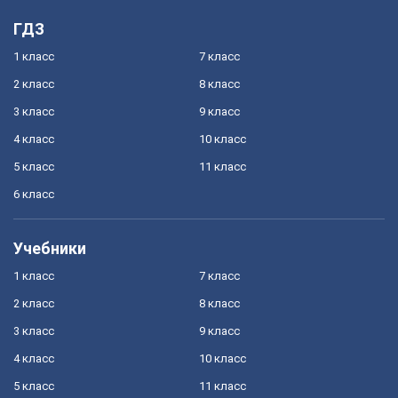
ГДЗ
1 класс
7 класс
2 класс
8 класс
3 класс
9 класс
4 класс
10 класс
5 класс
11 класс
6 класс
Учебники
1 класс
7 класс
2 класс
8 класс
3 класс
9 класс
4 класс
10 класс
5 класс
11 класс