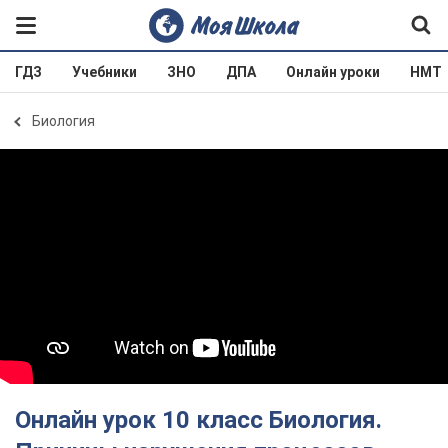
ГДЗ
Учебники
ЗНО
ДПА
Онлайн уроки
НМТ
Биология
Онлайн урок 10 класс Биология.