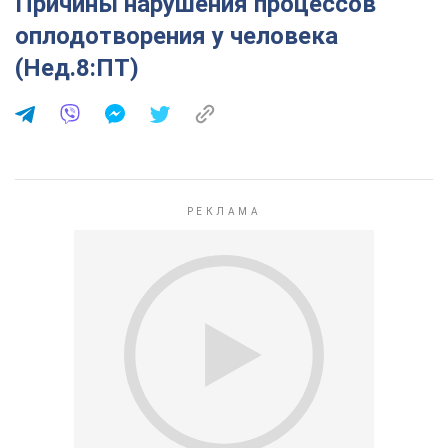
Причины нарушения процессов
оплодотворения у человека
(Нед.8:ПТ)